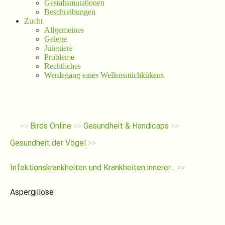
Gestaltsmutationen
Beschreibungen
Zucht
Allgemeines
Gelege
Jungtiere
Probleme
Rechtliches
Werdegang eines Wellensittichkükens
Aspergillose
>>
Birds Online
>>
Gesundheit & Handicaps
>>
Gesundheit der Vögel
>>
Infektionskrankheiten und Krankheiten innerer...
>>
Aspergillose