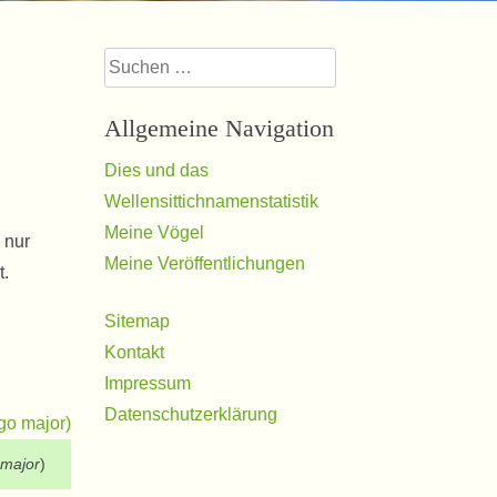
Suchen
nach:
Allgemeine Navigation
Dies und das
Wellensittichnamenstatistik
Meine Vögel
 nur
Meine Veröffentlichungen
t.
Sitemap
Kontakt
Impressum
Datenschutzerklärung
 major
)