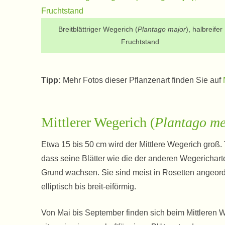
Breitblättriger Wegerich (
Plantago major
), halbreifer
Fruchtstand
Tipp:
Mehr Fotos dieser Pflanzenart finden Sie auf
Mittlerer Wegerich (
Plantago me
Etwa 15 bis 50 cm wird der Mittlere Wegerich groß. T
dass seine Blätter wie die der anderen Wegerichart
Grund wachsen. Sie sind meist in Rosetten angeordn
elliptisch bis breit-eiförmig.
Von Mai bis September finden sich beim Mittleren W