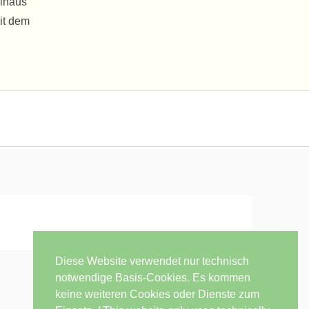
hinaus
it dem
Diese Website verwendet nur technisch
notwendige Basis-Cookies. Es kommen
keine weiteren Cookies oder Dienste zum