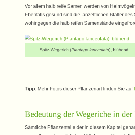
Vor allem halb reife Samen werden von Heimvögel
Ebenfalls gesund sind die lanzettlichen Blätter des 
wohingegen die halb reifen Samenstände eingefror
Spitz-Wegerich (
Plantago lanceolata
), blühend
Tipp:
Mehr Fotos dieser Pflanzenart finden Sie auf
Bedeutung der Wegeriche in der
Sämtliche Pflanzenteile der in diesem Kapitel gena