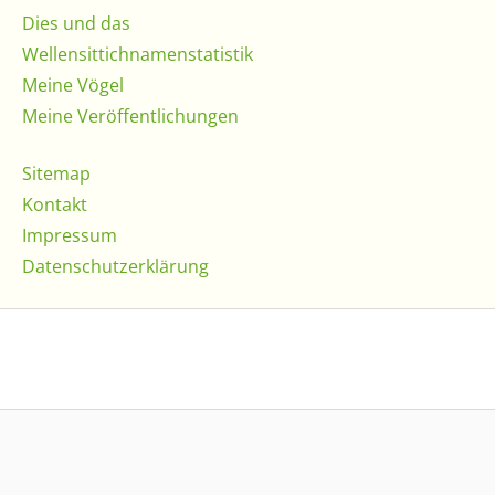
Dies und das
Wellensittichnamenstatistik
Meine Vögel
Meine Veröffentlichungen
Sitemap
Kontakt
Impressum
Datenschutzerklärung