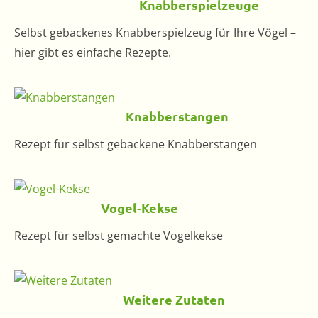
Knabberspielzeuge
Selbst gebackenes Knabberspielzeug für Ihre Vögel –
hier gibt es einfache Rezepte.
Knabberstangen
Rezept für selbst gebackene Knabberstangen
Vogel-Kekse
Rezept für selbst gemachte Vogelkekse
Weitere Zutaten