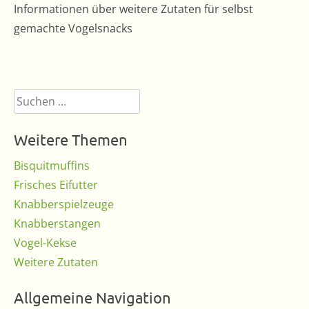
Informationen über weitere Zutaten für selbst
gemachte Vogelsnacks
Suchen
nach:
Weitere Themen
Bisquitmuffins
Frisches Eifutter
Knabberspielzeuge
Knabberstangen
Vogel-Kekse
Weitere Zutaten
Allgemeine Navigation