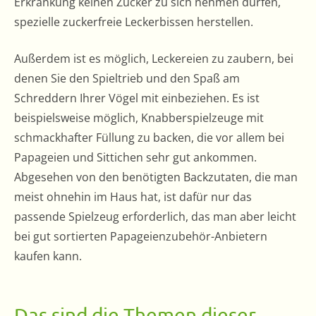
Erkrankung keinen Zucker zu sich nehmen dürfen,
spezielle zuckerfreie Leckerbissen herstellen.
Außerdem ist es möglich, Leckereien zu zaubern, bei
denen Sie den Spieltrieb und den Spaß am
Schreddern Ihrer Vögel mit einbeziehen. Es ist
beispielsweise möglich, Knabberspielzeuge mit
schmackhafter Füllung zu backen, die vor allem bei
Papageien und Sittichen sehr gut ankommen.
Abgesehen von den benötigten Backzutaten, die man
meist ohnehin im Haus hat, ist dafür nur das
passende Spielzeug erforderlich, das man aber leicht
bei gut sortierten Papageienzubehör-Anbietern
kaufen kann.
Das sind die Themen dieser