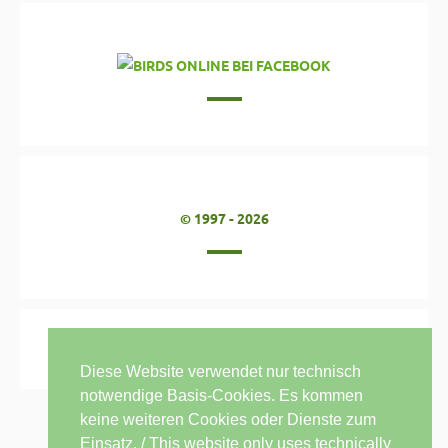
© 1997 - 2026
Diese Website verwendet nur technisch
notwendige Basis-Cookies. Es kommen
keine weiteren Cookies oder Dienste zum
Einsatz. / This website only uses technically