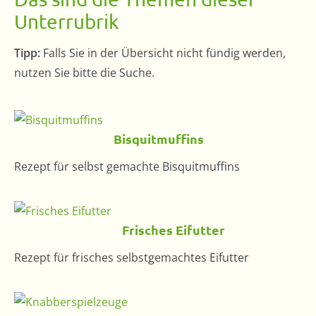
Unterrubrik
Tipp:
Falls Sie in der Übersicht nicht fündig werden,
nutzen Sie bitte die Suche.
Bisquitmuffins
Rezept für selbst gemachte Bisquitmuffins
Frisches Eifutter
Rezept für frisches selbstgemachtes Eifutter