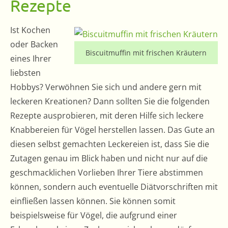
Rezepte
Ist Kochen
oder Backen
Biscuitmuffin mit frischen Kräutern
eines Ihrer
liebsten
Hobbys? Verwöhnen Sie sich und andere gern mit
leckeren Kreationen? Dann sollten Sie die folgenden
Rezepte ausprobieren, mit deren Hilfe sich leckere
Knabbereien für Vögel herstellen lassen. Das Gute an
diesen selbst gemachten Leckereien ist, dass Sie die
Zutagen genau im Blick haben und nicht nur auf die
geschmacklichen Vorlieben Ihrer Tiere abstimmen
können, sondern auch eventuelle Diätvorschriften mit
einfließen lassen können. Sie können somit
beispielsweise für Vögel, die aufgrund einer