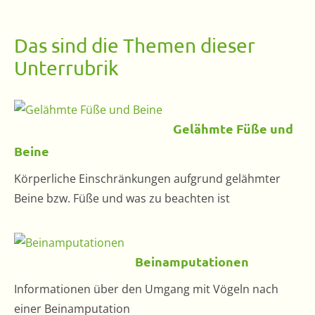
Das sind die Themen dieser
Unterrubrik
Gelähmte Füße und
Beine
Körperliche Einschränkungen aufgrund gelähmter
Beine bzw. Füße und was zu beachten ist
Beinamputationen
Informationen über den Umgang mit Vögeln nach
einer Beinamputation