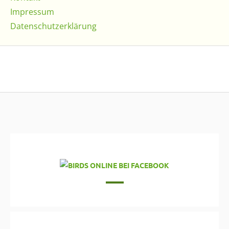
Impressum
Datenschutzerklärung