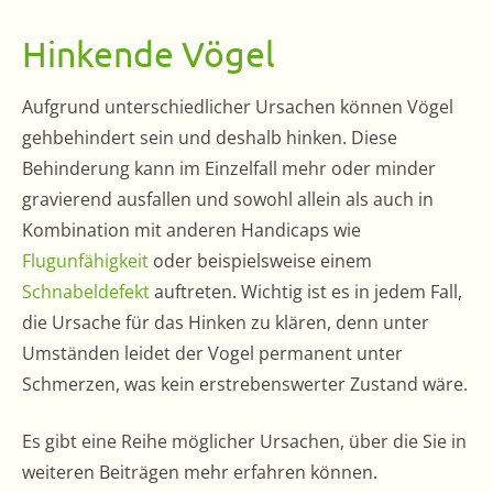
Hinkende Vögel
Aufgrund unterschiedlicher Ursachen können Vögel
gehbehindert sein und deshalb hinken. Diese
Behinderung kann im Einzelfall mehr oder minder
gravierend ausfallen und sowohl allein als auch in
Kombination mit anderen Handicaps wie
Flugunfähigkeit
oder beispielsweise einem
Schnabeldefekt
auftreten. Wichtig ist es in jedem Fall,
die Ursache für das Hinken zu klären, denn unter
Umständen leidet der Vogel permanent unter
Schmerzen, was kein erstrebenswerter Zustand wäre.
Es gibt eine Reihe möglicher Ursachen, über die Sie in
weiteren Beiträgen mehr erfahren können.