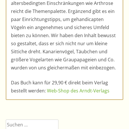
altersbedingten Einschränkungen wie Arthrose
reicht die Themenpalette. Ergänzend gibt es ein
paar Einrichtungstipps, um gehandicapten
Vögeln ein angenehmes und sicheres Umfeld
bieten zu können. Wir haben den Inhalt bewusst
so gestaltet, dass er sich nicht nur um kleine
Sittiche dreht. Kanarienvögel, Täubchen und
größere Vogelarten wie Graupapageien und Co.
wurden von uns gleichermaßen mit einbezogen.
Das Buch kann für 29,90 € direkt beim Verlag
bestellt werden:
Web-Shop des Arndt-Verlags
Suchen