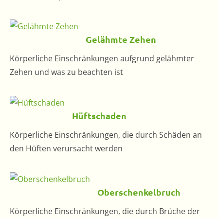
Gelähmte Zehen
Körperliche Einschränkungen aufgrund gelähmter
Zehen und was zu beachten ist
Hüftschaden
Körperliche Einschränkungen, die durch Schäden an
den Hüften verursacht werden
Oberschenkelbruch
Körperliche Einschränkungen, die durch Brüche der