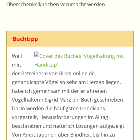
Oberschenkelknochen verursacht werden
Buchtipp
Weil
mir,
der Betreiberin von Birds-online.de,
gehandicapte Vögel so sehr am Herzen liegen,
habe ich gemeinsam mit der erfahrenen
Vogelhalterin Sigrid März ein Buch geschrieben.
Darin werden die häufigsten Handicaps
vorgestellt, Herausforderungen im Alltag
beschrieben und natürlich Lösungen aufgezeigt.
Von Amputationen über Blindheit bis hin zu