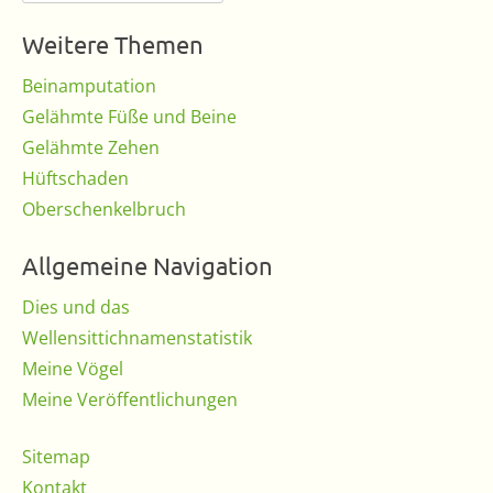
nach:
Weitere Themen
Beinamputation
Gelähmte Füße und Beine
Gelähmte Zehen
Hüftschaden
Oberschenkelbruch
Allgemeine Navigation
Dies und das
Wellensittichnamenstatistik
Meine Vögel
Meine Veröffentlichungen
Sitemap
Kontakt