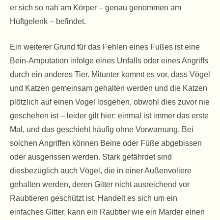
er sich so nah am Körper – genau genommen am
Hüftgelenk – befindet.
Ein weiterer Grund für das Fehlen eines Fußes ist eine
Bein-Amputation infolge eines Unfalls oder eines Angriffs
durch ein anderes Tier. Mitunter kommt es vor, dass Vögel
und Katzen gemeinsam gehalten werden und die Katzen
plötzlich auf einen Vogel losgehen, obwohl dies zuvor nie
geschehen ist – leider gilt hier: einmal ist immer das erste
Mal, und das geschieht häufig ohne Vorwarnung. Bei
solchen Angriffen können Beine oder Füße abgebissen
oder ausgerissen werden. Stark gefährdet sind
diesbezüglich auch Vögel, die in einer Außenvoliere
gehalten werden, deren Gitter nicht ausreichend vor
Raubtieren geschützt ist. Handelt es sich um ein
einfaches Gitter, kann ein Raubtier wie ein Marder einen