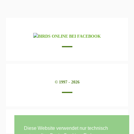
© 1997 - 2026
Diese Website verwendet nur technisch