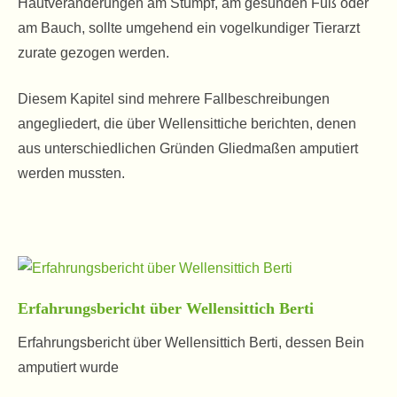
Hautveränderungen am Stumpf, am gesunden Fuß oder
am Bauch, sollte umgehend ein vogelkundiger Tierarzt
zurate gezogen werden.
Diesem Kapitel sind mehrere Fallbeschreibungen
angegliedert, die über Wellensittiche berichten, denen
aus unterschiedlichen Gründen Gliedmaßen amputiert
werden mussten.
Erfahrungsbericht über Wellensittich Berti
Erfahrungsbericht über Wellensittich Berti, dessen Bein
amputiert wurde