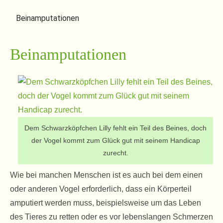
Beinamputationen
Beinamputationen
Dem Schwarzköpfchen Lilly fehlt ein Teil des Beines, doch
der Vogel kommt zum Glück gut mit seinem Handicap
zurecht.
Wie bei manchen Menschen ist es auch bei dem einen
oder anderen Vogel erforderlich, dass ein Körperteil
amputiert werden muss, beispielsweise um das Leben
des Tieres zu retten oder es vor lebenslangen Schmerzen