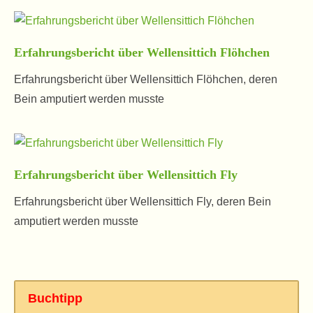
Erfahrungsbericht über Wellensittich Flöhchen
Erfahrungsbericht über Wellensittich Flöhchen, deren
Bein amputiert werden musste
Erfahrungsbericht über Wellensittich Fly
Erfahrungsbericht über Wellensittich Fly, deren Bein
amputiert werden musste
Buchtipp