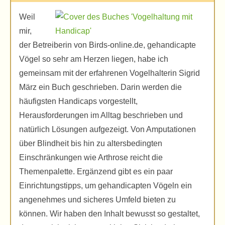
Weil
mir,
der Betreiberin von Birds-online.de, gehandicapte
Vögel so sehr am Herzen liegen, habe ich
gemeinsam mit der erfahrenen Vogelhalterin Sigrid
März ein Buch geschrieben. Darin werden die
häufigsten Handicaps vorgestellt,
Herausforderungen im Alltag beschrieben und
natürlich Lösungen aufgezeigt. Von Amputationen
über Blindheit bis hin zu altersbedingten
Einschränkungen wie Arthrose reicht die
Themenpalette. Ergänzend gibt es ein paar
Einrichtungstipps, um gehandicapten Vögeln ein
angenehmes und sicheres Umfeld bieten zu
können. Wir haben den Inhalt bewusst so gestaltet,