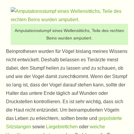
Amputationsstumpf eines Wellensittichs, Teile des rechten
Beins wurden amputiert.
Beinprothesen wurden für Vögel bislang meines Wissens
nicht entwickelt. Deshalb belassen es Tierärzte meist
dabei, den Stumpf heilen zu lassen und zu schauen, ob
und wie der Vogel damit zurechtkommt. Wenn der Stumpf
so lang ist, dass der Vogel darauf stehen kann, sollte der
Halter das untere Ende täglich auf Wunden oder
Druckstellen kontrollieren. Es ist sehr wichtig, dass sich
die Haut nicht entzündet. Um beinamputierten Vögeln
das Leben zu erleichtern, sollten breite und
gepolsterte
Sitzstangen
sowie
Liegebrettchen
oder
weiche