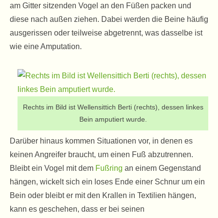
am Gitter sitzenden Vogel an den Füßen packen und
diese nach außen ziehen. Dabei werden die Beine häufig
ausgerissen oder teilweise abgetrennt, was dasselbe ist
wie eine Amputation.
Rechts im Bild ist Wellensittich Berti (rechts), dessen linkes
Bein amputiert wurde.
Darüber hinaus kommen Situationen vor, in denen es
keinen Angreifer braucht, um einen Fuß abzutrennen.
Bleibt ein Vogel mit dem
Fußring
an einem Gegenstand
hängen, wickelt sich ein loses Ende einer Schnur um ein
Bein oder bleibt er mit den Krallen in Textilien hängen,
kann es geschehen, dass er bei seinen