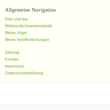
Allgemeine Navigation
Dies und das
Wellensittichnamenstatistik
Meine Vögel
Meine Veröffentlichungen
Sitemap
Kontakt
Impressum
Datenschutzerklärung