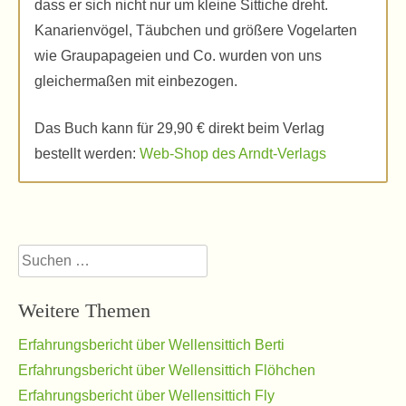
dass er sich nicht nur um kleine Sittiche dreht.
Kanarienvögel, Täubchen und größere Vogelarten
wie Graupapageien und Co. wurden von uns
gleichermaßen mit einbezogen.
Das Buch kann für 29,90 € direkt beim Verlag
bestellt werden:
Web-Shop des Arndt-Verlags
Suchen
nach:
Weitere Themen
Erfahrungsbericht über Wellensittich Berti
Erfahrungsbericht über Wellensittich Flöhchen
Erfahrungsbericht über Wellensittich Fly