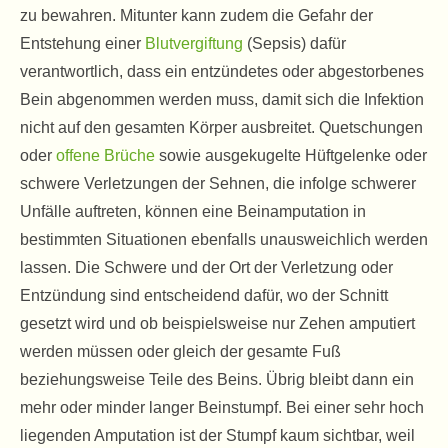
zu bewahren. Mitunter kann zudem die Gefahr der
Entstehung einer
Blutvergiftung
(Sepsis) dafür
verantwortlich, dass ein entzündetes oder abgestorbenes
Bein abgenommen werden muss, damit sich die Infektion
nicht auf den gesamten Körper ausbreitet. Quetschungen
oder
offene Brüche
sowie ausgekugelte Hüftgelenke oder
schwere Verletzungen der Sehnen, die infolge schwerer
Unfälle auftreten, können eine Beinamputation in
bestimmten Situationen ebenfalls unausweichlich werden
lassen. Die Schwere und der Ort der Verletzung oder
Entzündung sind entscheidend dafür, wo der Schnitt
gesetzt wird und ob beispielsweise nur Zehen amputiert
werden müssen oder gleich der gesamte Fuß
beziehungsweise Teile des Beins. Übrig bleibt dann ein
mehr oder minder langer Beinstumpf. Bei einer sehr hoch
liegenden Amputation ist der Stumpf kaum sichtbar, weil