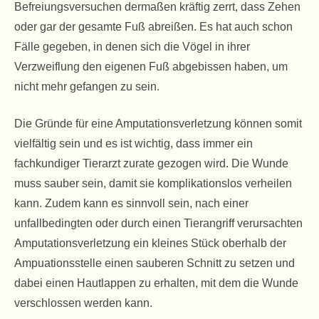
Befreiungsversuchen dermaßen kräftig zerrt, dass Zehen
oder gar der gesamte Fuß abreißen. Es hat auch schon
Fälle gegeben, in denen sich die Vögel in ihrer
Verzweiflung den eigenen Fuß abgebissen haben, um
nicht mehr gefangen zu sein.
Die Gründe für eine Amputationsverletzung können somit
vielfältig sein und es ist wichtig, dass immer ein
fachkundiger Tierarzt zurate gezogen wird. Die Wunde
muss sauber sein, damit sie komplikationslos verheilen
kann. Zudem kann es sinnvoll sein, nach einer
unfallbedingten oder durch einen Tierangriff verursachten
Amputationsverletzung ein kleines Stück oberhalb der
Ampuationsstelle einen sauberen Schnitt zu setzen und
dabei einen Hautlappen zu erhalten, mit dem die Wunde
verschlossen werden kann.