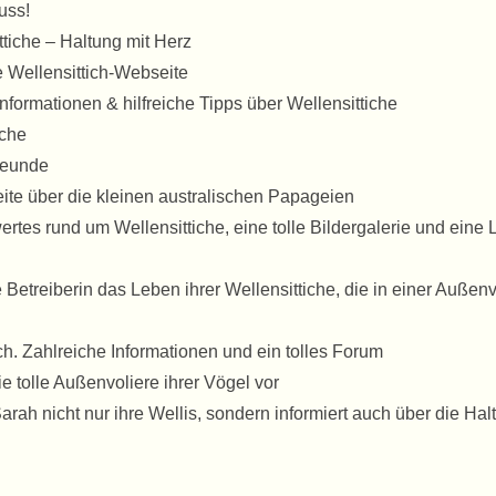
uss!
tiche – Haltung mit Herz
te Wellensittich-Webseite
nformationen & hilfreiche Tipps über Wellensittiche
iche
reunde
ite über die kleinen australischen Papageien
es rund um Wellensittiche, eine tolle Bildergalerie und eine L
e Betreiberin das Leben ihrer Wellensittiche, die in einer Außenv
ch. Zahlreiche Informationen und ein tolles Forum
die tolle Außenvoliere ihrer Vögel vor
arah nicht nur ihre Wellis, sondern informiert auch über die Ha