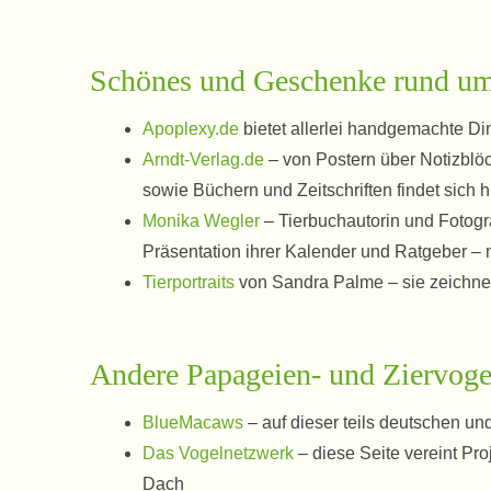
Schönes und Geschenke rund um
Apoplexy.de
bietet allerlei handgemachte Di
Arndt-Verlag.de
– von Postern über Notizblö
sowie Büchern und Zeitschriften findet sich 
Monika Wegler
– Tierbuchautorin und Fotogra
Präsentation ihrer Kalender und Ratgeber – n
Tierportraits
von Sandra Palme – sie zeichne
Andere Papageien- und Ziervoge
BlueMacaws
– auf dieser teils deutschen und
Das Vogelnetzwerk
– diese Seite vereint Pr
Dach