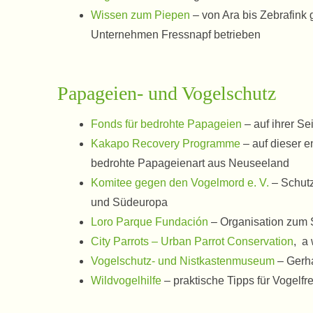
Wissen zum Piepen
– von Ara bis Zebrafink g
Unternehmen Fressnapf betrieben
Papageien- und Vogelschutz
Fonds für bedrohte Papageien
– auf ihrer Sei
Kakapo Recovery Programme
– auf dieser e
bedrohte Papageienart aus Neuseeland
Komitee gegen den Vogelmord e. V.
– Schutz
und Südeuropa
Loro Parque Fundación
– Organisation zum S
City Parrots – Urban Parrot Conservation
, a
Vogelschutz- und Nistkastenmuseum
– Gerha
Wildvogelhilfe
– praktische Tipps für Vogelf