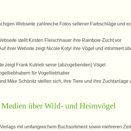
rachigen Webseite zahlreiche Fotos seltener Farbschläge und ec
Webseite stellt Kirsten Fleischhauer ihre Rainbow-Zucht vor
uf ihrer Website zeigt Nicole Kotyl ihre Vögel und informiert üb
te zeigt Frank Kutrieb seine (abzugebenden) Vögel
gelliebhabern für Vogelliebhaber
nd Mike Schönitz stellen sich, ihre Tiere und ihre Zuchtanlage 
re Medien über Wild- und Heimvögel
Verlags mit umfangreichem Buchsortiment sowie mehreren Zeits