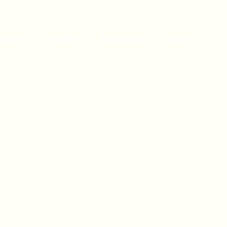
dicaps
Verhalten
Farbschläge
Zucht