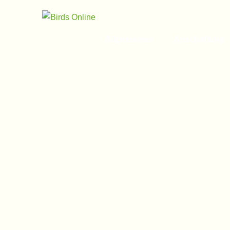
Springe
zum
Inhalt
Allgemeines
Anschaffung