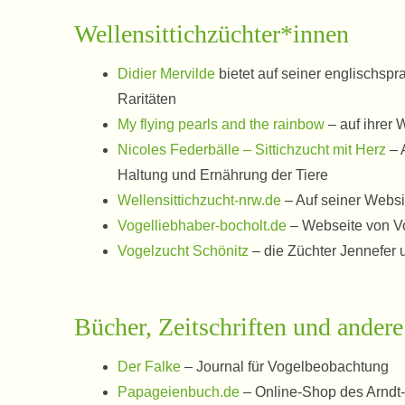
Wellensittichzüchter*innen
Didier Mervilde
bietet auf seiner englischsp
Raritäten
My flying pearls and the rainbow
– auf ihrer 
Nicoles Federbälle – Sittichzucht mit Herz
– A
Haltung und Ernährung der Tiere
Wellensittichzucht-nrw.de
– Auf seiner Websi
Vogelliebhaber-bocholt.de
– Webseite von Vo
Vogelzucht Schönitz
– die Züchter Jennefer u
Bücher, Zeitschriften und ande
Der Falke
– Journal für Vogelbeobachtung
Papageienbuch.de
– Online-Shop des Arndt-