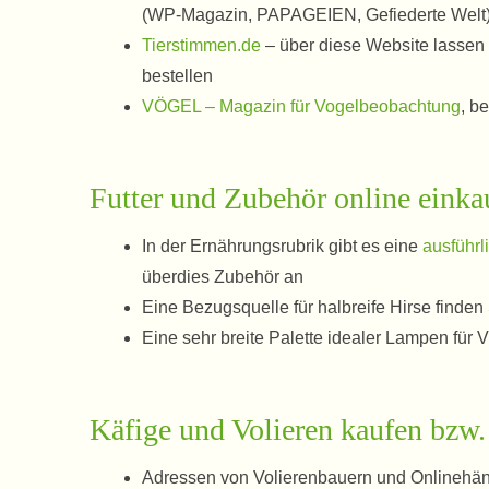
(WP-Magazin, PAPAGEIEN, Gefiederte Welt
Tierstimmen.de
– über diese Website lassen 
bestellen
VÖGEL – Magazin für Vogelbeobachtung
, b
Futter und Zubehör online einka
In der Ernährungsrubrik gibt es eine
ausführ
überdies Zubehör an
Eine Bezugsquelle für halbreife Hirse finden
Eine sehr breite Palette idealer Lampen für 
Käfige und Volieren kaufen bzw. 
Adressen von Volierenbauern und Onlinehändl