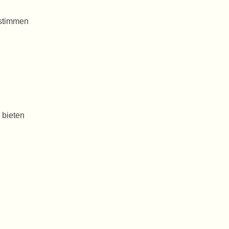
lstimmen
 bieten