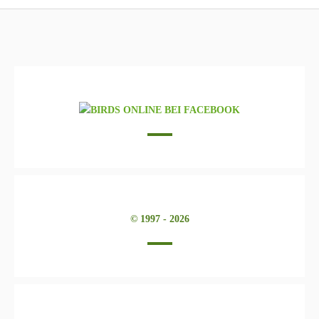
© 1997 - 2026