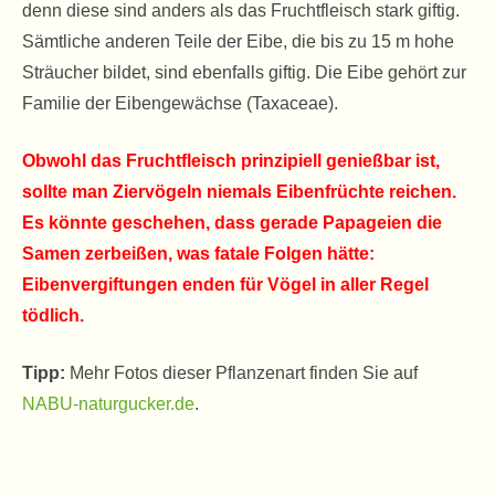
denn diese sind anders als das Fruchtfleisch stark giftig.
Sämtliche anderen Teile der Eibe, die bis zu 15 m hohe
Sträucher bildet, sind ebenfalls giftig. Die Eibe gehört zur
Familie der Eibengewächse (Taxaceae).
Obwohl das Fruchtfleisch prinzipiell genießbar ist,
sollte man Ziervögeln niemals Eibenfrüchte reichen.
Es könnte geschehen, dass gerade Papageien die
Samen zerbeißen, was fatale Folgen hätte:
Eibenvergiftungen enden für Vögel in aller Regel
tödlich.
Tipp:
Mehr Fotos dieser Pflanzenart finden Sie auf
NABU-naturgucker.de
.