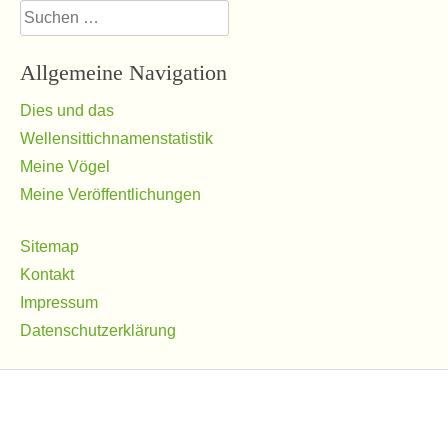
Suchen
nach:
Allgemeine Navigation
Dies und das
Wellensittichnamenstatistik
Meine Vögel
Meine Veröffentlichungen
Sitemap
Kontakt
Impressum
Datenschutzerklärung