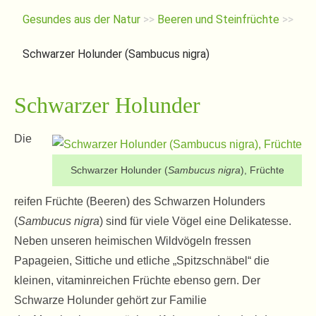
Gesundes aus der Natur
>>
Beeren und Steinfrüchte
>>
Schwarzer Holunder (Sambucus nigra)
Schwarzer Holunder
Die
Schwarzer Holunder (
Sambucus nigra
), Früchte
reifen Früchte (Beeren) des Schwarzen Holunders
(
Sambucus nigra
) sind für viele Vögel eine Delikatesse.
Neben unseren heimischen Wildvögeln fressen
Papageien, Sittiche und etliche „Spitzschnäbel“ die
kleinen, vitaminreichen Früchte ebenso gern. Der
Schwarze Holunder gehört zur Familie