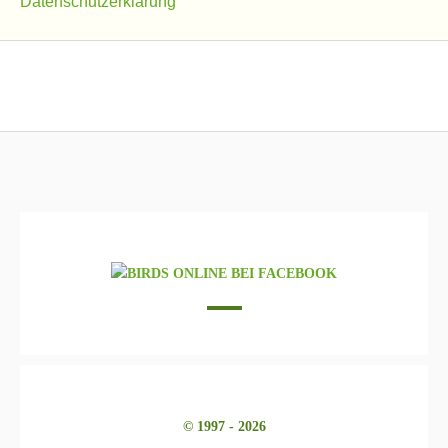
Datenschutzerklärung
© 1997 - 2026