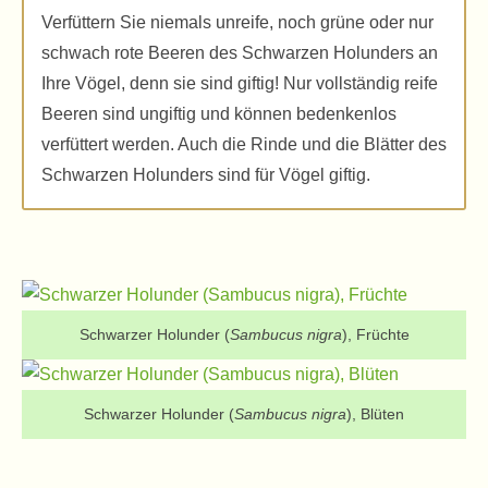
Verfüttern Sie niemals unreife, noch grüne oder nur
schwach rote Beeren des Schwarzen Holunders an
Ihre Vögel, denn sie sind giftig! Nur vollständig reife
Beeren sind ungiftig und können bedenkenlos
verfüttert werden. Auch die Rinde und die Blätter des
Schwarzen Holunders sind für Vögel giftig.
Schwarzer Holunder (
Sambucus nigra
), Früchte
Schwarzer Holunder (
Sambucus nigra
), Blüten