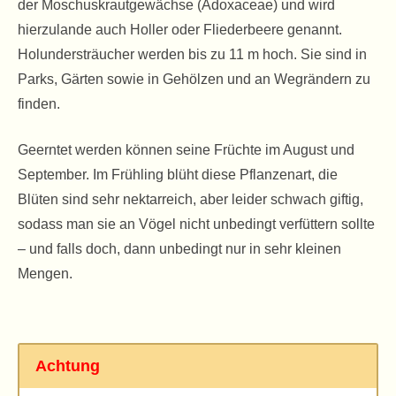
der Moschuskrautgewächse (Adoxaceae) und wird
hierzulande auch Holler oder Fliederbeere genannt.
Holundersträucher werden bis zu 11 m hoch. Sie sind in
Parks, Gärten sowie in Gehölzen und an Wegrändern zu
finden.
Geerntet werden können seine Früchte im August und
September. Im Frühling blüht diese Pflanzenart, die
Blüten sind sehr nektarreich, aber leider schwach giftig,
sodass man sie an Vögel nicht unbedingt verfüttern sollte
– und falls doch, dann unbedingt nur in sehr kleinen
Mengen.
Achtung