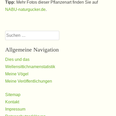
Tipp:
Mehr Fotos dieser Pflanzenart finden Sie auf
NABU-naturgucker.de
.
Suchen
nach:
Allgemeine Navigation
Dies und das
Wellensittichnamenstatistik
Meine Vögel
Meine Veröffentlichungen
Sitemap
Kontakt
Impressum