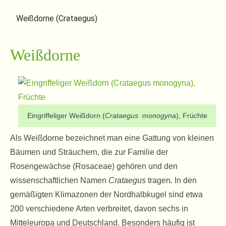
Weißdorne (Crataegus)
Weißdorne
Eingriffeliger Weißdorn (
Crataegus monogyna
), Früchte
Als Weißdorne bezeichnet man eine Gattung von kleinen
Bäumen und Sträuchern, die zur Familie der
Rosengewächse (Rosaceae) gehören und den
wissenschaftlichen Namen
Crataegus
tragen. In den
gemäßigten Klimazonen der Nordhalbkugel sind etwa
200 verschiedene Arten verbreitet, davon sechs in
Mitteleuropa und Deutschland. Besonders häufig ist