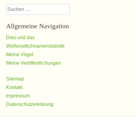
Suchen
nach:
Allgemeine Navigation
Dies und das
Wellensittichnamenstatistik
Meine Vögel
Meine Veröffentlichungen
Sitemap
Kontakt
Impressum
Datenschutzerklärung