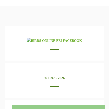
© 1997 - 2026