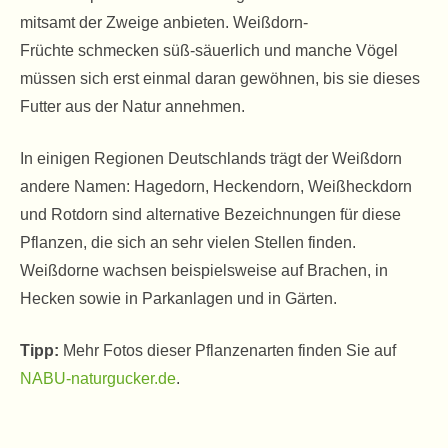
mitsamt der Zweige anbieten. Weißdorn-
Früchte schmecken süß-säuerlich und manche Vögel
müssen sich erst einmal daran gewöhnen, bis sie dieses
Futter aus der Natur annehmen.
In einigen Regionen Deutschlands trägt der Weißdorn
andere Namen: Hagedorn, Heckendorn, Weißheckdorn
und Rotdorn sind alternative Bezeichnungen für diese
Pflanzen, die sich an sehr vielen Stellen finden.
Weißdorne wachsen beispielsweise auf Brachen, in
Hecken sowie in Parkanlagen und in Gärten.
Tipp:
Mehr Fotos dieser Pflanzenarten finden Sie auf
NABU-naturgucker.de
.