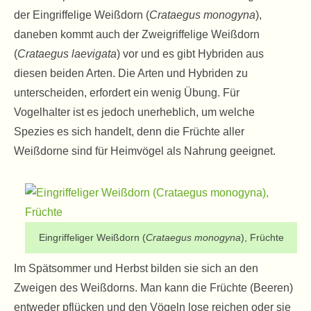
der Eingriffelige Weißdorn (
Crataegus monogyna
),
daneben kommt auch der Zweigriffelige Weißdorn
(
Crataegus laevigata
) vor und es gibt Hybriden aus
diesen beiden Arten. Die Arten und Hybriden zu
unterscheiden, erfordert ein wenig Übung. Für
Vogelhalter ist es jedoch unerheblich, um welche
Spezies es sich handelt, denn die Früchte aller
Weißdorne sind für Heimvögel als Nahrung geeignet.
Eingriffeliger Weißdorn (
Crataegus monogyna
), Früchte
Im Spätsommer und Herbst bilden sie sich an den
Zweigen des Weißdorns. Man kann die Früchte (Beeren)
entweder pflücken und den Vögeln lose reichen oder sie