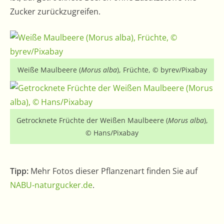
Zucker zurückzugreifen.
Weiße Maulbeere (
Morus alba
), Früchte, © byrev/Pixabay
Getrocknete Früchte der Weißen Maulbeere (
Morus alba
),
© Hans/Pixabay
Tipp:
Mehr Fotos dieser Pflanzenart finden Sie auf
NABU-naturgucker.de
.