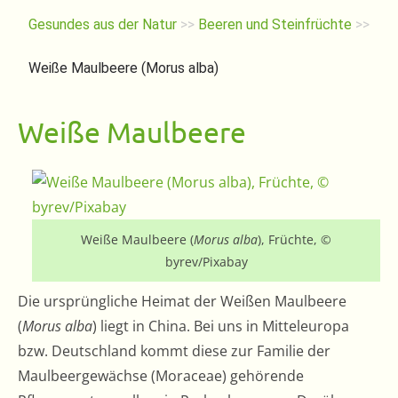
Gesundes aus der Natur
>>
Beeren und Steinfrüchte
>>
Weiße Maulbeere (Morus alba)
Weiße Maulbeere
Weiße Maulbeere (
Morus alba
), Früchte, ©
byrev/Pixabay
Die ursprüngliche Heimat der Weißen Maulbeere
(
Morus alba
) liegt in China. Bei uns in Mitteleuropa
bzw. Deutschland kommt diese zur Familie der
Maulbeergewächse (Moraceae) gehörende