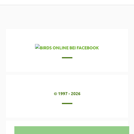
© 1997 - 2026