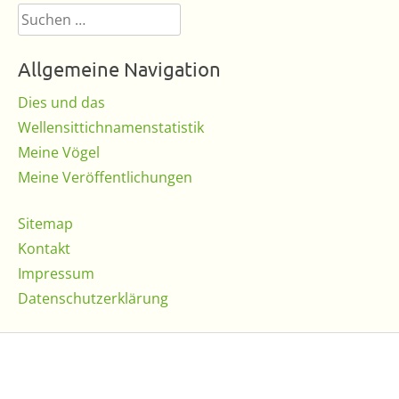
Suchen
nach:
Allgemeine Navigation
Dies und das
Wellensittichnamenstatistik
Meine Vögel
Meine Veröffentlichungen
Sitemap
Kontakt
Impressum
Datenschutzerklärung