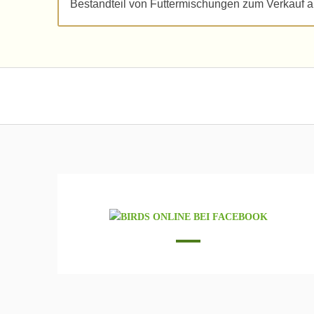
Bestandteil von Futtermischungen zum Verkauf 