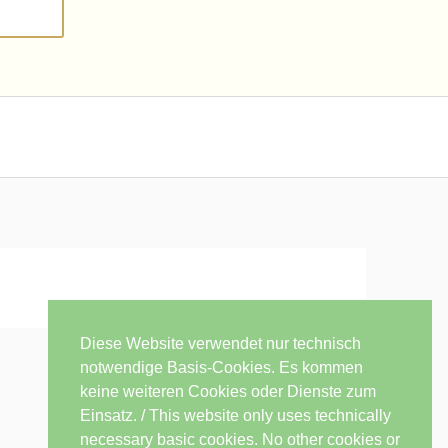
Diese Website verwendet nur technisch
notwendige Basis-Cookies. Es kommen
keine weiteren Cookies oder Dienste zum
Einsatz. / This website only uses technically
necessary basic cookies. No other cookies or