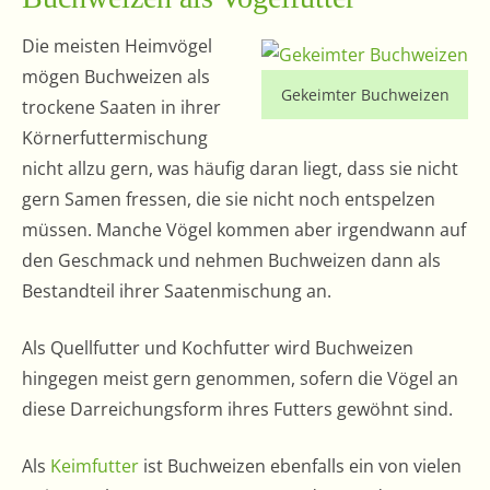
Die meisten Heimvögel
mögen Buchweizen als
Gekeimter Buchweizen
trockene Saaten in ihrer
Körnerfuttermischung
nicht allzu gern, was häufig daran liegt, dass sie nicht
gern Samen fressen, die sie nicht noch entspelzen
müssen. Manche Vögel kommen aber irgendwann auf
den Geschmack und nehmen Buchweizen dann als
Bestandteil ihrer Saatenmischung an.
Als Quellfutter und Kochfutter wird Buchweizen
hingegen meist gern genommen, sofern die Vögel an
diese Darreichungsform ihres Futters gewöhnt sind.
Als
Keimfutter
ist Buchweizen ebenfalls ein von vielen