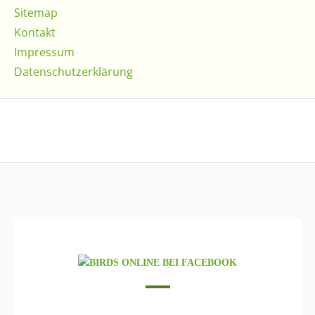
Sitemap
Kontakt
Impressum
Datenschutzerklärung