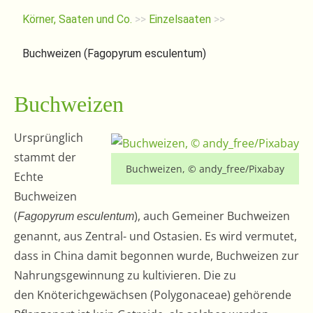
Körner, Saaten und Co.
>>
Einzelsaaten
>>
Buchweizen (Fagopyrum esculentum)
Buchweizen
Ursprünglich
stammt der
Buchweizen, © andy_free/Pixabay
Echte
Buchweizen
(
), auch Gemeiner Buchweizen
Fagopyrum esculentum
genannt, aus Zentral- und Ostasien. Es wird vermutet,
dass in China damit begonnen wurde, Buchweizen zur
Nahrungsgewinnung zu kultivieren. Die zu
den Knöterichgewächsen (Polygonaceae) gehörende