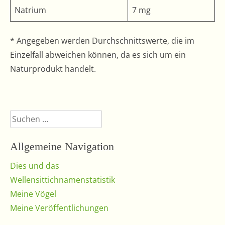
Natrium
7 mg
* Angegeben werden Durchschnittswerte, die im
Einzelfall abweichen können, da es sich um ein
Naturprodukt handelt.
Suchen
nach:
Allgemeine Navigation
Dies und das
Wellensittichnamenstatistik
Meine Vögel
Meine Veröffentlichungen