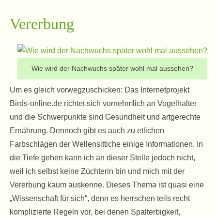
Vererbung
Wie wird der Nachwuchs später wohl mal aussehen?
Um es gleich vorwegzuschicken: Das Internetprojekt
Birds-online.de richtet sich vornehmlich an Vogelhalter
und die Schwerpunkte sind Gesundheit und artgerechte
Ernährung. Dennoch gibt es auch zu etlichen
Farbschlägen der Wellensittiche einige Informationen. In
die Tiefe gehen kann ich an dieser Stelle jedoch nicht,
weil ich selbst keine Züchterin bin und mich mit der
Vererbung kaum auskenne. Dieses Thema ist quasi eine
„Wissenschaft für sich“, denn es herrschen teils recht
komplizierte Regeln vor, bei denen Spalterbigkeit,