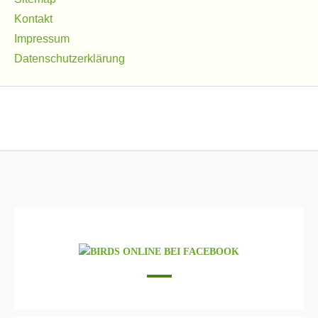
Kontakt
Impressum
Datenschutzerklärung