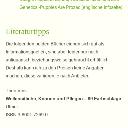
Genetics -Puppies Are Prozac (englische Infoseite)
Literaturtipps
Die folgenden beiden Bücher eignen sich gut als
Informationsquellen, sind aber leider nur noch
antiquarisch beziehungsweise gebraucht erhältlich.
Deshalb kann ich zu den Preisen keine Angaben
machen, diese variieren je nach Anbieter.
Theo Vins
Wellensittiche, Kennen und Pflegen – 89 Farbschläge
Ulmer
ISBN 3-8001-7269-0