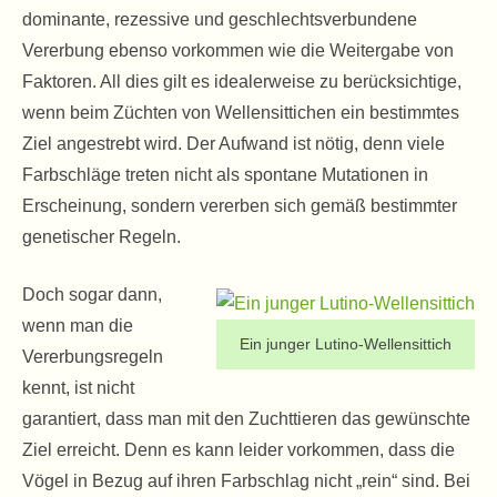
dominante, rezessive und geschlechtsverbundene
Vererbung ebenso vorkommen wie die Weitergabe von
Faktoren. All dies gilt es idealerweise zu berücksichtige,
wenn beim Züchten von Wellensittichen ein bestimmtes
Ziel angestrebt wird. Der Aufwand ist nötig, denn viele
Farbschläge treten nicht als spontane Mutationen in
Erscheinung, sondern vererben sich gemäß bestimmter
genetischer Regeln.
Doch sogar dann,
wenn man die
Ein junger Lutino-Wellensittich
Vererbungsregeln
kennt, ist nicht
garantiert, dass man mit den Zuchttieren das gewünschte
Ziel erreicht. Denn es kann leider vorkommen, dass die
Vögel in Bezug auf ihren Farbschlag nicht „rein“ sind. Bei