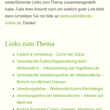
weiterführende Links zum Thema zusammengestellt
habe. Falls Ihrer Ansicht nach ein wirklich guter Link fehlt,
dann schreiben Sie mir bitte an
webmaster@birds-
online.de
. Danke!
Links zum Thema
Farben & Vererbung – Zucht von Salza
Vereinfachte Farbschlagvererbung beim
Wellensittich – Infosammlung auf Vogelforen.de
Vereinfachte Vererbungslehre der Wellensittiche –
Bericht von Michael Hansen
Vererbungslehre – Wellensittichzucht Rechberger
Vererbungslehre bei Wellensittichen – Infotext auf
Welli.net
Budgie Parakeet Colors, Varieties, Mutations and