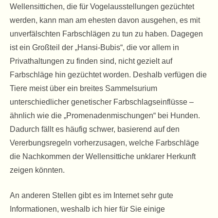
Wellensittichen, die für Vogelausstellungen gezüchtet
werden, kann man am ehesten davon ausgehen, es mit
unverfälschten Farbschlägen zu tun zu haben. Dagegen
ist ein Großteil der „Hansi-Bubis“, die vor allem in
Privathaltungen zu finden sind, nicht gezielt auf
Farbschläge hin gezüchtet worden. Deshalb verfügen die
Tiere meist über ein breites Sammelsurium
unterschiedlicher genetischer Farbschlagseinflüsse –
ähnlich wie die „Promenadenmischungen“ bei Hunden.
Dadurch fällt es häufig schwer, basierend auf den
Vererbungsregeln vorherzusagen, welche Farbschläge
die Nachkommen der Wellensittiche unklarer Herkunft
zeigen könnten.
An anderen Stellen gibt es im Internet sehr gute
Informationen, weshalb ich hier für Sie einige