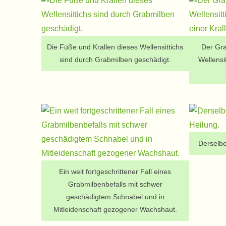
Die Füße und Krallen dieses Wellensittichs
Der Gra
sind durch Grabmilben geschädigt.
Wellensi
Derselbe
Ein weit fortgeschrittener Fall eines
Grabmilbenbefalls mit schwer
geschädigtem Schnabel und in
Mitleidenschaft gezogener Wachshaut.