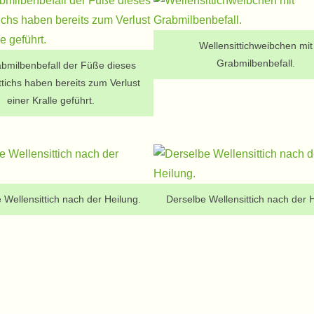
Wellensittichweibchen mit
Grabmilbenbefall.
bmilbenbefall der Füße dieses
ttichs haben bereits zum Verlust
einer Kralle geführt.
 Wellensittich nach der Heilung.
Derselbe Wellensittich nach der 