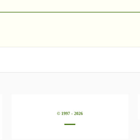
© 1997 - 2026