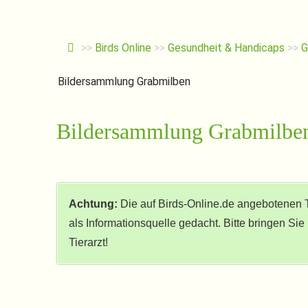
>>
Birds Online
>>
Gesundheit & Handicaps
>>
G
Bildersammlung Grabmilben
Bildersammlung Grabmilbe
Achtung:
Die auf Birds-Online.de angebotenen 
als Informationsquelle gedacht. Bitte bringen Si
Tierarzt!