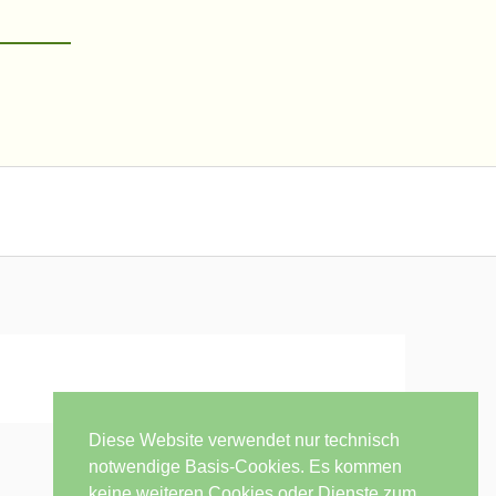
Diese Website verwendet nur technisch
notwendige Basis-Cookies. Es kommen
keine weiteren Cookies oder Dienste zum