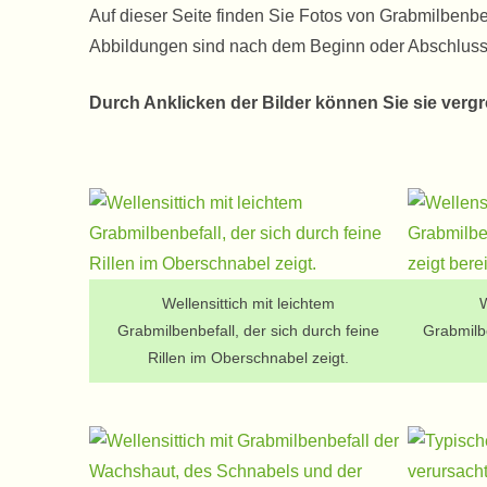
Auf dieser Seite finden Sie Fotos von Grabmilbenb
Abbildungen sind nach dem Beginn oder Abschluss 
Durch Anklicken der Bilder können Sie sie verg
Wellensittich mit leichtem
W
Grabmilbenbefall, der sich durch feine
Grabmilb
Rillen im Oberschnabel zeigt.