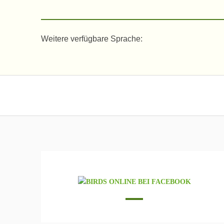
Weitere verfügbare Sprache: