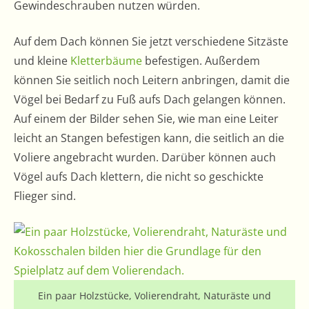
Gewindeschrauben nutzen würden.
Auf dem Dach können Sie jetzt verschiedene Sitzäste
und kleine
Kletterbäume
befestigen. Außerdem
können Sie seitlich noch Leitern anbringen, damit die
Vögel bei Bedarf zu Fuß aufs Dach gelangen können.
Auf einem der Bilder sehen Sie, wie man eine Leiter
leicht an Stangen befestigen kann, die seitlich an die
Voliere angebracht wurden. Darüber können auch
Vögel aufs Dach klettern, die nicht so geschickte
Flieger sind.
Ein paar Holzstücke, Volierendraht, Naturäste und