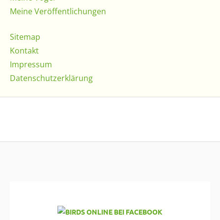
Meine Veröffentlichungen
Sitemap
Kontakt
Impressum
Datenschutzerklärung