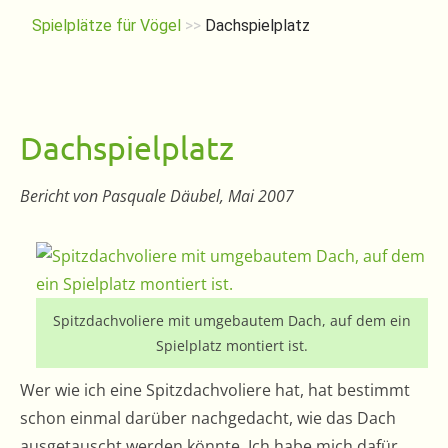
Spielplätze für Vögel
>>
Dachspielplatz
Dachspielplatz
Bericht von Pasquale Däubel, Mai 2007
Spitzdachvoliere mit umgebautem Dach, auf dem ein
Spielplatz montiert ist.
Wer wie ich eine Spitzdachvoliere hat, hat bestimmt
schon einmal darüber nachgedacht, wie das Dach
ausgetauscht werden könnte. Ich habe mich dafür