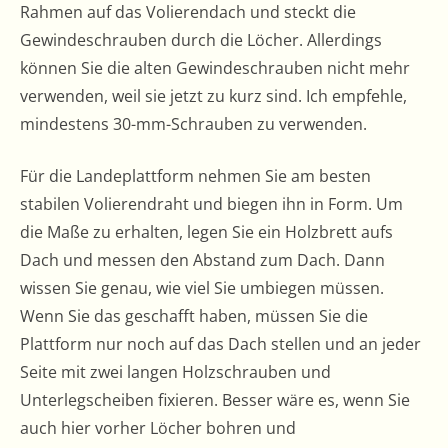
Rahmen auf das Volierendach und steckt die
Gewindeschrauben durch die Löcher. Allerdings
können Sie die alten Gewindeschrauben nicht mehr
verwenden, weil sie jetzt zu kurz sind. Ich empfehle,
mindestens 30-mm-Schrauben zu verwenden.
Für die Landeplattform nehmen Sie am besten
stabilen Volierendraht und biegen ihn in Form. Um
die Maße zu erhalten, legen Sie ein Holzbrett aufs
Dach und messen den Abstand zum Dach. Dann
wissen Sie genau, wie viel Sie umbiegen müssen.
Wenn Sie das geschafft haben, müssen Sie die
Plattform nur noch auf das Dach stellen und an jeder
Seite mit zwei langen Holzschrauben und
Unterlegscheiben fixieren. Besser wäre es, wenn Sie
auch hier vorher Löcher bohren und