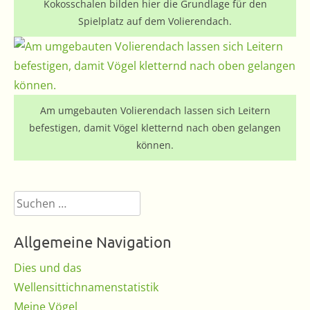
Kokosschalen bilden hier die Grundlage für den
Spielplatz auf dem Volierendach.
Am umgebauten Volierendach lassen sich Leitern
befestigen, damit Vögel kletternd nach oben gelangen
können.
Suchen
nach:
Allgemeine Navigation
Dies und das
Wellensittichnamenstatistik
Meine Vögel