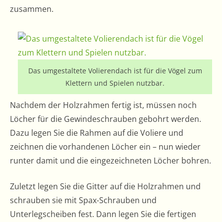
zusammen.
Das umgestaltete Volierendach ist für die Vögel zum
Klettern und Spielen nutzbar.
Nachdem der Holzrahmen fertig ist, müssen noch
Löcher für die Gewindeschrauben gebohrt werden.
Dazu legen Sie die Rahmen auf die Voliere und
zeichnen die vorhandenen Löcher ein – nun wieder
runter damit und die eingezeichneten Löcher bohren.
Zuletzt legen Sie die Gitter auf die Holzrahmen und
schrauben sie mit Spax-Schrauben und
Unterlegscheiben fest. Dann legen Sie die fertigen