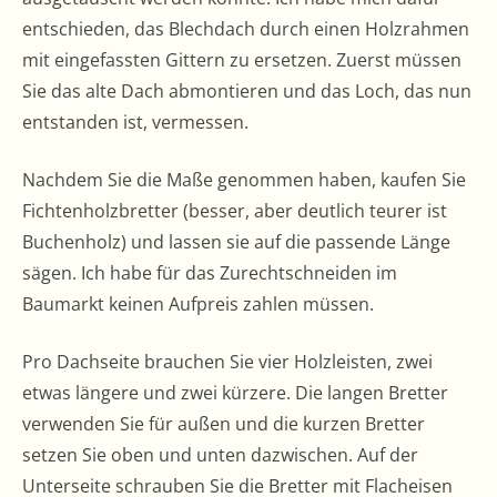
entschieden, das Blechdach durch einen Holzrahmen
mit eingefassten Gittern zu ersetzen. Zuerst müssen
Sie das alte Dach abmontieren und das Loch, das nun
entstanden ist, vermessen.
Nachdem Sie die Maße genommen haben, kaufen Sie
Fichtenholzbretter (besser, aber deutlich teurer ist
Buchenholz) und lassen sie auf die passende Länge
sägen. Ich habe für das Zurechtschneiden im
Baumarkt keinen Aufpreis zahlen müssen.
Pro Dachseite brauchen Sie vier Holzleisten, zwei
etwas längere und zwei kürzere. Die langen Bretter
verwenden Sie für außen und die kurzen Bretter
setzen Sie oben und unten dazwischen. Auf der
Unterseite schrauben Sie die Bretter mit Flacheisen