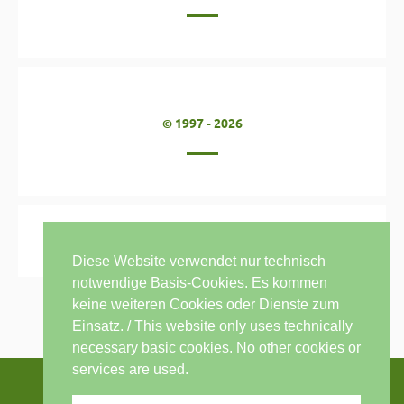
© 1997 - 2026
Diese Website verwendet nur technisch
notwendige Basis-Cookies. Es kommen
keine weiteren Cookies oder Dienste zum
Einsatz. / This website only uses technically
necessary basic cookies. No other cookies or
services are used.