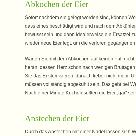
Abkochen der Eier
Sofort nachdem sie gelegt worden sind, können Well
dass eines beschädigt wird und nach dem Abkühlen 
bewusst sein und dann idealerweise ein Ersatzei zu
wieder neue Eier legt, um die verloren gegangenen 
Warten Sie mit dem Abkochen auf keinen Fall nicht z
heran, dessen Herz schon nach wenigen Bruttagen 
Sie das Ei sterilisieren, danach lieber nicht mehr.
müssen vollständig abgekühlt sein. Das geht bei W
Nach einer Minute Kochen sollten die Eier „gar“ sei
Anstechen der Eier
Durch das Anstechen mit einer Nadel lassen sich Well