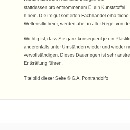
stattdessen pro entnommenem Ei ein Kunststoffei
hinein. Die im gut sortierten Fachhandel erhältliche 
Wellensitticheier, werden aber in aller Regel von
Wichtig ist, dass Sie ganz konsequent je ein Plast
anderenfalls unter Umständen wieder und wieder n
vervollständigen. Dieses Dauerlegen ist sehr anst
Entkräftung führen.
Titelbild dieser Seite © G.A. Pontrandolfo