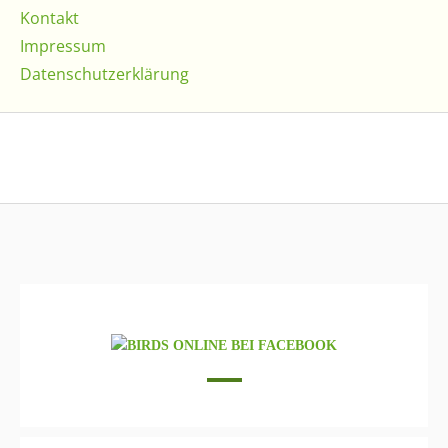
Kontakt
Impressum
Datenschutzerklärung