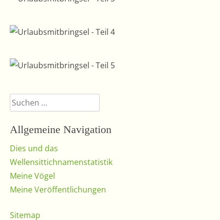
Suchen
nach:
Allgemeine Navigation
Dies und das
Wellensittichnamenstatistik
Meine Vögel
Meine Veröffentlichungen
Sitemap