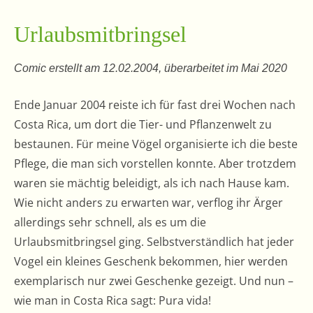
Urlaubsmitbringsel
Comic erstellt am 12.02.2004, überarbeitet im Mai 2020
Ende Januar 2004 reiste ich für fast drei Wochen nach
Costa Rica, um dort die Tier- und Pflanzenwelt zu
bestaunen. Für meine Vögel organisierte ich die beste
Pflege, die man sich vorstellen konnte. Aber trotzdem
waren sie mächtig beleidigt, als ich nach Hause kam.
Wie nicht anders zu erwarten war, verflog ihr Ärger
allerdings sehr schnell, als es um die
Urlaubsmitbringsel ging. Selbstverständlich hat jeder
Vogel ein kleines Geschenk bekommen, hier werden
exemplarisch nur zwei Geschenke gezeigt. Und nun –
wie man in Costa Rica sagt: Pura vida!