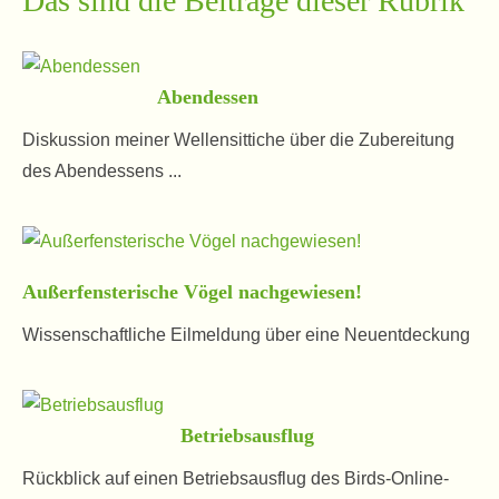
Das sind die Beiträge dieser Rubrik
Abendessen
Diskussion meiner Wellensittiche über die Zubereitung
des Abendessens ...
Außerfensterische Vögel nachgewiesen!
Wissenschaftliche Eilmeldung über eine Neuentdeckung
Betriebsausflug
Rückblick auf einen Betriebsausflug des Birds-Online-