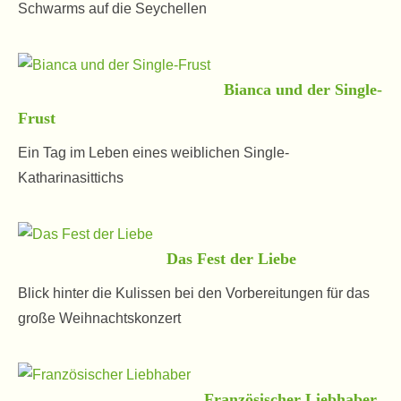
Schwarms auf die Seychellen
Bianca und der Single-
Frust
Ein Tag im Leben eines weiblichen Single-
Katharinasittichs
Das Fest der Liebe
Blick hinter die Kulissen bei den Vorbereitungen für das
große Weihnachtskonzert
Französischer Liebhaber