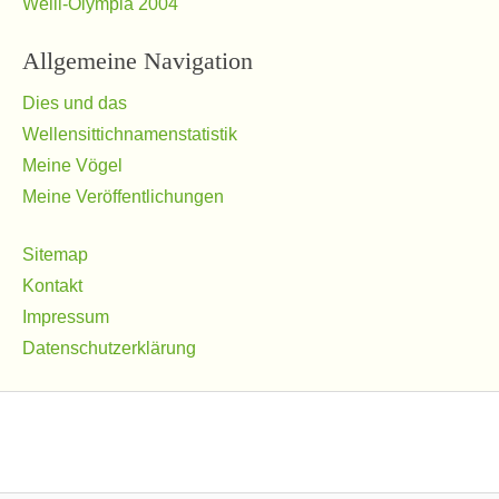
Welli-Olympia 2004
Allgemeine Navigation
Dies und das
Wellensittichnamenstatistik
Meine Vögel
Meine Veröffentlichungen
Sitemap
Kontakt
Impressum
Datenschutzerklärung