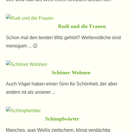
Rudi und die Frauen
Schon mal den besten Witz gehört? Wellensittiche sind
monogam ... 😉
Schöner Wohnen
Auch Vögel haben einen Sinn für Schönheit, der aber
anders ist als unserer ...
Schimpfwörter
Manches, was Wellis zwitschern, klingt verdächtig