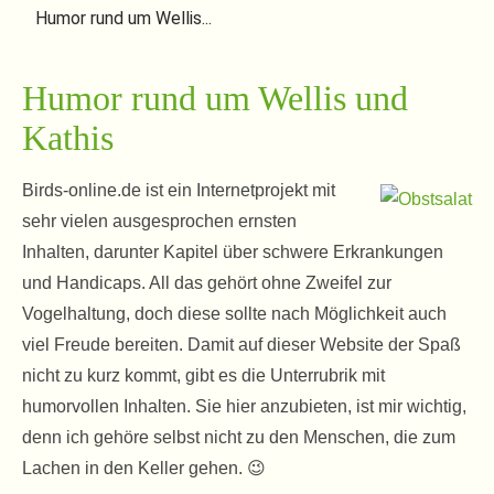
Humor rund um Wellis...
Humor rund um Wellis und
Kathis
Birds-online.de ist ein Internetprojekt mit
sehr vielen ausgesprochen ernsten
Inhalten, darunter Kapitel über schwere Erkrankungen
und Handicaps. All das gehört ohne Zweifel zur
Vogelhaltung, doch diese sollte nach Möglichkeit auch
viel Freude bereiten. Damit auf dieser Website der Spaß
nicht zu kurz kommt, gibt es die Unterrubrik mit
humorvollen Inhalten. Sie hier anzubieten, ist mir wichtig,
denn ich gehöre selbst nicht zu den Menschen, die zum
Lachen in den Keller gehen. 😉