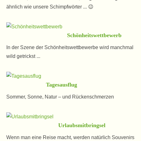
ähnlich wie unsere Schimpfwörter ... 😉
Schönheitswettbewerb
In der Szene der Schönheitswettbewerbe wird manchmal
wild getrickst ...
Tagesausflug
Sommer, Sonne, Natur – und Rückenschmerzen
Urlaubsmitbringsel
Wenn man eine Reise macht, werden natürlich Souvenirs