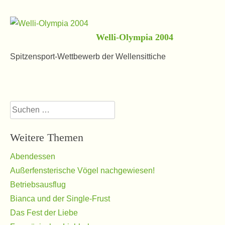
Welli-Olympia 2004
Spitzensport-Wettbewerb der Wellensittiche
Suchen
nach:
Weitere Themen
Abendessen
Außerfensterische Vögel nachgewiesen!
Betriebsausflug
Bianca und der Single-Frust
Das Fest der Liebe