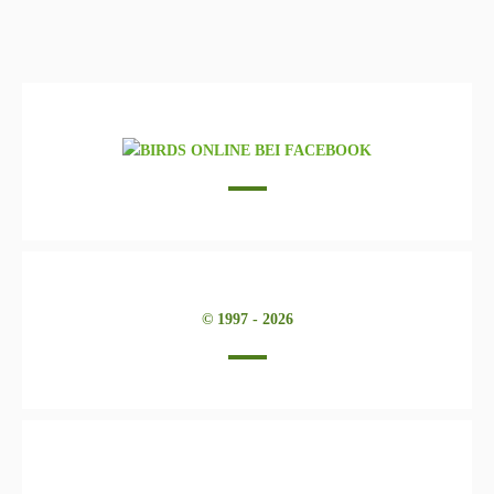
© 1997 - 2026