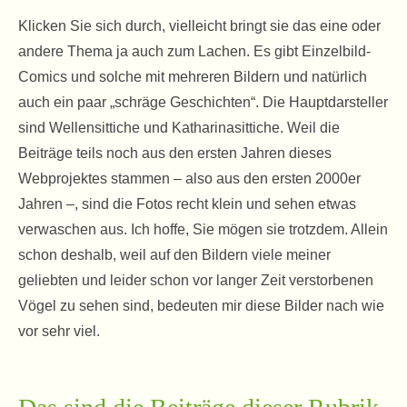
Klicken Sie sich durch, vielleicht bringt sie das eine oder
andere Thema ja auch zum Lachen. Es gibt Einzelbild-
Comics und solche mit mehreren Bildern und natürlich
auch ein paar „schräge Geschichten“. Die Hauptdarsteller
sind Wellensittiche und Katharinasittiche. Weil die
Beiträge teils noch aus den ersten Jahren dieses
Webprojektes stammen – also aus den ersten 2000er
Jahren –, sind die Fotos recht klein und sehen etwas
verwaschen aus. Ich hoffe, Sie mögen sie trotzdem. Allein
schon deshalb, weil auf den Bildern viele meiner
geliebten und leider schon vor langer Zeit verstorbenen
Vögel zu sehen sind, bedeuten mir diese Bilder nach wie
vor sehr viel.