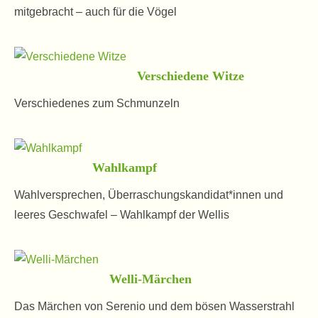
mitgebracht – auch für die Vögel
Verschiedene Witze
Verschiedenes zum Schmunzeln
Wahlkampf
Wahlversprechen, Überraschungskandidat*innen und
leeres Geschwafel – Wahlkampf der Wellis
Welli-Märchen
Das Märchen von Serenio und dem bösen Wasserstrahl