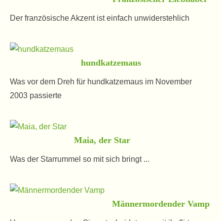
Der französische Akzent ist einfach unwiderstehlich
hundkatzemaus
Was vor dem Dreh für hundkatzemaus im November
2003 passierte
Maia, der Star
Was der Starrummel so mit sich bringt ...
Männermordender Vamp