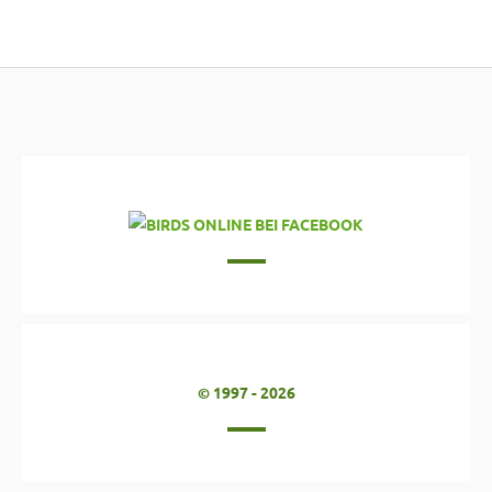
© 1997 - 2026