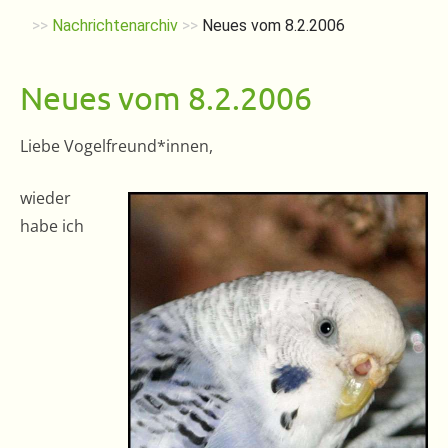
>>
Nachrichtenarchiv
>>
Neues vom 8.2.2006
Neues vom 8.2.2006
Liebe Vogelfreund*innen,
wieder
habe ich