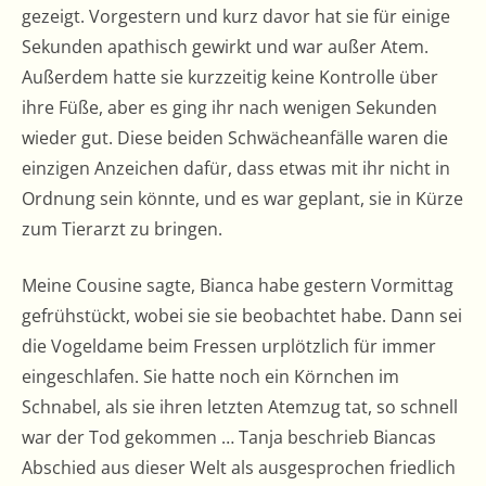
gezeigt. Vorgestern und kurz davor hat sie für einige
Sekunden apathisch gewirkt und war außer Atem.
Außerdem hatte sie kurzzeitig keine Kontrolle über
ihre Füße, aber es ging ihr nach wenigen Sekunden
wieder gut. Diese beiden Schwächeanfälle waren die
einzigen Anzeichen dafür, dass etwas mit ihr nicht in
Ordnung sein könnte, und es war geplant, sie in Kürze
zum Tierarzt zu bringen.
Meine Cousine sagte, Bianca habe gestern Vormittag
gefrühstückt, wobei sie sie beobachtet habe. Dann sei
die Vogeldame beim Fressen urplötzlich für immer
eingeschlafen. Sie hatte noch ein Körnchen im
Schnabel, als sie ihren letzten Atemzug tat, so schnell
war der Tod gekommen … Tanja beschrieb Biancas
Abschied aus dieser Welt als ausgesprochen friedlich