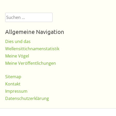
Suchen
nach:
Allgemeine Navigation
Dies und das
Wellensittichnamenstatistik
Meine Vögel
Meine Veröffentlichungen
Sitemap
Kontakt
Impressum
Datenschutzerklärung