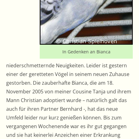
In Gedenken an Bianca
niederschmetternde Neuigkeiten. Leider ist gestern
einer der geretteten Vögel in seinem neuen Zuhause
gestorben. Die zauberhafte Bianca, die am 18.
November 2005 von meiner Cousine Tanja und ihrem
Mann Christian adoptiert wurde – natürlich galt das
auch für ihren Partner Bernhard -, hat das neue
Umfeld leider nur kurz genießen können. Bis zum
vergangenen Wochenende war es ihr gut gegangen
und sie hat keinerlei Anzeichen einer Erkrankung