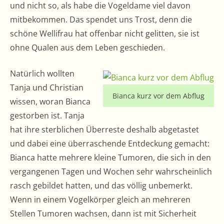
und nicht so, als habe die Vogeldame viel davon
mitbekommen. Das spendet uns Trost, denn die
schöne Wellifrau hat offenbar nicht gelitten, sie ist
ohne Qualen aus dem Leben geschieden.
Natürlich wollten
Tanja und Christian
Bianca kurz vor dem Abflug
wissen, woran Bianca
gestorben ist. Tanja
hat ihre sterblichen Überreste deshalb abgetastet
und dabei eine überraschende Entdeckung gemacht:
Bianca hatte mehrere kleine Tumoren, die sich in den
vergangenen Tagen und Wochen sehr wahrscheinlich
rasch gebildet hatten, und das völlig unbemerkt.
Wenn in einem Vogelkörper gleich an mehreren
Stellen Tumoren wachsen, dann ist mit Sicherheit