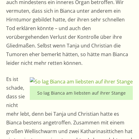
auch mindestens ein inneres Organ betroffen. Wir
vermuten, dass sich in Bianca unter anderem ein
Hirntumor gebildet hatte, der ihren sehr schnellen
Tod erklären könnte – und auch den
vorübergehenden Verlust der Kontrolle über ihre
Gliedmaßen. Selbst wenn Tanja und Christian die
Tumoren eher bemerkt hätten, so hätte man Bianca
leider nicht mehr retten können.
Es ist
schade,
So lag Bianca am liebsten auf ihrer Stange
dass sie
nicht
mehr lebt, denn bei Tanja und Christian hatte es
Bianca bestens angetroffen. Zusammen mit einem
großen Wellischwarm und zwei Katharinasittichen hat