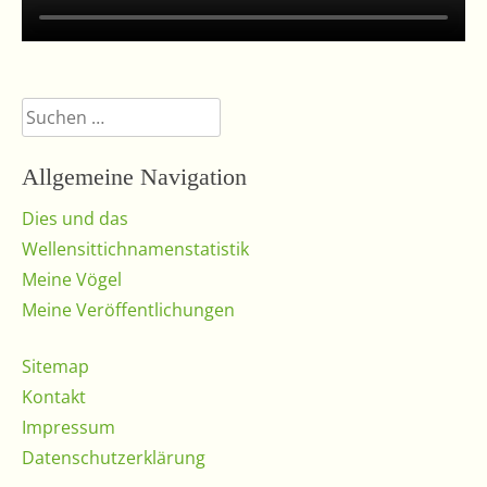
Suchen
nach:
Allgemeine Navigation
Dies und das
Wellensittichnamenstatistik
Meine Vögel
Meine Veröffentlichungen
Sitemap
Kontakt
Impressum
Datenschutzerklärung