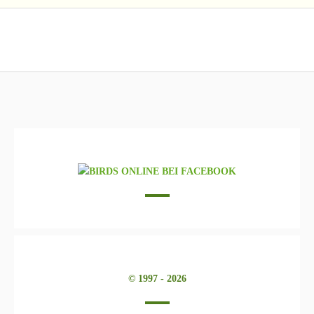
© 1997 - 2026