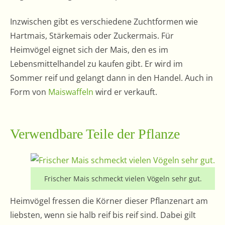
Inzwischen gibt es verschiedene Zuchtformen wie
Hartmais, Stärkemais oder Zuckermais. Für
Heimvögel eignet sich der Mais, den es im
Lebensmittelhandel zu kaufen gibt. Er wird im
Sommer reif und gelangt dann in den Handel. Auch in
Form von
Maiswaffeln
wird er verkauft.
Verwendbare Teile der Pflanze
Frischer Mais schmeckt vielen Vögeln sehr gut.
Heimvögel fressen die Körner dieser Pflanzenart am
liebsten, wenn sie halb reif bis reif sind. Dabei gilt