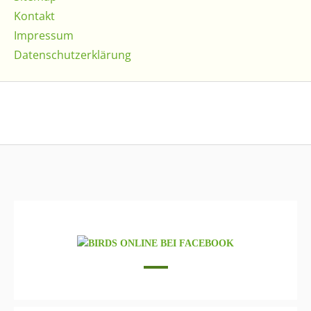
Kontakt
Impressum
Datenschutzerklärung