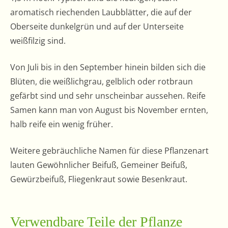
aromatisch riechenden Laubblätter, die auf der
Oberseite dunkelgrün und auf der Unterseite
weißfilzig sind.
Von Juli bis in den September hinein bilden sich die
Blüten, die weißlichgrau, gelblich oder rotbraun
gefärbt sind und sehr unscheinbar aussehen. Reife
Samen kann man von August bis November ernten,
halb reife ein wenig früher.
Weitere gebräuchliche Namen für diese Pflanzenart
lauten Gewöhnlicher Beifuß, Gemeiner Beifuß,
Gewürzbeifuß, Fliegenkraut sowie Besenkraut.
Verwendbare Teile der Pflanze