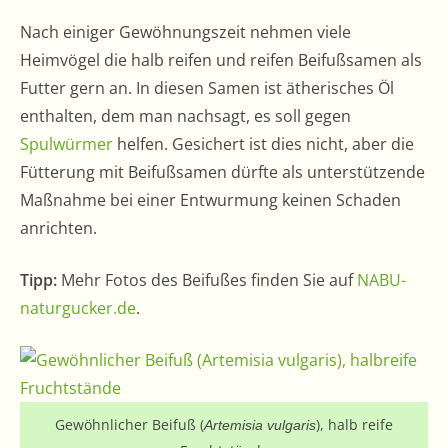
Nach einiger Gewöhnungszeit nehmen viele
Heimvögel die halb reifen und reifen Beifußsamen als
Futter gern an. In diesen Samen ist ätherisches Öl
enthalten, dem man nachsagt, es soll gegen
Spulwürmer
helfen. Gesichert ist dies nicht, aber die
Fütterung mit Beifußsamen dürfte als unterstützende
Maßnahme bei einer Entwurmung keinen Schaden
anrichten.
Tipp:
Mehr Fotos des Beifußes finden Sie auf
NABU-
naturgucker.de
.
Gewöhnlicher Beifuß (
), halb reife
Artemisia vulgaris