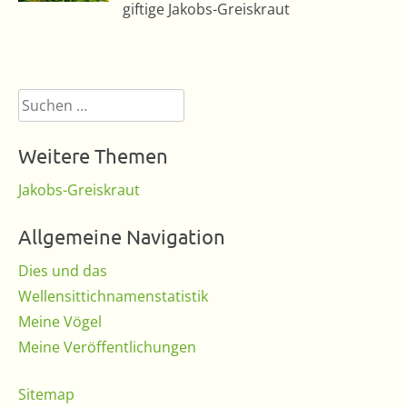
giftige Jakobs-Greiskraut
Suchen
nach:
Weitere Themen
Jakobs-Greiskraut
Allgemeine Navigation
Dies und das
Wellensittichnamenstatistik
Meine Vögel
Meine Veröffentlichungen
Sitemap