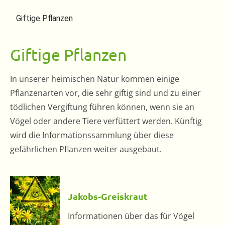
Giftige Pflanzen
Giftige Pflanzen
In unserer heimischen Natur kommen einige
Pflanzenarten vor, die sehr giftig sind und zu einer
tödlichen Vergiftung führen können, wenn sie an
Vögel oder andere Tiere verfüttert werden. Künftig
wird die Informationssammlung über diese
gefährlichen Pflanzen weiter ausgebaut.
Jakobs-Greiskraut
Informationen über das für Vögel