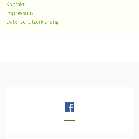
Kontakt
Impressum
Datenschutzerklärung