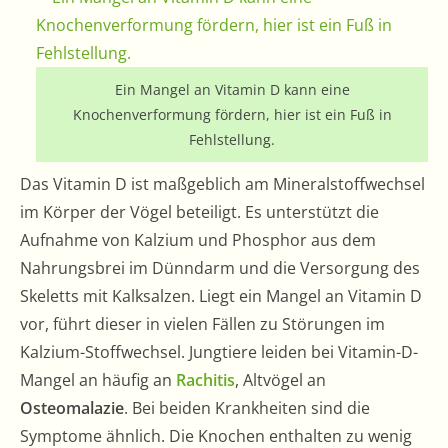
Ein Mangel an Vitamin D kann eine
Knochenverformung fördern, hier ist ein Fuß in
Fehlstellung.
Das Vitamin D ist maßgeblich am Mineralstoffwechsel
im Körper der Vögel beteiligt. Es unterstützt die
Aufnahme von Kalzium und Phosphor aus dem
Nahrungsbrei im Dünndarm und die Versorgung des
Skeletts mit Kalksalzen. Liegt ein Mangel an Vitamin D
vor, führt dieser in vielen Fällen zu Störungen im
Kalzium-Stoffwechsel. Jungtiere leiden bei Vitamin-D-
Mangel an häufig an
Rachitis
, Altvögel an
Osteomalazie
. Bei beiden Krankheiten sind die
Symptome ähnlich. Die Knochen enthalten zu wenig