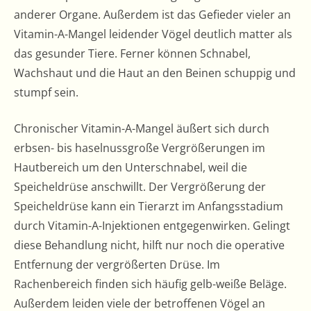
anderer Organe. Außerdem ist das Gefieder vieler an
Vitamin-A-Mangel leidender Vögel deutlich matter als
das gesunder Tiere. Ferner können Schnabel,
Wachshaut und die Haut an den Beinen schuppig und
stumpf sein.
Chronischer Vitamin-A-Mangel äußert sich durch
erbsen- bis haselnussgroße Vergrößerungen im
Hautbereich um den Unterschnabel, weil die
Speicheldrüse anschwillt. Der Vergrößerung der
Speicheldrüse kann ein Tierarzt im Anfangsstadium
durch Vitamin-A-Injektionen entgegenwirken. Gelingt
diese Behandlung nicht, hilft nur noch die operative
Entfernung der vergrößerten Drüse. Im
Rachenbereich finden sich häufig gelb-weiße Beläge.
Außerdem leiden viele der betroffenen Vögel an