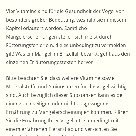
Vier Vitamine sind für die Gesundheit der Vögel von
besonders großer Bedeutung, weshalb sie in diesem
Kapitel erläutert werden. Sämtliche
Mangelerscheinungen stellen sich meist durch
Fütterungsfehler ein, die es unbedingt zu vermeiden
gilt! Was ein Mangel im Einzelfall bewirkt, geht aus den
einzelnen Erläuterungestexten hervor.
Bitte beachten Sie, dass weitere Vitamine sowie
Mineralstoffe und Aminosäuren für die Vögel wichtig
sind. Auch bezüglich dieser Substanzen kann es bei
einer zu einseitigen oder nicht ausgewogenen
Ernährung zu Mangelerscheinungen kommen. Klären
Sie die Ernährung Ihrer Vögel bitte unbedingt mit
einem erfahrenen Tierarzt ab und verzichten Sie