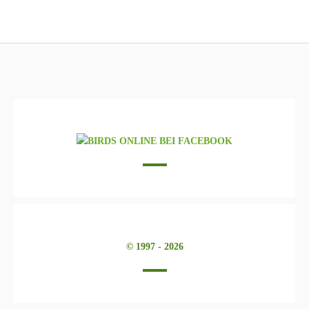
© 1997 - 2026