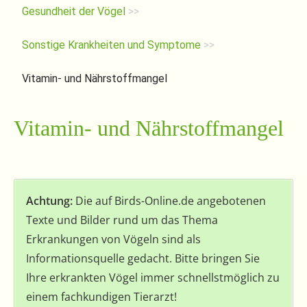
Gesundheit der Vögel
>>
Sonstige Krankheiten und Symptome
>>
Vitamin- und Nährstoffmangel
Vitamin- und Nährstoffmangel
Achtung:
Die auf Birds-Online.de angebotenen
Texte und Bilder rund um das Thema
Erkrankungen von Vögeln sind als
Informationsquelle gedacht. Bitte bringen Sie
Ihre erkrankten Vögel immer schnellstmöglich zu
einem fachkundigen Tierarzt!