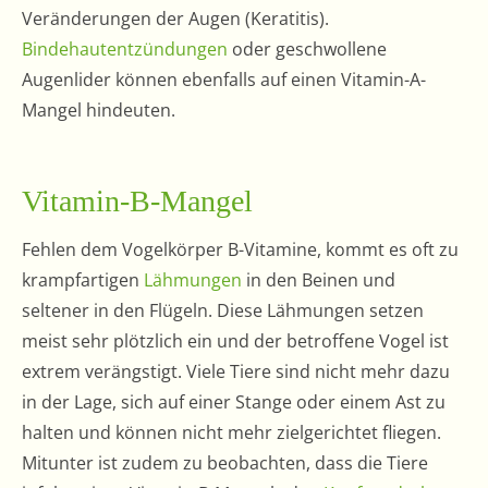
Veränderungen der Augen (Keratitis).
Bindehautentzündungen
oder geschwollene
Augenlider können ebenfalls auf einen Vitamin-A-
Mangel hindeuten.
Vitamin-B-Mangel
Fehlen dem Vogelkörper B-Vitamine, kommt es oft zu
krampfartigen
Lähmungen
in den Beinen und
seltener in den Flügeln. Diese Lähmungen setzen
meist sehr plötzlich ein und der betroffene Vogel ist
extrem verängstigt. Viele Tiere sind nicht mehr dazu
in der Lage, sich auf einer Stange oder einem Ast zu
halten und können nicht mehr zielgerichtet fliegen.
Mitunter ist zudem zu beobachten, dass die Tiere