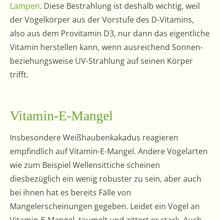
Lampen
. Diese Bestrahlung ist deshalb wichtig, weil
der Vogelkörper aus der Vorstufe des D-Vitamins,
also aus dem Provitamin D3, nur dann das eigentliche
Vitamin herstellen kann, wenn ausreichend Sonnen-
beziehungsweise UV-Strahlung auf seinen Körper
trifft.
Vitamin-E-Mangel
Insbesondere Weißhaubenkakadus reagieren
empfindlich auf Vitamin-E-Mangel. Andere Vogelarten
wie zum Beispiel Wellensittiche scheinen
diesbezüglich ein wenig robuster zu sein, aber auch
bei ihnen hat es bereits Fälle von
Mangelerscheinungen gegeben. Leidet ein Vogel an