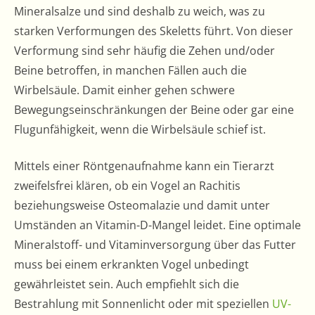
Mineralsalze und sind deshalb zu weich, was zu
starken Verformungen des Skeletts führt. Von dieser
Verformung sind sehr häufig die Zehen und/oder
Beine betroffen, in manchen Fällen auch die
Wirbelsäule. Damit einher gehen schwere
Bewegungseinschränkungen der Beine oder gar eine
Flugunfähigkeit, wenn die Wirbelsäule schief ist.
Mittels einer Röntgenaufnahme kann ein Tierarzt
zweifelsfrei klären, ob ein Vogel an Rachitis
beziehungsweise Osteomalazie und damit unter
Umständen an Vitamin-D-Mangel leidet. Eine optimale
Mineralstoff- und Vitaminversorgung über das Futter
muss bei einem erkrankten Vogel unbedingt
gewährleistet sein. Auch empfiehlt sich die
Bestrahlung mit Sonnenlicht oder mit speziellen
UV-