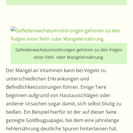
Gefiederwachstumsstörungen gehören zu den Folgen
einer Fehl- oder Mangelernährung.
Der Mangel an Vitaminen kann bei Vögeln zu
unterschiedlichen Erkrankungen und
Befindlichkeitsstörungen führen. Einige Tiere
beginnen aufgrund von Hautausschlägen oder
anderer Ursachen sogar damit, sich selbst blutig zu
beißen. Ein Beispiel hierfür ist der auf dieser Seite
gezeigte Goldbugpapagei, bei dem eine jahrelange
Fehlernährung deutliche Spuren hinterlassen hat.