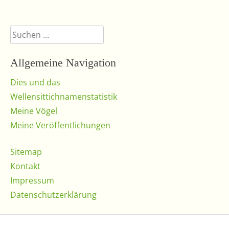
Suchen
nach:
Allgemeine Navigation
Dies und das
Wellensittichnamenstatistik
Meine Vögel
Meine Veröffentlichungen
Sitemap
Kontakt
Impressum
Datenschutzerklärung