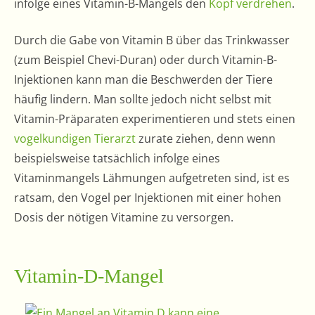
infolge eines Vitamin-B-Mangels den
Kopf verdrehen
.
Durch die Gabe von Vitamin B über das Trinkwasser
(zum Beispiel Chevi-Duran) oder durch Vitamin-B-
Injektionen kann man die Beschwerden der Tiere
häufig lindern. Man sollte jedoch nicht selbst mit
Vitamin-Präparaten experimentieren und stets einen
vogelkundigen Tierarzt
zurate ziehen, denn wenn
beispielsweise tatsächlich infolge eines
Vitaminmangels Lähmungen aufgetreten sind, ist es
ratsam, den Vogel per Injektionen mit einer hohen
Dosis der nötigen Vitamine zu versorgen.
Vitamin-D-Mangel