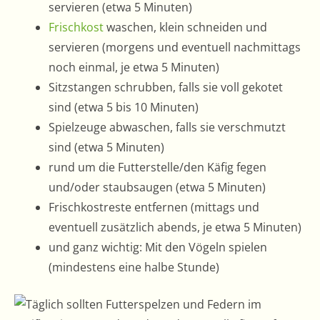
servieren (etwa 5 Minuten)
Frischkost
waschen, klein schneiden und
servieren (morgens und eventuell nachmittags
noch einmal, je etwa 5 Minuten)
Sitzstangen schrubben, falls sie voll gekotet
sind (etwa 5 bis 10 Minuten)
Spielzeuge abwaschen, falls sie verschmutzt
sind (etwa 5 Minuten)
rund um die Futterstelle/den Käfig fegen
und/oder staubsaugen (etwa 5 Minuten)
Frischkostreste entfernen (mittags und
eventuell zusätzlich abends, je etwa 5 Minuten)
und ganz wichtig: Mit den Vögeln spielen
(mindestens eine halbe Stunde)