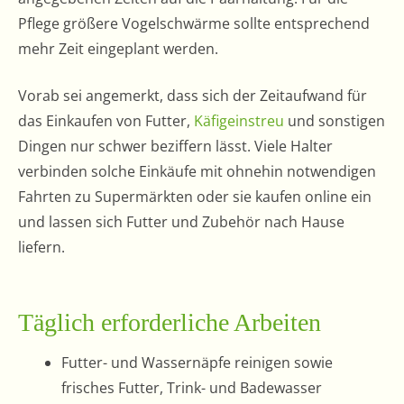
Pflege größere Vogelschwärme sollte entsprechend
mehr Zeit eingeplant werden.
Vorab sei angemerkt, dass sich der Zeitaufwand für
das Einkaufen von Futter,
Käfigeinstreu
und sonstigen
Dingen nur schwer beziffern lässt. Viele Halter
verbinden solche Einkäufe mit ohnehin notwendigen
Fahrten zu Supermärkten oder sie kaufen online ein
und lassen sich Futter und Zubehör nach Hause
liefern.
Täglich erforderliche Arbeiten
Futter- und Wassernäpfe reinigen sowie
frisches Futter, Trink- und Badewasser