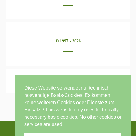
© 1997 - 2026
Diese Website verwendet nur technisch
notwendige Basis-Cookies. Es kommen
keine weiteren Cookies oder Dienste zum
Einsatz. / This website only uses technically
necessary basic cookies. No other cookies or
services are used.