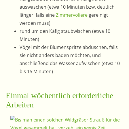
auswaschen (etwa 10 Minuten bzw. deutlich
länger, falls eine
Zimmervoliere
gereinigt
werden muss)
rund um den Käfig staubwischen (etwa 10
Minuten)
Vögel mit der Blumenspritze abduschen, falls
sie nicht anders baden möchten, und
anschließend das Wasser aufwischen (etwa 10
bis 15 Minuten)
Einmal wöchentlich erforderliche
Arbeiten