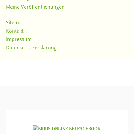
Meine Veröffentlichungen
Sitemap
Kontakt
Impressum
Datenschutzerklärung