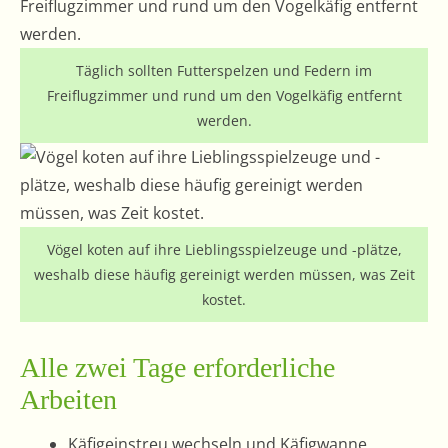
Täglich sollten Futterspelzen und Federn im
Freiflugzimmer und rund um den Vogelkäfig entfernt
werden.
Vögel koten auf ihre Lieblingsspielzeuge und -plätze,
weshalb diese häufig gereinigt werden müssen, was Zeit
kostet.
Alle zwei Tage erforderliche
Arbeiten
Käfigeinstreu wechseln und Käfigwanne