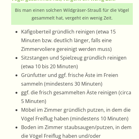
Bis man einen solchen Wildgräser-Strauß für die Vögel
gesammelt hat, vergeht ein wenig Zeit.
Käfigoberteil gründlich reinigen (etwa 15
Minuten bzw. deutlich länger, falls eine
Zimmervoliere gereinigt werden muss)
Sitzstangen und Spielzeug gründlich reinigen
(etwa 10 bis 20 Minuten)
Grünfutter und ggf. frische Äste im Freien
sammeln (mindestens 30 Minuten)
ggf. die frisch gesammelten Äste reinigen (circa
5 Minuten)
Möbel im Zimmer gründlich putzen, in dem die
Vögel Freiflug haben (mindestens 10 Minuten)
Boden im Zimmer staubsaugen/putzen, in dem
die Vögel Freiflug haben und/oder