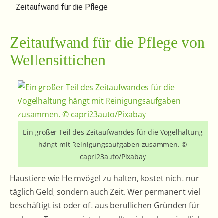
Zeitaufwand für die Pflege
Zeitaufwand für die Pflege von
Wellensittichen
Ein großer Teil des Zeitaufwandes für die Vogelhaltung
hängt mit Reinigungsaufgaben zusammen. ©
capri23auto/Pixabay
Haustiere wie Heimvögel zu halten, kostet nicht nur
täglich Geld, sondern auch Zeit. Wer permanent viel
beschäftigt ist oder oft aus beruflichen Gründen für