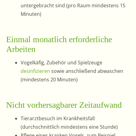
untergebracht sind (pro Raum mindestens 15
Minuten)
Einmal monatlich erforderliche
Arbeiten
Vogelkäfig, Zubehör und Spielzeuge
desinfizieren
sowie anschließend abwaschen
(mindestens 20 Minuten)
Nicht vorhersagbarer Zeitaufwand
Tierarztbesuch im Krankheitsfall
(durchschnittlich mindestens eine Stunde)
Pflege eines kranken Vogels, zum Beispiel