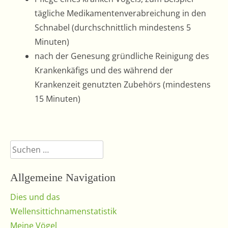
tägliche Medikamentenverabreichung in den
Schnabel (durchschnittlich mindestens 5
Minuten)
nach der Genesung gründliche Reinigung des
Krankenkäfigs und des während der
Krankenzeit genutzten Zubehörs (mindestens
15 Minuten)
Suchen
nach:
Allgemeine Navigation
Dies und das
Wellensittichnamenstatistik
Meine Vögel