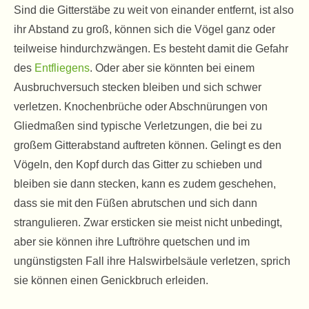
Sind die Gitterstäbe zu weit von einander entfernt, ist also
ihr Abstand zu groß, können sich die Vögel ganz oder
teilweise hindurchzwängen. Es besteht damit die Gefahr
des
Entfliegens
. Oder aber sie könnten bei einem
Ausbruchversuch stecken bleiben und sich schwer
verletzen. Knochenbrüche oder Abschnürungen von
Gliedmaßen sind typische Verletzungen, die bei zu
großem Gitterabstand auftreten können. Gelingt es den
Vögeln, den Kopf durch das Gitter zu schieben und
bleiben sie dann stecken, kann es zudem geschehen,
dass sie mit den Füßen abrutschen und sich dann
strangulieren. Zwar ersticken sie meist nicht unbedingt,
aber sie können ihre Luftröhre quetschen und im
ungünstigsten Fall ihre Halswirbelsäule verletzen, sprich
sie können einen Genickbruch erleiden.