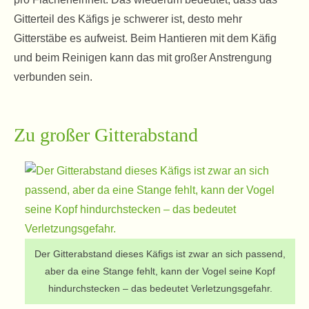
Gitterteil des Käfigs je schwerer ist, desto mehr
Gitterstäbe es aufweist. Beim Hantieren mit dem Käfig
und beim Reinigen kann das mit großer Anstrengung
verbunden sein.
Zu großer Gitterabstand
Der Gitterabstand dieses Käfigs ist zwar an sich passend,
aber da eine Stange fehlt, kann der Vogel seine Kopf
hindurchstecken – das bedeutet Verletzungsgefahr.