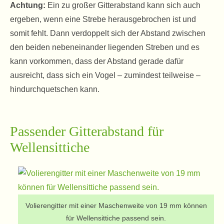
Achtung:
Ein zu großer Gitterabstand kann sich auch
ergeben, wenn eine Strebe herausgebrochen ist und
somit fehlt. Dann verdoppelt sich der Abstand zwischen
den beiden nebeneinander liegenden Streben und es
kann vorkommen, dass der Abstand gerade dafür
ausreicht, dass sich ein Vogel – zumindest teilweise –
hindurchquetschen kann.
Passender Gitterabstand für
Wellensittiche
Volierengitter mit einer Maschenweite von 19 mm können
für Wellensittiche passend sein.