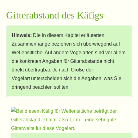
Gitterabstand des Käfigs
Hinweis:
Die in diesem Kapitel erläuterten
Zusammenhänge beziehen sich überwiegend auf
Wellensittiche. Auf andere Vogelarten sind vor allem
die konkreten Angaben für Gitterabstände nicht
direkt übertragbar. Je nach Größe der
Vogelart unterscheiden sich die Angaben, was Sie
dringend beachten sollten.