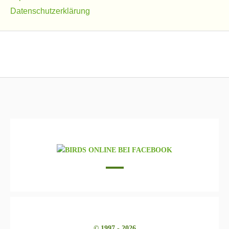
Datenschutzerklärung
© 1997 - 2026