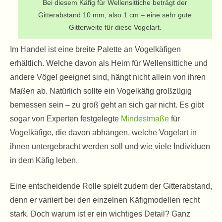
Bei diesem Käfig für Wellensittiche beträgt der
Gitterabstand 10 mm, also 1 cm – eine sehr gute
Gitterweite für diese Vogelart.
Im Handel ist eine breite Palette an Vogelkäfigen
erhältlich. Welche davon als Heim für Wellensittiche und
andere Vögel geeignet sind, hängt nicht allein von ihren
Maßen ab. Natürlich sollte ein Vogelkäfig großzügig
bemessen sein – zu groß geht an sich gar nicht. Es gibt
sogar von Experten festgelegte
Mindestmaße
für
Vogelkäfige, die davon abhängen, welche Vogelart in
ihnen untergebracht werden soll und wie viele Individuen
in dem Käfig leben.
Eine entscheidende Rolle spielt zudem der Gitterabstand,
denn er variiert bei den einzelnen Käfigmodellen recht
stark. Doch warum ist er ein wichtiges Detail? Ganz