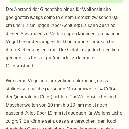
Der Abstand der Gitterstäbe eines für Wellensittiche
geeigneten Käfigs sollte in einem Bereich zwischen 0,8
cm und 1,2 cm liegen. Aber Achtung: Es kann auch bei
diesen Abständen zu Verletzungen kommen, da manche
Vögel besonders ungeschickt oder unerschrocken bei
ihren Kletterkünsten sind. Die Gefahr ist jedoch deutlich
geringer als bei zu großem oder zu kleinem
Gitterabstand.
Wer seine Vögel in einer Voliere unterbringt, muss
stattdessen auf die passende Maschenweite ( = Größe
der Quadrate im Gitter) achten. Für Wellensittiche sind
Maschenweiten von 10 mm bis 19 mm meist noch
passend. Alles über 19 mm ist dagegen für Wellensittiche
zu groß. Es könnte sein, dass sie versuchen, den Kopf