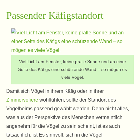
Passender Käfigstandort
Viel Licht am Fenster, keine pralle Sonne und an einer
Seite des Käfigs eine schützende Wand – so mögen es
viele Vögel.
Damit sich Vögel in ihrem Käfig oder in ihrer
Zimmervoliere
wohlfühlen, sollte der Standort des
Vogelheims passend gewählt werden. Denn nicht alles,
was aus der Perspektive des Menschen vermeintlich
angenehm für die Vögel zu sein scheint, ist es auch
tatsächlich. ist Es sinnvoll, sich in die Vögel