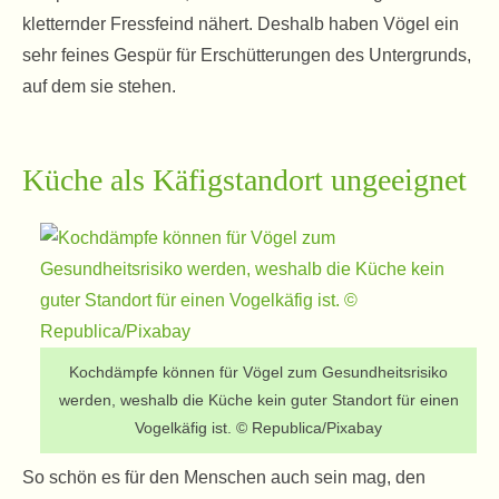
kletternder Fressfeind nähert. Deshalb haben Vögel ein
sehr feines Gespür für Erschütterungen des Untergrunds,
auf dem sie stehen.
Küche als Käfigstandort ungeeignet
Kochdämpfe können für Vögel zum Gesundheitsrisiko
werden, weshalb die Küche kein guter Standort für einen
Vogelkäfig ist. © Republica/Pixabay
So schön es für den Menschen auch sein mag, den