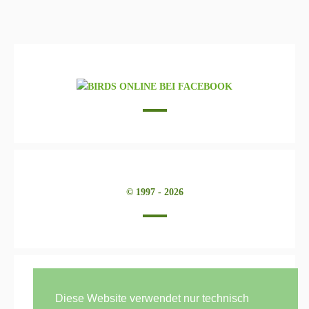
© 1997 - 2026
Diese Website verwendet nur technisch