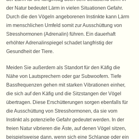
der Natur bedeutet Lärm in vielen Situationen Gefahr.
Durch die den Vögeln angeborenen Instinkte kann Lärm
im menschlichen Umfeld somit zur Ausschüttung von
Stresshormonen (Adrenalin) führen. Ein dauerhaft
erhöhter Adrenalinspiegel schadet langfristig der
Gesundheit der Tiere.
Meiden Sie außerdem als Standort für den Käfig die
Nähe von Lautsprechern oder gar Subwoofern. Tiefe
Bassfrequenzen gehen mit starken Vibrationen einher,
die sich auf den Käfig und die Sitzstangen der Vögel
übertragen. Diese Erschütterungen sorgen ebenfalls für
die Ausschüttung von Stresshormonen, da sie vom
Instinkt als potenzielle Gefahr gedeutet werden. In der
freien Natur vibrieren die Äste, auf denen Vögel sitzen,
beispielsweise dann, wenn sich eine Schlange oder ein