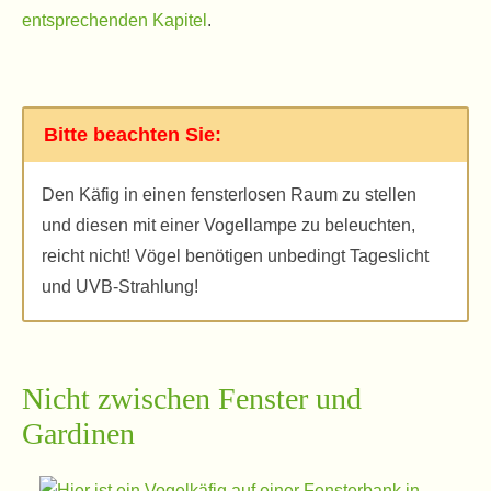
entsprechenden Kapitel
.
Bitte beachten Sie:
Den Käfig in einen fensterlosen Raum zu stellen
und diesen mit einer Vogellampe zu beleuchten,
reicht nicht! Vögel benötigen unbedingt Tageslicht
und UVB-Strahlung!
Nicht zwischen Fenster und
Gardinen