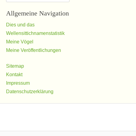
nach:
Allgemeine Navigation
Dies und das
Wellensittichnamenstatistik
Meine Vögel
Meine Veröffentlichungen
Sitemap
Kontakt
Impressum
Datenschutzerklärung