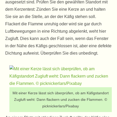
ausgesetzt sind. Prüfen Sie den gewählten Standort mit
dem Kerzentest: Zünden Sie eine Kerze an und halten
Sie sie an die Stelle, an der der Käfig stehen soll.
Flackert die Flamme unruhig oder wird sie gar durch
Luftbewegungen in eine Richtung abgelenkt, weht hier
Zugluft. Dies kann auch der Fall sein, wenn das Fenster
in der Nähe des Käfigs geschlossen ist, aber eine defekte
Dichtung aufweist. Überprüfen Sie dies unbedingt.
Mit einer Kerze lässt sich überprüfen, ob am Käfigstandort
Zugluft weht: Dann flackern und zucken die Flammen. ©
picknickerlars/Pixabay