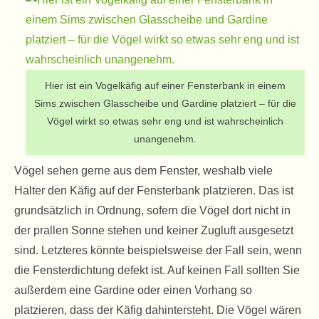
Hier ist ein Vogelkäfig auf einer Fensterbank in einem
Sims zwischen Glasscheibe und Gardine platziert – für die
Vögel wirkt so etwas sehr eng und ist wahrscheinlich
unangenehm.
Vögel sehen gerne aus dem Fenster, weshalb viele
Halter den Käfig auf der Fensterbank platzieren. Das ist
grundsätzlich in Ordnung, sofern die Vögel dort nicht in
der prallen Sonne stehen und keiner Zugluft ausgesetzt
sind. Letzteres könnte beispielsweise der Fall sein, wenn
die Fensterdichtung defekt ist. Auf keinen Fall sollten Sie
außerdem eine Gardine oder einen Vorhang so
platzieren, dass der Käfig dahintersteht. Die Vögel wären