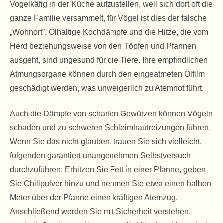
Vogelkäfig in der Küche aufzustellen, weil sich dort oft die
ganze Familie versammelt, für Vögel ist dies der falsche
„Wohnort”. Ölhaltige Kochdämpfe und die Hitze, die vom
Herd beziehungsweise von den Töpfen und Pfannen
ausgeht, sind ungesund für die Tiere. Ihre empfindlichen
Atmungsorgane können durch den eingeatmeten Ölfilm
geschädigt werden, was unweigerlich zu Atemnot führt.
Auch die Dämpfe von scharfen Gewürzen können Vögeln
schaden und zu schweren Schleimhautreizungen führen.
Wenn Sie das nicht glauben, trauen Sie sich vielleicht,
folgenden garantiert unangenehmen Selbstversuch
durchzuführen: Erhitzen Sie Fett in einer Pfanne, geben
Sie Chilipulver hinzu und nehmen Sie etwa einen halben
Meter über der Pfanne einen kräftigen Atemzug.
Anschließend werden Sie mit Sicherheit verstehen,