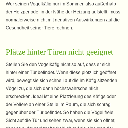
Wer seinen Vogelkäfig nur im Sommer, also außerhalb
der Heizperiode, in der Nähe der Heizung aufstellt, muss
normalerweise nicht mit negativen Auswirkungen auf die
Gesundheit seiner Tiere rechnen.
Plätze hinter Türen nicht geeignet
Stellen Sie den Vogelkäfig nicht so auf, dass er sich
hinter einer Tür befindet. Wenn diese plötzlich geöffnet
wird, bewegt sie sich schnell auf die im Käfig sitzenden
Vögel zu, die sich dann höchstwahrscheinlich
erschrecken. Ideal ist eine Platzierung des Käfigs oder
der Voliere an einer Stelle im Raum, die sich schräg
gegenüber der Tür befindet. So haben die Vögel freie
Sicht auf die Tür und sehen zwar, wenn sie sich öffnet,