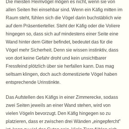
Die meisten Heimvögel mögen es nicht, wenn sie von
allen Seiten frei einsehbar sind. Wenn ein Käfig mitten im
Raum steht, fühlen sich die Vögel darin buchstäblich wie
auf dem Präsentierteller. Steht der Käfig oder die Voliere
hingegen so, dass sich auf mindestens einer Seite eine
Wand hinter dem Gitter befindet, bedeutet das für die
Vögel mehr Sicherheit. Denn sie wissen instinktiv, dass
von dort keine Gefahr droht und kein unsichtbarer
Fressfeind plötzlich über sie herfallen kann. Das mag
seltsam klingen, doch auch domestizierte Vögel haben
entsprechende Urinstinkte.
Das Aufstellen des Käfigs in einer Zimmerecke, sodass
zwei Seiten jeweils an einer Wand stehen, wird von
vielen Vögeln bevorzugt. Den Käfig hingegen so zu
platzieren, dass er zwischen drei Wänden „eingepfercht”