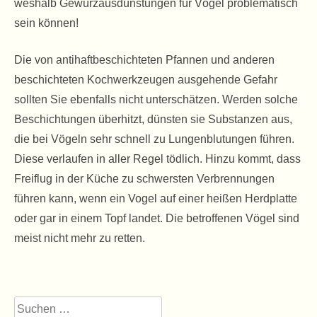
weshalb Gewürzausdünstungen für Vögel problematisch
sein können!
Die von antihaftbeschichteten Pfannen und anderen
beschichteten Kochwerkzeugen ausgehende Gefahr
sollten Sie ebenfalls nicht unterschätzen. Werden solche
Beschichtungen überhitzt, dünsten sie Substanzen aus,
die bei Vögeln sehr schnell zu Lungenblutungen führen.
Diese verlaufen in aller Regel tödlich. Hinzu kommt, dass
Freiflug in der Küche zu schwersten Verbrennungen
führen kann, wenn ein Vogel auf einer heißen Herdplatte
oder gar in einem Topf landet. Die betroffenen Vögel sind
meist nicht mehr zu retten.
Suchen