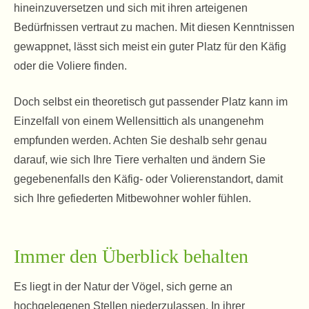
hineinzuversetzen und sich mit ihren arteigenen
Bedürfnissen vertraut zu machen. Mit diesen Kenntnissen
gewappnet, lässt sich meist ein guter Platz für den Käfig
oder die Voliere finden.
Doch selbst ein theoretisch gut passender Platz kann im
Einzelfall von einem Wellensittich als unangenehm
empfunden werden. Achten Sie deshalb sehr genau
darauf, wie sich Ihre Tiere verhalten und ändern Sie
gegebenenfalls den Käfig- oder Volierenstandort, damit
sich Ihre gefiederten Mitbewohner wohler fühlen.
Immer den Überblick behalten
Es liegt in der Natur der Vögel, sich gerne an
hochgelegenen Stellen niederzulassen. In ihrer