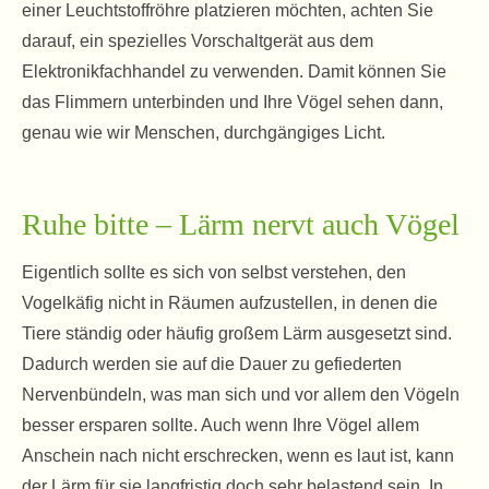
einer Leuchtstoffröhre platzieren möchten, achten Sie
darauf, ein spezielles Vorschaltgerät aus dem
Elektronikfachhandel zu verwenden. Damit können Sie
das Flimmern unterbinden und Ihre Vögel sehen dann,
genau wie wir Menschen, durchgängiges Licht.
Ruhe bitte – Lärm nervt auch Vögel
Eigentlich sollte es sich von selbst verstehen, den
Vogelkäfig nicht in Räumen aufzustellen, in denen die
Tiere ständig oder häufig großem Lärm ausgesetzt sind.
Dadurch werden sie auf die Dauer zu gefiederten
Nervenbündeln, was man sich und vor allem den Vögeln
besser ersparen sollte. Auch wenn Ihre Vögel allem
Anschein nach nicht erschrecken, wenn es laut ist, kann
der Lärm für sie langfristig doch sehr belastend sein. In