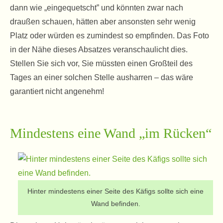
dann wie „eingequetscht” und könnten zwar nach
draußen schauen, hätten aber ansonsten sehr wenig
Platz oder würden es zumindest so empfinden. Das Foto
in der Nähe dieses Absatzes veranschaulicht dies.
Stellen Sie sich vor, Sie müssten einen Großteil des
Tages an einer solchen Stelle ausharren – das wäre
garantiert nicht angenehm!
Mindestens eine Wand „im Rücken“
Hinter mindestens einer Seite des Käfigs sollte sich eine
Wand befinden.