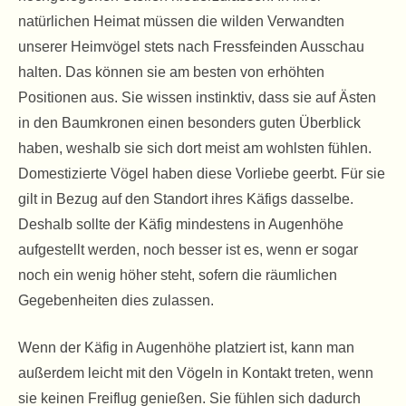
natürlichen Heimat müssen die wilden Verwandten
unserer Heimvögel stets nach Fressfeinden Ausschau
halten. Das können sie am besten von erhöhten
Positionen aus. Sie wissen instinktiv, dass sie auf Ästen
in den Baumkronen einen besonders guten Überblick
haben, weshalb sie sich dort meist am wohlsten fühlen.
Domestizierte Vögel haben diese Vorliebe geerbt. Für sie
gilt in Bezug auf den Standort ihres Käfigs dasselbe.
Deshalb sollte der Käfig mindestens in Augenhöhe
aufgestellt werden, noch besser ist es, wenn er sogar
noch ein wenig höher steht, sofern die räumlichen
Gegebenheiten dies zulassen.
Wenn der Käfig in Augenhöhe platziert ist, kann man
außerdem leicht mit den Vögeln in Kontakt treten, wenn
sie keinen Freiflug genießen. Sie fühlen sich dadurch