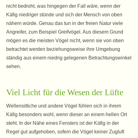
nicht bedroht, was hingegen der Fall wäre, wenn der
Käfig niedriger stünde und sich der Mensch von oben
nähern würde. Genau das tun in der freien Natur viele
Angreifer, zum Beispiel Greifvögel. Aus diesem Grund
mögen es die meisten Vögel nicht, wenn sie von oben
betrachtet werden beziehungsweise ihre Umgebung
ständig aus einem niedrig gelegenen Betrachtungswinkel
sehen.
Viel Licht für die Wesen der Lüfte
Wellensittiche und andere Vögel fühlen sich in ihrem
Käfig besonders wohl, wenn dieser an einem hellen Ort
steht. In der Nähe eines Fensters ist der Käfig in der
Regel gut aufgehoben, sofern die Vögel keiner Zugluft