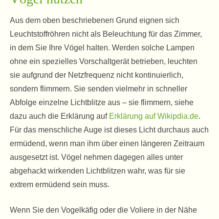
Aus dem oben beschriebenen Grund eignen sich
Leuchtstoffröhren nicht als Beleuchtung für das Zimmer,
in dem Sie Ihre Vögel halten. Werden solche Lampen
ohne ein spezielles Vorschaltgerät betrieben, leuchten
sie aufgrund der Netzfrequenz nicht kontinuierlich,
sondern flimmern. Sie senden vielmehr in schneller
Abfolge einzelne Lichtblitze aus – sie flimmern, siehe
dazu auch die Erklärung auf
Erklärung auf Wikipdia.de
.
Für das menschliche Auge ist dieses Licht durchaus auch
ermüdend, wenn man ihm über einen längeren Zeitraum
ausgesetzt ist. Vögel nehmen dagegen alles unter
abgehackt wirkenden Lichtblitzen wahr, was für sie
extrem ermüdend sein muss.
Wenn Sie den Vogelkäfig oder die Voliere in der Nähe