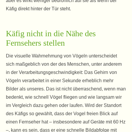
aber es wirkt weniger bedrohlich auf sie als wenn der
Käfig direkt hinter der Tür steht.
Käfig nicht in die Nähe des
Fernsehers stellen
Die visuelle Wahrnehmung von Vögeln unterscheidet
sich maßgeblich von der des Menschen, unter anderem
in der Verarbeitungsgeschwindigkeit: Das Gehirn von
Vögeln verarbeitet in einer Sekunde erheblich mehr
Bilder als unseres. Das ist nicht überraschend, wenn man
bedenkt, wie schnell Vögel fliegen und wie langsam wir
im Vergleich dazu gehen oder laufen. Wird der Standort
des Käfigs so gewählt, dass der Vogel freien Blick auf
einen Fernseher hat – insbesondere auf Geräte mit 60 Hz
–, kann es sein, dass er eine schnelle Bildabfolge mit