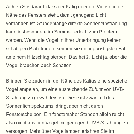
Achten Sie darauf, dass der Käfig oder die Voliere in der
Nähe des Fensters steht, damit genügend Licht
vorhanden ist. Stundenlange direkte Sonneneinstrahlung
kann insbesondere im Sommer jedoch zum Problem
werden. Wenn die Vögel in ihrer Unterbringung keinen
schattigen Platz finden, können sie im ungünstigsten Fall
an einem Hitzschlag sterben. Das heißt: Licht ja, aber die
Vögel brauchen auch Schatten.
Bringen Sie zudem in der Nähe des Käfigs eine spezielle
Vogellampe an, um eine ausreichende Zufuhr von UVB-
Strahlung zu gewährleisten. Diese ist zwar Teil des
Sonnenlichtspektrums, dringt aber nicht durch
Fensterscheiben. Ein fensternaher Standort allein reicht
also nicht aus, um Vögel mit genügend UVB-Strahlung zu
versorgen. Mehr über Vogellampen erfahren Sie im