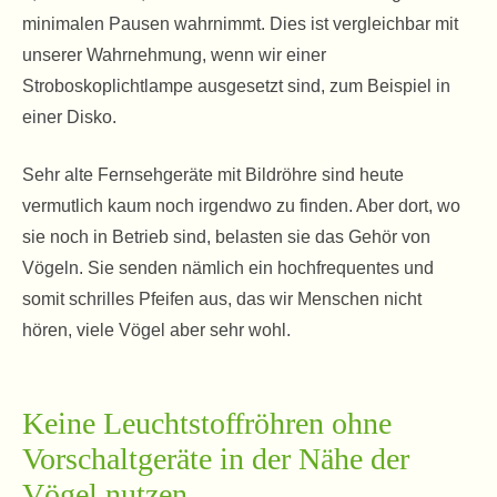
minimalen Pausen wahrnimmt. Dies ist vergleichbar mit
unserer Wahrnehmung, wenn wir einer
Stroboskoplichtlampe ausgesetzt sind, zum Beispiel in
einer Disko.
Sehr alte Fernsehgeräte mit Bildröhre sind heute
vermutlich kaum noch irgendwo zu finden. Aber dort, wo
sie noch in Betrieb sind, belasten sie das Gehör von
Vögeln. Sie senden nämlich ein hochfrequentes und
somit schrilles Pfeifen aus, das wir Menschen nicht
hören, viele Vögel aber sehr wohl.
Keine Leuchtstoffröhren ohne
Vorschaltgeräte in der Nähe der
Vögel nutzen