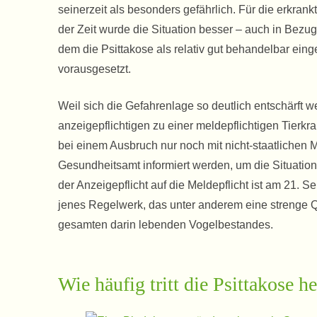
seinerzeit als besonders gefährlich. Für die erkr
der Zeit wurde die Situation besser – auch in Bezug
dem die Psittakose als relativ gut behandelbar eing
vorausgesetzt.
Weil sich die Gefahrenlage so deutlich entschärft 
anzeigepflichtigen zu einer meldepflichtigen Tierkra
bei einem Ausbruch nur noch mit nicht-staatlichen 
Gesundheitsamt informiert werden, um die Situation
der Anzeigepflicht auf die Meldepflicht ist am 21.
jenes Regelwerk, das unter anderem eine strenge Q
gesamten darin lebenden Vogelbestandes.
Wie häufig tritt die Psittakose h