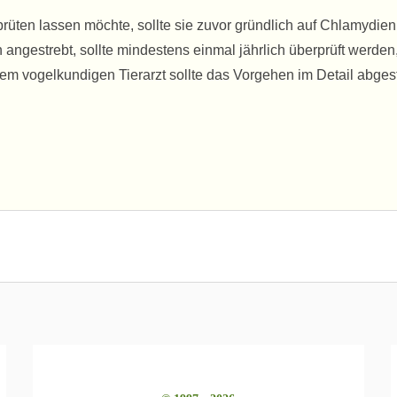
brüten lassen möchte, sollte sie zuvor gründlich auf Chlamydie
angestrebt, sollte mindestens einmal jährlich überprüft werden
nem vogelkundigen Tierarzt sollte das Vorgehen im Detail abge