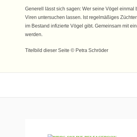
Generell lässt sich sagen: Wer seine Vögel einmal 
Viren untersuchen lassen. Ist regelmäßiges Züchten 
im Bestand infizierte Vögel gibt. Gemeinsam mit ei
werden.
Titelbild dieser Seite © Petra Schröder