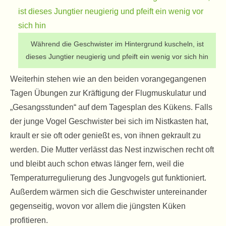
Während die Geschwister im Hintergrund kuscheln, ist
dieses Jungtier neugierig und pfeift ein wenig vor sich hin
Weiterhin stehen wie an den beiden vorangegangenen
Tagen Übungen zur Kräftigung der Flugmuskulatur und
„Gesangsstunden“ auf dem Tagesplan des Kükens. Falls
der junge Vogel Geschwister bei sich im Nistkasten hat,
krault er sie oft oder genießt es, von ihnen gekrault zu
werden. Die Mutter verlässt das Nest inzwischen recht oft
und bleibt auch schon etwas länger fern, weil die
Temperaturregulierung des Jungvogels gut funktioniert.
Außerdem wärmen sich die Geschwister untereinander
gegenseitig, wovon vor allem die jüngsten Küken
profitieren.