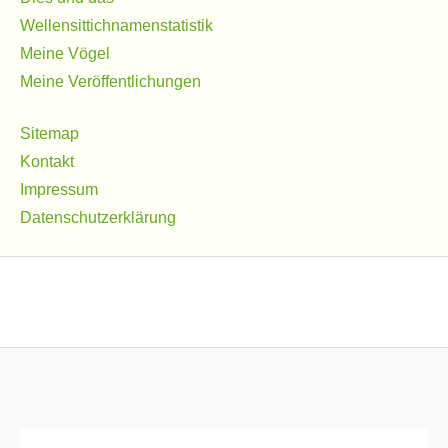
Wellensittichnamenstatistik
Meine Vögel
Meine Veröffentlichungen
Sitemap
Kontakt
Impressum
Datenschutzerklärung