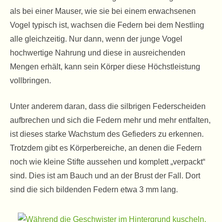
als bei einer Mauser, wie sie bei einem erwachsenen
Vogel typisch ist, wachsen die Federn bei dem Nestling
alle gleichzeitig. Nur dann, wenn der junge Vogel
hochwertige Nahrung und diese in ausreichenden
Mengen erhält, kann sein Körper diese Höchstleistung
vollbringen.
Unter anderem daran, dass die silbrigen Federscheiden
aufbrechen und sich die Federn mehr und mehr entfalten,
ist dieses starke Wachstum des Gefieders zu erkennen.
Trotzdem gibt es Körperbereiche, an denen die Federn
noch wie kleine Stifte aussehen und komplett „verpackt“
sind. Dies ist am Bauch und an der Brust der Fall. Dort
sind die sich bildenden Federn etwa 3 mm lang.