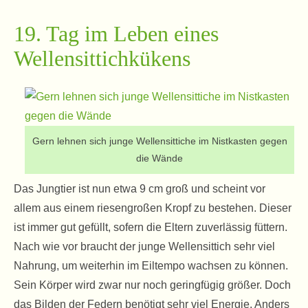
19. Tag im Leben eines
Wellensittichkükens
Gern lehnen sich junge Wellensittiche im Nistkasten gegen
die Wände
Das Jungtier ist nun etwa 9 cm groß und scheint vor
allem aus einem riesengroßen Kropf zu bestehen. Dieser
ist immer gut gefüllt, sofern die Eltern zuverlässig füttern.
Nach wie vor braucht der junge Wellensittich sehr viel
Nahrung, um weiterhin im Eiltempo wachsen zu können.
Sein Körper wird zwar nur noch geringfügig größer. Doch
das Bilden der Federn benötigt sehr viel Energie. Anders