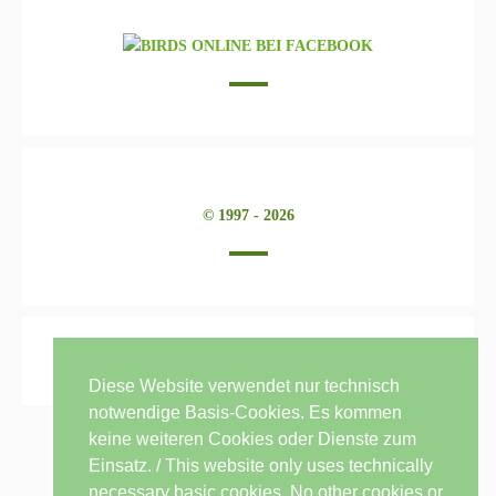
© 1997 - 2026
Diese Website verwendet nur technisch
notwendige Basis-Cookies. Es kommen
keine weiteren Cookies oder Dienste zum
Einsatz. / This website only uses technically
necessary basic cookies. No other cookies or