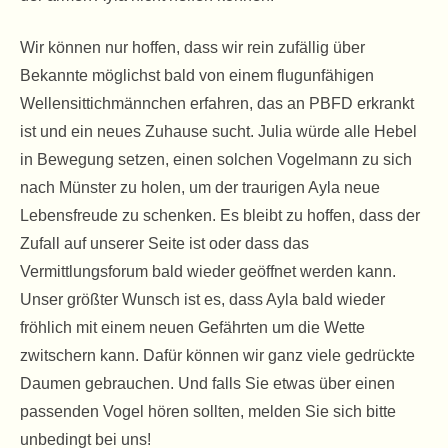
Wir können nur hoffen, dass wir rein zufällig über
Bekannte möglichst bald von einem flugunfähigen
Wellensittichmännchen erfahren, das an PBFD erkrankt
ist und ein neues Zuhause sucht. Julia würde alle Hebel
in Bewegung setzen, einen solchen Vogelmann zu sich
nach Münster zu holen, um der traurigen Ayla neue
Lebensfreude zu schenken. Es bleibt zu hoffen, dass der
Zufall auf unserer Seite ist oder dass das
Vermittlungsforum bald wieder geöffnet werden kann.
Unser größter Wunsch ist es, dass Ayla bald wieder
fröhlich mit einem neuen Gefährten um die Wette
zwitschern kann. Dafür können wir ganz viele gedrückte
Daumen gebrauchen. Und falls Sie etwas über einen
passenden Vogel hören sollten, melden Sie sich bitte
unbedingt bei uns!