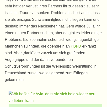
sehr hat der Verlust ihres Partners ihr zugesetzt, zu sehr
ist sie in Trauer versunken. Problematisch ist auch, dass
sie als einziges Schwarmmitglied nicht fliegen kann und
deshalb immer das Nachsehen hat. Gern würde Julia ihr
einen neuen Partner suchen, aber da gibt es leider einige
Probleme: Es ist ohnehin schon schwierig, flugunfähige
Männchen zu finden, die obendrein an
PBFD
erkrankt
sind. Aber „dank“ der zurzeit um sich greifenden
Vogelgrippe und der damit verbundenen
Schutzverordnungen ist die Wellensittichvermittlung in
Deutschland zurzeit weitestgehend zum Erliegen
gekommen.