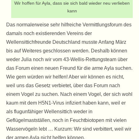
Wir hoffen für Ayla, dass sie sich bald wieder neu verlieben
kann
Das normalerweise sehr hilfreiche Vermittlungsforum des
damals noch existierenden Vereins der
Wellensittichfreunde Deutschland musste Anfang März
bis auf Weiteres geschlossen werden. Deshalb können
weder Julia noch wir vom 43-Wellis-Rettungsteam über
das Forum einen neuen Freund für die arme Ayla suchen.
Wie gern würden wir helfen! Aber wir können es nicht,
weil uns das Gesetz verbietet, über das Forum nach
einem Vogel zu suchen. Nach einem Vogel, der sich wohl
kaum mit dem H5N1-Virus infiziert haben kann, weil er
als flugunfähiger Wellensittich weder in
Geflügelmastställen, noch in Feuchtbiotopen mit vielen
Wasservögeln lebt … Kurzum: Wir sind verbittert, weil wir
der armen Ayla nicht helfen können.