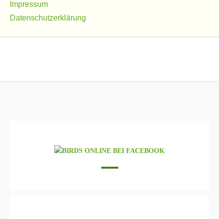
Impressum
Datenschutzerklärung