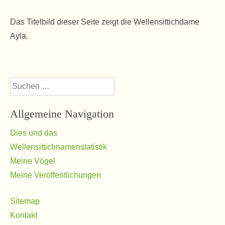
Das Titelbild dieser Seite zeigt die Wellensittichdame
Ayla.
Suchen
nach:
Allgemeine Navigation
Dies und das
Wellensittichnamenstatistik
Meine Vögel
Meine Veröffentlichungen
Sitemap
Kontakt