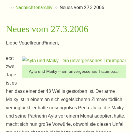
>>
Nachrichtenarchiv
>>
Neues vom 27.3.2006
Neues vom 27.3.2006
Liebe Vogelfreund*innen,
erst
zwei
Ayla und Maiky – ein unvergessenes Traumpaar
Tage
ist es
her, dass einer der 43 Wellis gestorben ist. Der arme
Maiky ist in einem an sich vogelsicheren Zimmer tödlich
verunglückt, er hatte riesengroßes Pech. Julia, die Maiky
und seine Partnerin Ayla vor einem Monat adoptiert hatte,
macht sich nun große Vorwürfe, obwohl sie diesen Unfall