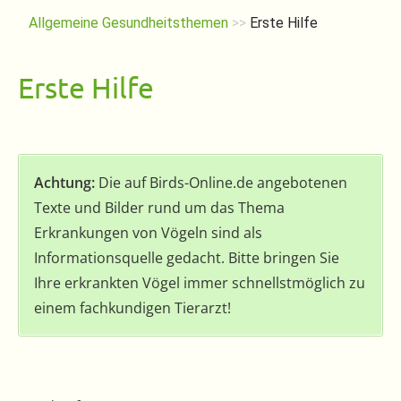
Allgemeine Gesundheitsthemen
>>
Erste Hilfe
Erste Hilfe
Achtung:
Die auf Birds-Online.de angebotenen
Texte und Bilder rund um das Thema
Erkrankungen von Vögeln sind als
Informationsquelle gedacht. Bitte bringen Sie
Ihre erkrankten Vögel immer schnellstmöglich zu
einem fachkundigen Tierarzt!