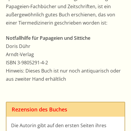
Papageien-Fachbücher und Zeitschriften, ist ein
außergewöhnlich gutes Buch erschienen, das von
einer Tiermedizinerin geschrieben worden ist:
Notfallhilfe für Papageien und Sittiche
Doris Dühr
Arndt-Verlag
ISBN 3-9805291-4-2
Hinweis: Dieses Buch ist nur noch antiquarisch oder
aus zweiter Hand erhältlich
Rezension des Buches
Die Autorin gibt auf den ersten Seiten ihres