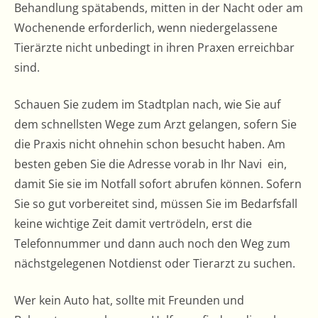
Behandlung spätabends, mitten in der Nacht oder am
Wochenende erforderlich, wenn niedergelassene
Tierärzte nicht unbedingt in ihren Praxen erreichbar
sind.
Schauen Sie zudem im Stadtplan nach, wie Sie auf
dem schnellsten Wege zum Arzt gelangen, sofern Sie
die Praxis nicht ohnehin schon besucht haben. Am
besten geben Sie die Adresse vorab in Ihr Navi ein,
damit Sie sie im Notfall sofort abrufen können. Sofern
Sie so gut vorbereitet sind, müssen Sie im Bedarfsfall
keine wichtige Zeit damit vertrödeln, erst die
Telefonnummer und dann auch noch den Weg zum
nächstgelegenen Notdienst oder Tierarzt zu suchen.
Wer kein Auto hat, sollte mit Freunden und