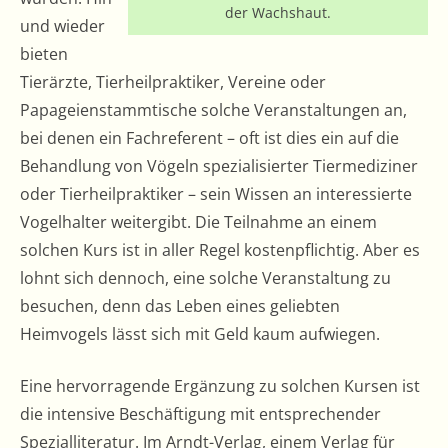
der Wachshaut.
und wieder
bieten
Tierärzte, Tierheilpraktiker, Vereine oder
Papageienstammtische solche Veranstaltungen an,
bei denen ein Fachreferent – oft ist dies ein auf die
Behandlung von Vögeln spezialisierter Tiermediziner
oder Tierheilpraktiker – sein Wissen an interessierte
Vogelhalter weitergibt. Die Teilnahme an einem
solchen Kurs ist in aller Regel kostenpflichtig. Aber es
lohnt sich dennoch, eine solche Veranstaltung zu
besuchen, denn das Leben eines geliebten
Heimvogels lässt sich mit Geld kaum aufwiegen.
Eine hervorragende Ergänzung zu solchen Kursen ist
die intensive Beschäftigung mit entsprechender
Spezialliteratur. Im Arndt-Verlag, einem Verlag für