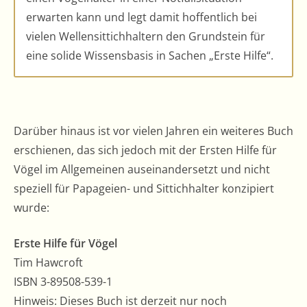
erwarten kann und legt damit hoffentlich bei
vielen Wellensittichhaltern den Grundstein für
eine solide Wissensbasis in Sachen „Erste Hilfe“.
Darüber hinaus ist vor vielen Jahren ein weiteres Buch
erschienen, das sich jedoch mit der Ersten Hilfe für
Vögel im Allgemeinen auseinandersetzt und nicht
speziell für Papageien- und Sittichhalter konzipiert
wurde:
Erste Hilfe für Vögel
Tim Hawcroft
ISBN 3-89508-539-1
Hinweis: Dieses Buch ist derzeit nur noch