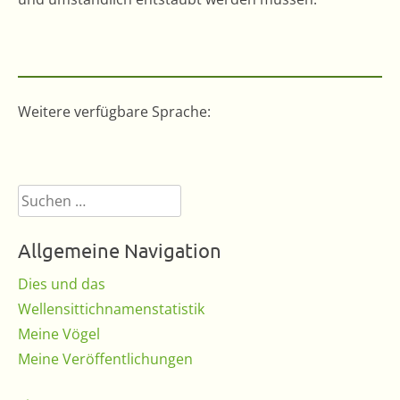
Weitere verfügbare Sprache:
Suchen
nach:
Allgemeine Navigation
Dies und das
Wellensittichnamenstatistik
Meine Vögel
Meine Veröffentlichungen