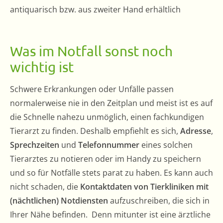
antiquarisch bzw. aus zweiter Hand erhältlich
Was im Notfall sonst noch
wichtig ist
Schwere Erkrankungen oder Unfälle passen
normalerweise nie in den Zeitplan und meist ist es auf
die Schnelle nahezu unmöglich, einen fachkundigen
Tierarzt zu finden. Deshalb empfiehlt es sich,
Adresse
,
Sprechzeiten
und
Telefonnummer
eines solchen
Tierarztes zu notieren oder im Handy zu speichern
und so für Notfälle stets parat zu haben. Es kann auch
nicht schaden, die
Kontaktdaten von Tierkliniken mit
(nächtlichen) Notdiensten
aufzuschreiben, die sich in
Ihrer Nähe befinden. Denn mitunter ist eine ärztliche