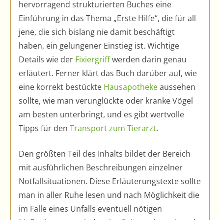
hervorragend strukturierten Buches eine
Einführung in das Thema „Erste Hilfe“, die für all
jene, die sich bislang nie damit beschäftigt
haben, ein gelungener Einstieg ist. Wichtige
Details wie der
Fixiergriff
werden darin genau
erläutert. Ferner klärt das Buch darüber auf, wie
eine korrekt bestückte
Hausapotheke
aussehen
sollte, wie man verunglückte oder kranke Vögel
am besten unterbringt, und es gibt wertvolle
Tipps für den
Transport zum Tierarzt
.
Den größten Teil des Inhalts bildet der Bereich
mit ausführlichen Beschreibungen einzelner
Notfallsituationen. Diese Erläuterungstexte sollte
man in aller Ruhe lesen und nach Möglichkeit die
im Falle eines Unfalls eventuell nötigen