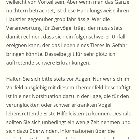
vielleicht von Vorteil sein. Aber wenn man das Ganze
nüchtern betrachtet, ist diese Handlungsweise ihrem
Haustier gegenüber grob fahrlässig. Wer die
Verantwortung für Ziervögel trägt, der muss stets
damit rechnen, dass sich ein folgenschwerer Unfall
ereignen kann, der das Leben eines Tieres in Gefahr
bringen könnte. Dasselbe gilt für sehr plötzlich
auftretende schwere Erkrankungen.
Halten Sie sich bitte stets vor Augen: Nur wer sich im
Vorfeld ausgiebig mit diesem Themenfeld beschäftigt,
ist in einer Notsituation dazu in der Lage, die für den
verunglückten oder schwer erkrankten Vogel
lebensrettende Erste Hilfe leisten zu können. Deshalb
sollten Sie sich unbedingt ein wenig Zeit nehmen und
sich dazu überwinden, Informationen über die