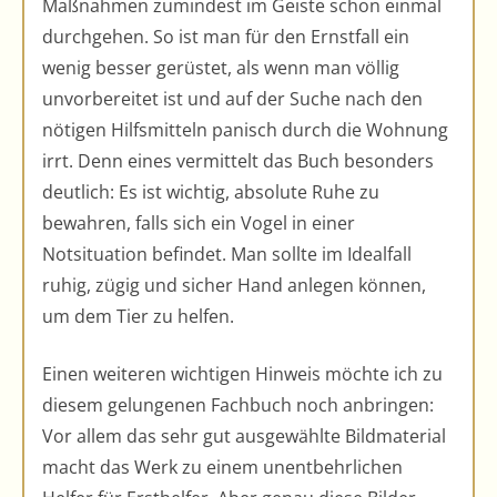
Maßnahmen zumindest im Geiste schon einmal
durchgehen. So ist man für den Ernstfall ein
wenig besser gerüstet, als wenn man völlig
unvorbereitet ist und auf der Suche nach den
nötigen Hilfsmitteln panisch durch die Wohnung
irrt. Denn eines vermittelt das Buch besonders
deutlich: Es ist wichtig, absolute Ruhe zu
bewahren, falls sich ein Vogel in einer
Notsituation befindet. Man sollte im Idealfall
ruhig, zügig und sicher Hand anlegen können,
um dem Tier zu helfen.
Einen weiteren wichtigen Hinweis möchte ich zu
diesem gelungenen Fachbuch noch anbringen:
Vor allem das sehr gut ausgewählte Bildmaterial
macht das Werk zu einem unentbehrlichen