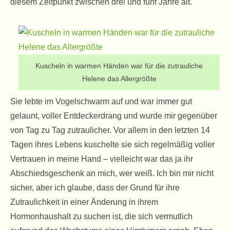
diesem Zeitpunkt zwischen drei und fünf Jahre alt.
Kuscheln in warmen Händen war für die zutrauliche
Helene das Allergrößte
Sie lebte im Vogelschwarm auf und war immer gut
gelaunt, voller Entdeckerdrang und wurde mir gegenüber
von Tag zu Tag zutraulicher. Vor allem in den letzten 14
Tagen ihres Lebens kuschelte sie sich regelmäßig voller
Vertrauen in meine Hand – vielleicht war das ja ihr
Abschiedsgeschenk an mich, wer weiß. Ich bin mir nicht
sicher, aber ich glaube, dass der Grund für ihre
Zutraulichkeit in einer Änderung in ihrem
Hormonhaushalt zu suchen ist, die sich vermutlich