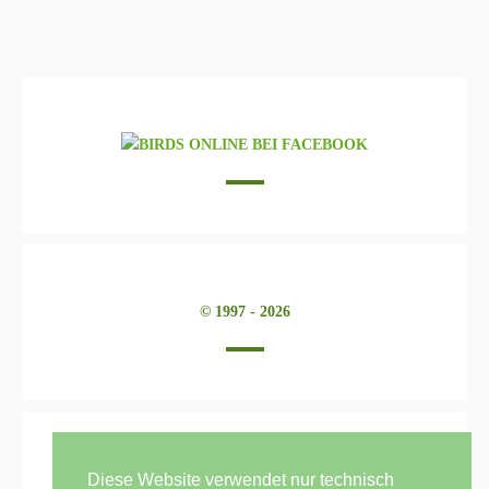
© 1997 - 2026
Diese Website verwendet nur technisch