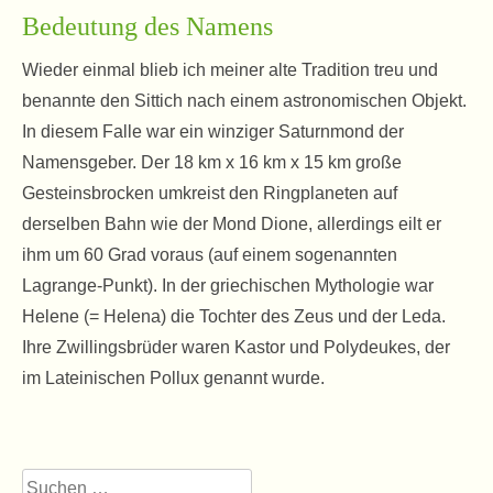
Bedeutung des Namens
Wieder einmal blieb ich meiner alte Tradition treu und
benannte den Sittich nach einem astronomischen Objekt.
In diesem Falle war ein winziger Saturnmond der
Namensgeber. Der 18 km x 16 km x 15 km große
Gesteinsbrocken umkreist den Ringplaneten auf
derselben Bahn wie der Mond Dione, allerdings eilt er
ihm um 60 Grad voraus (auf einem sogenannten
Lagrange-Punkt). In der griechischen Mythologie war
Helene (= Helena) die Tochter des Zeus und der Leda.
Ihre Zwillingsbrüder waren Kastor und Polydeukes, der
im Lateinischen Pollux genannt wurde.
Suchen