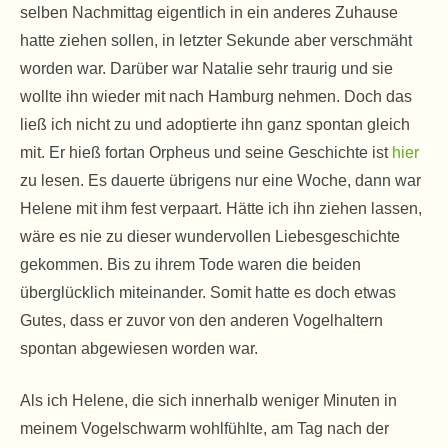
selben Nachmittag eigentlich in ein anderes Zuhause
hatte ziehen sollen, in letzter Sekunde aber verschmäht
worden war. Darüber war Natalie sehr traurig und sie
wollte ihn wieder mit nach Hamburg nehmen. Doch das
ließ ich nicht zu und adoptierte ihn ganz spontan gleich
mit. Er hieß fortan Orpheus und seine Geschichte ist
hier
zu lesen. Es dauerte übrigens nur eine Woche, dann war
Helene mit ihm fest verpaart. Hätte ich ihn ziehen lassen,
wäre es nie zu dieser wundervollen Liebesgeschichte
gekommen. Bis zu ihrem Tode waren die beiden
überglücklich miteinander. Somit hatte es doch etwas
Gutes, dass er zuvor von den anderen Vogelhaltern
spontan abgewiesen worden war.
Als ich Helene, die sich innerhalb weniger Minuten in
meinem Vogelschwarm wohlfühlte, am Tag nach der