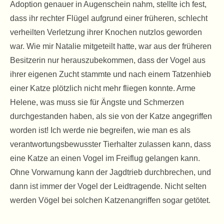
Adoption genauer in Augenschein nahm, stellte ich fest,
dass ihr rechter Flügel aufgrund einer früheren, schlecht
verheilten Verletzung ihrer Knochen nutzlos geworden
war. Wie mir Natalie mitgeteilt hatte, war aus der früheren
Besitzerin nur herauszubekommen, dass der Vogel aus
ihrer eigenen Zucht stammte und nach einem Tatzenhieb
einer Katze plötzlich nicht mehr fliegen konnte. Arme
Helene, was muss sie für Ängste und Schmerzen
durchgestanden haben, als sie von der Katze angegriffen
worden ist! Ich werde nie begreifen, wie man es als
verantwortungsbewusster Tierhalter zulassen kann, dass
eine Katze an einen Vogel im Freiflug gelangen kann.
Ohne Vorwarnung kann der Jagdtrieb durchbrechen, und
dann ist immer der Vogel der Leidtragende. Nicht selten
werden Vögel bei solchen Katzenangriffen sogar getötet.