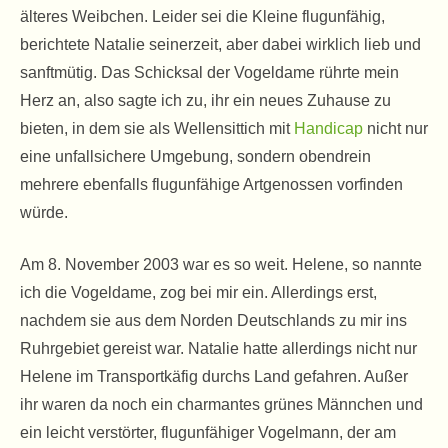
älteres Weibchen. Leider sei die Kleine flugunfähig,
berichtete Natalie seinerzeit, aber dabei wirklich lieb und
sanftmütig. Das Schicksal der Vogeldame rührte mein
Herz an, also sagte ich zu, ihr ein neues Zuhause zu
bieten, in dem sie als Wellensittich mit
Handicap
nicht nur
eine unfallsichere Umgebung, sondern obendrein
mehrere ebenfalls flugunfähige Artgenossen vorfinden
würde.
Am 8. November 2003 war es so weit. Helene, so nannte
ich die Vogeldame, zog bei mir ein. Allerdings erst,
nachdem sie aus dem Norden Deutschlands zu mir ins
Ruhrgebiet gereist war. Natalie hatte allerdings nicht nur
Helene im Transportkäfig durchs Land gefahren. Außer
ihr waren da noch ein charmantes grünes Männchen und
ein leicht verstörter, flugunfähiger Vogelmann, der am