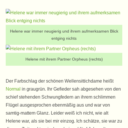
Helene war immer neugierig und ihrem aufmerksamen Blick
entging nichts
Helene mit ihrem Partner Orpheus (rechts)
Der Farbschlag der schönen Wellensittichdame heißt
Normal
in graugrün. Ihr Gefieder sah abgesehen von den
schief stehenden Schwungfedern an ihrem schlimmen
Flügel ausgesprochen ebenmäßig aus und war von
samtig-mattem Glanz. Leider weiß ich nicht, wie alt
Helene war, als sie bei mir einzog. Ich schätze, sie war zu