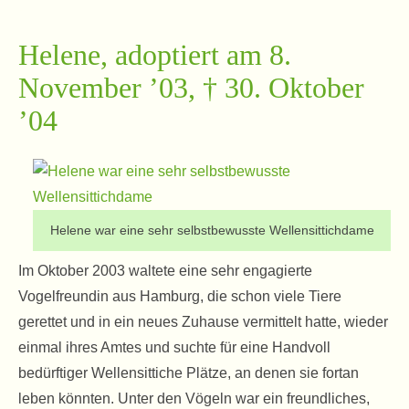
Helene, adoptiert am 8.
November ’03, † 30. Oktober
’04
Helene war eine sehr selbstbewusste Wellensittichdame
Im Oktober 2003 waltete eine sehr engagierte
Vogelfreundin aus Hamburg, die schon viele Tiere
gerettet und in ein neues Zuhause vermittelt hatte, wieder
einmal ihres Amtes und suchte für eine Handvoll
bedürftiger Wellensittiche Plätze, an denen sie fortan
leben könnten. Unter den Vögeln war ein freundliches,