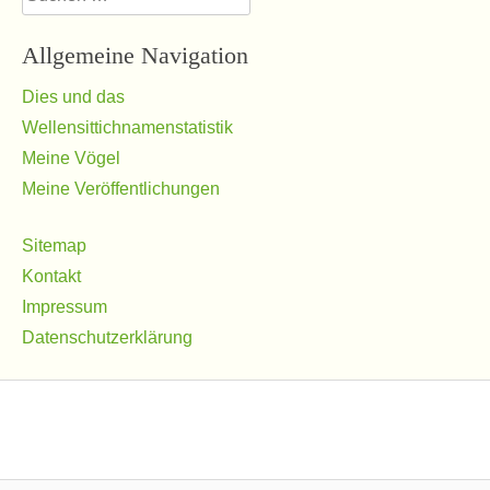
nach:
Allgemeine Navigation
Dies und das
Wellensittichnamenstatistik
Meine Vögel
Meine Veröffentlichungen
Sitemap
Kontakt
Impressum
Datenschutzerklärung