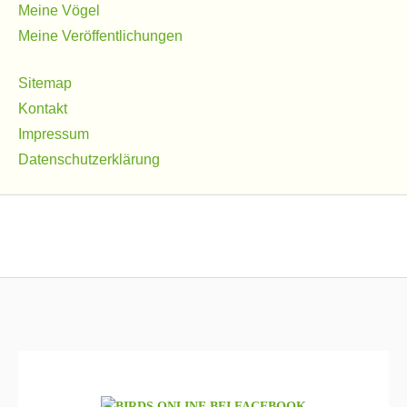
Meine Vögel
Meine Veröffentlichungen
Sitemap
Kontakt
Impressum
Datenschutzerklärung