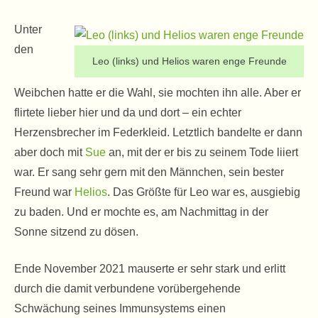
Unter
den
Leo (links) und Helios waren enge Freunde
Weibchen hatte er die Wahl, sie mochten ihn alle. Aber er
flirtete lieber hier und da und dort – ein echter
Herzensbrecher im Federkleid. Letztlich bandelte er dann
aber doch mit
Sue
an, mit der er bis zu seinem Tode liiert
war. Er sang sehr gern mit den Männchen, sein bester
Freund war
Helios
. Das Größte für Leo war es, ausgiebig
zu baden. Und er mochte es, am Nachmittag in der
Sonne sitzend zu dösen.
Ende November 2021 mauserte er sehr stark und erlitt
durch die damit verbundene vorübergehende
Schwächung seines Immunsystems einen