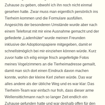
Zuhause zu geben, obwohl ich ihn noch nicht einmal
gesehen hatte. Zwar muss man eigentlich persönlich ins
Tierheim kommen und die Formulare ausfüllen.
Angesichts der besonderen Umstände wurde aber nach
einem Telefonat mit mir eine Ausnahme gemacht und der
gefiederte „Ladenhüter“ wurde meinen Freunden
inklusive der Adoptionspapiere mitgegeben, damit er
schnellstmöglich bei mir einziehen können würde. Kurz
zuvor hatte ich eilig einige frisch angefertigte Fotos
meines Vogelzimmers an die Tierheimadresse gemailt,
damit man sich dort einen Eindruck davon machen
konnte, wohin der kleine Kerl ziehen würde. Das war
alles andere als der übliche Weg und es war klar: Das
Tierheim-Team war einfach nur froh, dass dieser arme
Wellensittichmann nach so langer Zeit endlich ein
Zuhause gefunden hatte und war deshalb offen für den