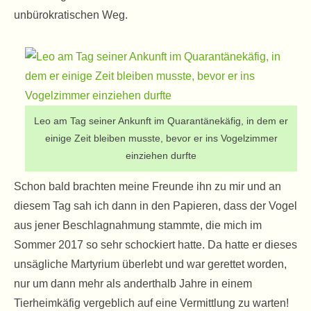
unbürokratischen Weg.
Leo am Tag seiner Ankunft im Quarantänekäfig, in dem er
einige Zeit bleiben musste, bevor er ins Vogelzimmer
einziehen durfte
Schon bald brachten meine Freunde ihn zu mir und an
diesem Tag sah ich dann in den Papieren, dass der Vogel
aus jener Beschlagnahmung stammte, die mich im
Sommer 2017 so sehr schockiert hatte. Da hatte er dieses
unsägliche Martyrium überlebt und war gerettet worden,
nur um dann mehr als anderthalb Jahre in einem
Tierheimkäfig vergeblich auf eine Vermittlung zu warten!