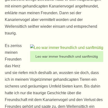
mit einem gehandicapten Kanarienvogel angefreundet,
erklärte man meinen Freunden. Dann sei der
Kanarienvogel aber vermittelt worden und der
Wellensittich seither wieder einsam und entsprechend
traurig.
Es zerriss
meinen
Leo war immer freundlich und sanftmütig
Freunden
das Herz
und sie riefen mich deshalb an, wussten sie doch, dass
ich in meinem Vogelzimmer gehandicapten Tieren ein
sicheres und geräumiges Umfeld bieten kann. Bis dahin
hatte ich nur die traurige Geschichte über die
Freundschaft mit dem Kanarienvogel und den Verlust des
Freundes gehört und sagte zu, dem Wellensittich ein