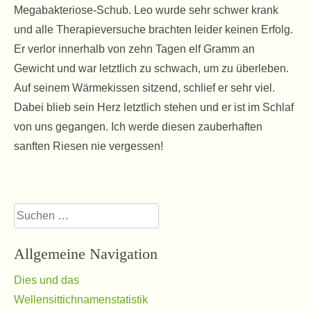
Megabakteriose-Schub. Leo wurde sehr schwer krank
und alle Therapieversuche brachten leider keinen Erfolg.
Er verlor innerhalb von zehn Tagen elf Gramm an
Gewicht und war letztlich zu schwach, um zu überleben.
Auf seinem Wärmekissen sitzend, schlief er sehr viel.
Dabei blieb sein Herz letztlich stehen und er ist im Schlaf
von uns gegangen. Ich werde diesen zauberhaften
sanften Riesen nie vergessen!
Suchen
nach:
Allgemeine Navigation
Dies und das
Wellensittichnamenstatistik