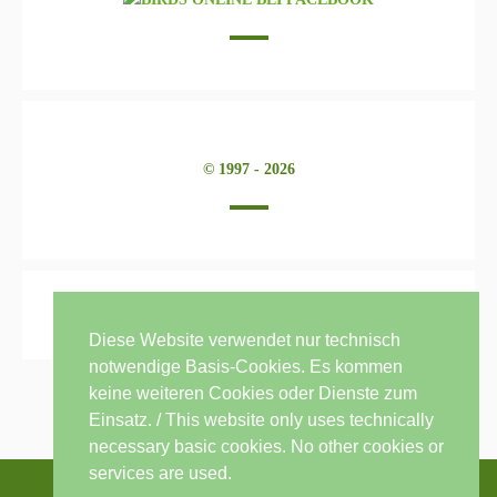
© 1997 - 2026
Diese Website verwendet nur technisch
notwendige Basis-Cookies. Es kommen
keine weiteren Cookies oder Dienste zum
Einsatz. / This website only uses technically
necessary basic cookies. No other cookies or
services are used.