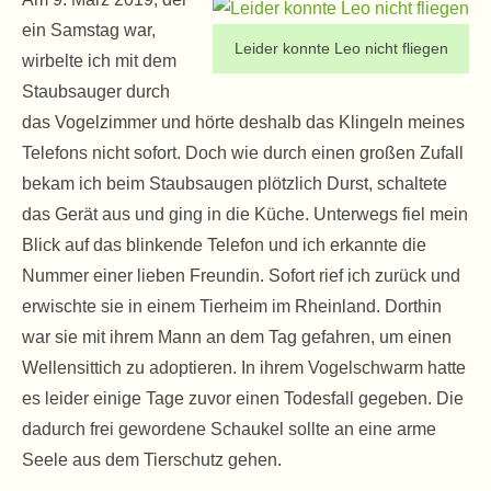
ein Samstag war,
Leider konnte Leo nicht fliegen
wirbelte ich mit dem
Staubsauger durch
das Vogelzimmer und hörte deshalb das Klingeln meines
Telefons nicht sofort. Doch wie durch einen großen Zufall
bekam ich beim Staubsaugen plötzlich Durst, schaltete
das Gerät aus und ging in die Küche. Unterwegs fiel mein
Blick auf das blinkende Telefon und ich erkannte die
Nummer einer lieben Freundin. Sofort rief ich zurück und
erwischte sie in einem Tierheim im Rheinland. Dorthin
war sie mit ihrem Mann an dem Tag gefahren, um einen
Wellensittich zu adoptieren. In ihrem Vogelschwarm hatte
es leider einige Tage zuvor einen Todesfall gegeben. Die
dadurch frei gewordene Schaukel sollte an eine arme
Seele aus dem Tierschutz gehen.