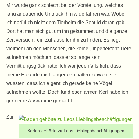
Mir wurde ganz schlecht bei der Vorstellung, welches
lang andauernde Unglück ihm widerfahren war. Wobei
ich natürlich nicht dem Tierheim die Schuld daran gab.
Dort hat man sich gut um ihn gekümmert und die ganze
Zeit versucht, ein Zuhause für ihn zu finden. Es liegt
vielmehr an den Menschen, die keine „unperfekten“ Tiere
aufnehmen möchten, dass er so lange kein
Vermittlungsglück hatte. Ich war jedenfalls froh, dass
meine Freunde mich angerufen hatten, obwohl sie
wussten, dass ich eigentlich gerade keine Vögel
aufnehmen wollte. Doch für diesen armen Kerl habe ich
gern eine Ausnahme gemacht.
Zur
Baden gehörte zu Leos Lieblingsbeschäftigungen