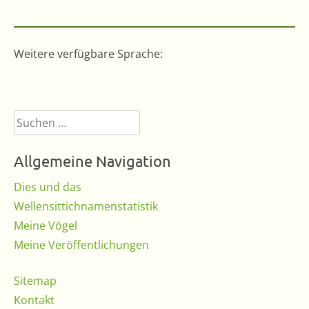
Weitere verfügbare Sprache:
Suchen
nach:
Allgemeine Navigation
Dies und das
Wellensittichnamenstatistik
Meine Vögel
Meine Veröffentlichungen
Sitemap
Kontakt