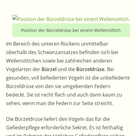
Position der Bürzeldrüse bei einem Wellensittich.
Im Bereich des unteren Rückens unmittelbar
oberhalb des Schwanzansatzes befinden sich bei
Wellensittichen sowie bei zahlreichen anderen
Vogelarten der
Bürzel
und die
Bürzeldrüse
. Bei
gesunden, voll befiederten Vögeln ist die unbefiederte
Bürzeldrüse von den sie umgebenden Federn
bedeckt. Sie ist recht flach und auch dann kaum zu
sehen, wenn man die Federn zur Seite streicht.
Die Bürzeldrüse liefert den Vögeln das für die
Gefiederpflege erforderliche Sekret. Es ist fetthaltig