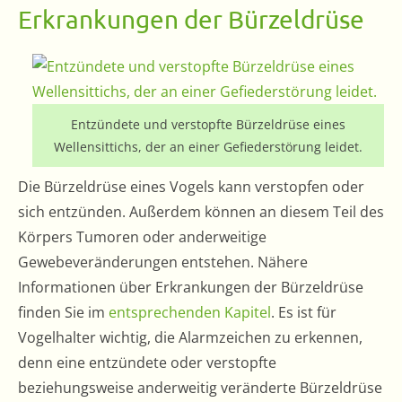
Erkrankungen der Bürzeldrüse
Entzündete und verstopfte Bürzeldrüse eines
Wellensittichs, der an einer Gefiederstörung leidet.
Die Bürzeldrüse eines Vogels kann verstopfen oder
sich entzünden. Außerdem können an diesem Teil des
Körpers Tumoren oder anderweitige
Gewebeveränderungen entstehen. Nähere
Informationen über Erkrankungen der Bürzeldrüse
finden Sie im
entsprechenden Kapitel
. Es ist für
Vogelhalter wichtig, die Alarmzeichen zu erkennen,
denn eine entzündete oder verstopfte
beziehungsweise anderweitig veränderte Bürzeldrüse