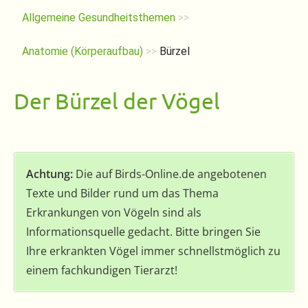
Allgemeine Gesundheitsthemen
>>
Anatomie (Körperaufbau)
>>
Bürzel
Der Bürzel der Vögel
Achtung:
Die auf Birds-Online.de angebotenen
Texte und Bilder rund um das Thema
Erkrankungen von Vögeln sind als
Informationsquelle gedacht. Bitte bringen Sie
Ihre erkrankten Vögel immer schnellstmöglich zu
einem fachkundigen Tierarzt!