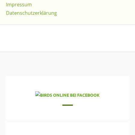
Impressum
Datenschutzerklärung