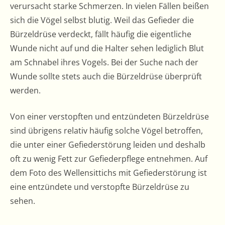
verursacht starke Schmerzen. In vielen Fällen beißen
sich die Vögel selbst blutig. Weil das Gefieder die
Bürzeldrüse verdeckt, fällt häufig die eigentliche
Wunde nicht auf und die Halter sehen lediglich Blut
am Schnabel ihres Vogels. Bei der Suche nach der
Wunde sollte stets auch die Bürzeldrüse überprüft
werden.
Von einer verstopften und entzündeten Bürzeldrüse
sind übrigens relativ häufig solche Vögel betroffen,
die unter einer Gefiederstörung leiden und deshalb
oft zu wenig Fett zur Gefiederpflege entnehmen. Auf
dem Foto des Wellensittichs mit Gefiederstörung ist
eine entzündete und verstopfte Bürzeldrüse zu
sehen.