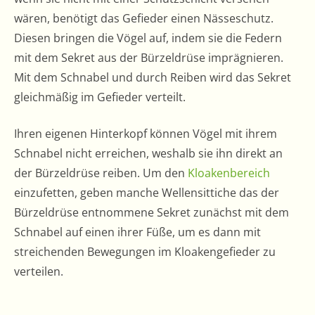
wären, benötigt das Gefieder einen Nässeschutz.
Diesen bringen die Vögel auf, indem sie die Federn
mit dem Sekret aus der Bürzeldrüse imprägnieren.
Mit dem Schnabel und durch Reiben wird das Sekret
gleichmäßig im Gefieder verteilt.
Ihren eigenen Hinterkopf können Vögel mit ihrem
Schnabel nicht erreichen, weshalb sie ihn direkt an
der Bürzeldrüse reiben. Um den
Kloakenbereich
einzufetten, geben manche Wellensittiche das der
Bürzeldrüse entnommene Sekret zunächst mit dem
Schnabel auf einen ihrer Füße, um es dann mit
streichenden Bewegungen im Kloakengefieder zu
verteilen.