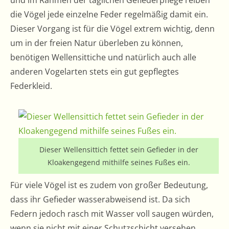
und im Rahmen der täglichen Gefiederpflege reiben
die Vögel jede einzelne Feder regelmäßig damit ein.
Dieser Vorgang ist für die Vögel extrem wichtig, denn
um in der freien Natur überleben zu können,
benötigen Wellensittiche und natürlich auch alle
anderen Vogelarten stets ein gut gepflegtes
Federkleid.
Dieser Wellensittich fettet sein Gefieder in der
Kloakengegend mithilfe seines Fußes ein.
Für viele Vögel ist es zudem von großer Bedeutung,
dass ihr Gefieder wasserabweisend ist. Da sich
Federn jedoch rasch mit Wasser voll saugen würden,
wenn sie nicht mit einer Schutzschicht versehen