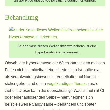
an der Nase dieses Wellensittichs deutlich erkennen.
Behandlung
An der Nase dieses Wellensittichweibchens ist eine
Hyperkeratose zu erkennen.
Obwohl die Hyperkeratose der Wachshaut in den meisten
Fällen nicht unmittelbar lebensbedrohlich ist, sollte man
als verantwortungsbewusster Vogelhalter auf Nummer
sicher gehen und einen
vogelkundigen Tierarzt
zurate
ziehen. Dieser kann die überschüssige Wachshaut mit Öl
oder einer auflösenden Salbe – hierfür eignen sich
beispielsweise Salicylsalbe – behandeln und später