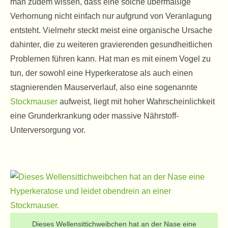
man zudem wissen, dass eine solche übermäßige
Verhornung nicht einfach nur aufgrund von Veranlagung
entsteht. Vielmehr steckt meist eine organische Ursache
dahinter, die zu weiteren gravierenden gesundheitlichen
Problemen führen kann. Hat man es mit einem Vogel zu
tun, der sowohl eine Hyperkeratose als auch einen
stagnierenden Mauserverlauf, also eine sogenannte
Stockmauser
aufweist, liegt mit hoher Wahrscheinlichkeit
eine Grunderkrankung oder massive Nährstoff-
Unterversorgung vor.
Dieses Wellensittichweibchen hat an der Nase eine