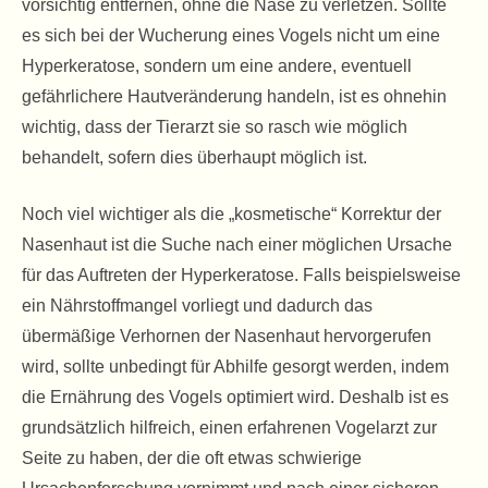
vorsichtig entfernen, ohne die Nase zu verletzen. Sollte
es sich bei der Wucherung eines Vogels nicht um eine
Hyperkeratose, sondern um eine andere, eventuell
gefährlichere Hautveränderung handeln, ist es ohnehin
wichtig, dass der Tierarzt sie so rasch wie möglich
behandelt, sofern dies überhaupt möglich ist.
Noch viel wichtiger als die „kosmetische“ Korrektur der
Nasenhaut ist die Suche nach einer möglichen Ursache
für das Auftreten der Hyperkeratose. Falls beispielsweise
ein Nährstoffmangel vorliegt und dadurch das
übermäßige Verhornen der Nasenhaut hervorgerufen
wird, sollte unbedingt für Abhilfe gesorgt werden, indem
die Ernährung des Vogels optimiert wird. Deshalb ist es
grundsätzlich hilfreich, einen erfahrenen Vogelarzt zur
Seite zu haben, der die oft etwas schwierige