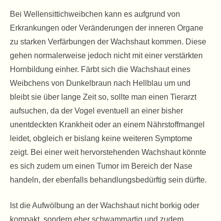
Bei Wellensittichweibchen kann es aufgrund von
Erkrankungen oder Veränderungen der inneren Organe
zu starken Verfärbungen der Wachshaut kommen. Diese
gehen normalerweise jedoch nicht mit einer verstärkten
Hornbildung einher. Färbt sich die Wachshaut eines
Weibchens von Dunkelbraun nach Hellblau um und
bleibt sie über lange Zeit so, sollte man einen Tierarzt
aufsuchen, da der Vogel eventuell an einer bisher
unentdeckten Krankheit oder an einem Nährstoffmangel
leidet, obgleich er bislang keine weiteren Symptome
zeigt. Bei einer weit hervorstehenden Wachshaut könnte
es sich zudem um einen Tumor im Bereich der Nase
handeln, der ebenfalls behandlungsbedürftig sein dürfte.
Ist die Aufwölbung an der Wachshaut nicht borkig oder
kompakt, sondern eher schwammartig und zudem