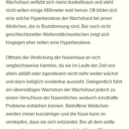
Wachshaut verfärbt sich meist dunkelbraun und steht
nicht selten einige Millimeter weit hervor. Oft bildet sich
eine solche Hyperkeratose der Wachshaut bei jenen
Weibchen, die in Brutstimmung sind. Bei noch nicht
geschlechtsreifen Wellensittichweibchen zeigt sich
hingegen eher selten eine Hyperkeratose.
Oftmals die Verdickung der Nasenhaut an sich
vergleichsweise harmlos, da sie im Laufe der Zeit von
allein abfällt oder irgendwann nicht mehr weiter wächst
und dann lediglich sonderbar aussieht. Gelegentlich führt
ein übermäßiges Wachstum der Wachshaut jedoch zu
einem Verschluss der Nasenlöcher, wodurch ernsthafte
Probleme entstehen können. Betroffene Weibchen
werden immer kurzatmiger und die Nase kann so
verstopfen, dass sie sich entzündet. Bei all dem sollte