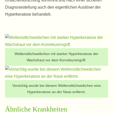
Ursachenforschung vornimmt und nach einer sicheren
Diagnosestellung auch den eigentlichen Auslöser der
Hyperkeratose behandelt.
Wellensittichweibchen mit starker Hyperkeratose der
Wachshaut vor dem Korrektureingriff.
Vorsichtig wurde bei diesem Wellensittichweibchen eine
Hyperkeratose an der Nase entfernt.
Ähnliche Krankheiten