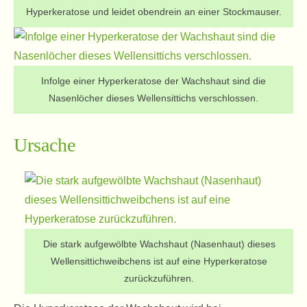
Hyperkeratose und leidet obendrein an einer Stockmauser.
Infolge einer Hyperkeratose der Wachshaut sind die
Nasenlöcher dieses Wellensittichs verschlossen.
Ursache
Die stark aufgewölbte Wachshaut (Nasenhaut) dieses
Wellensittichweibchens ist auf eine Hyperkeratose
zurückzuführen.