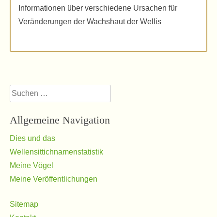
Informationen über verschiedene Ursachen für
Veränderungen der Wachshaut der Wellis
Suchen
nach:
Allgemeine Navigation
Dies und das
Wellensittichnamenstatistik
Meine Vögel
Meine Veröffentlichungen
Sitemap