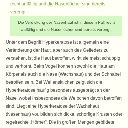
Die Verdickung der Nasenhaut ist in diesem Fall recht
auffällig und die Nasenlöcher sind bereits verengt.
Unter dem Begriff Hyperkeratose ist allgemein eine
Veränderung der Haut, aber auch des Gefieders zu
verstehen. Ist die Haut betroffen, wirkt sie meist schuppig
und verhornt. Beim Vogel können sowohl die Haut am
Körper als auch die Nase (Wachshaut) und der Schnabel
betroffen sein. Bei Wellensittichen zeigt sich die
Hyperkeratose häufig besonders ausgeprägt an der
Nase, wobei insbesondere die Weibchen davon betroffen
sind. Liegt eine Hyperkeratose der Wachshaut
(Nasenhaut) vor, bilden sich dicke, schorfige Krusten oder
regelrechte „Hörner“. Die in großen Mengen gebildete