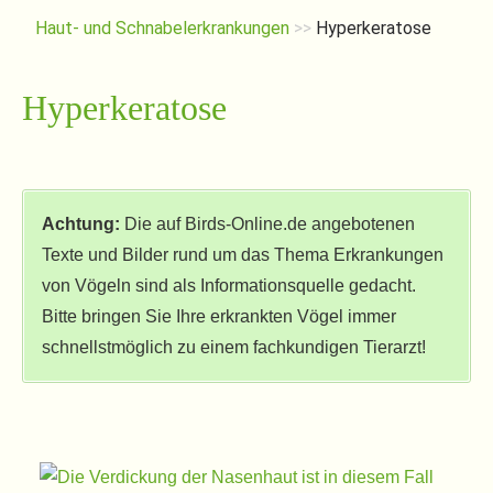
Haut- und Schnabelerkrankungen
>>
Hyperkeratose
Hyperkeratose
Achtung:
Die auf Birds-Online.de angebotenen
Texte und Bilder rund um das Thema Erkrankungen
von Vögeln sind als Informationsquelle gedacht.
Bitte bringen Sie Ihre erkrankten Vögel immer
schnellstmöglich zu einem fachkundigen Tierarzt!