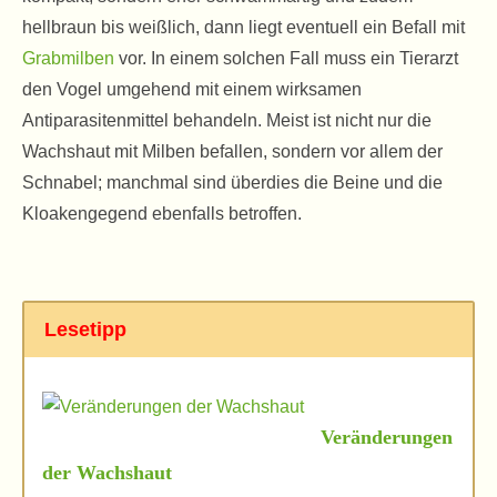
hellbraun bis weißlich, dann liegt eventuell ein Befall mit
Grabmilben
vor. In einem solchen Fall muss ein Tierarzt
den Vogel umgehend mit einem wirksamen
Antiparasitenmittel behandeln. Meist ist nicht nur die
Wachshaut mit Milben befallen, sondern vor allem der
Schnabel; manchmal sind überdies die Beine und die
Kloakengegend ebenfalls betroffen.
Lesetipp
Veränderungen
der Wachshaut