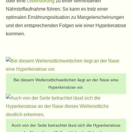
oder eine
Leberstörung
zu einer verminderten
Nährstoffaufnahme führen. So kann es trotz einer
optimalen Ernährungssituation zu Mangelerscheinungen
und den entsprechenden Folgen wie einer Hyperkeratose
kommen.
Bei diesem Wellensittichweibchen liegt an der Nase eine
Hyperkeratose vor.
Auch von der Seite betrachtet lässt sich die Hyperkeratose