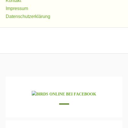
Kontakt
Impressum
Datenschutzerklärung