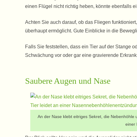
einen Flügel nicht richtig heben, könnte ebenfalls e
Achten Sie auch darauf, ob das Fliegen funktioniert
überhaupt ermöglicht. Gute Einblicke in die Bewegli
Falls Sie feststellen, dass ein Tier auf der Stange 
Schwächung vor oder gar eine gravierende Erkrank
Saubere Augen und Nase
An der Nase klebt eitriges Sekret, die Nebenhöhle u
einer