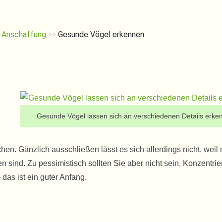
e Anschaffung
>>
Gesunde Vögel erkennen
Gesunde Vögel lassen sich an verschiedenen Details erke
en. Gänzlich ausschließen lässt es sich allerdings nicht, weil n
ind. Zu pessimistisch sollten Sie aber nicht sein. Konzentrie
 das ist ein guter Anfang.