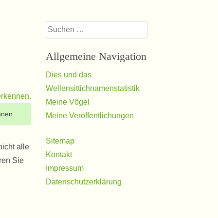
Suchen
nach:
Allgemeine Navigation
Dies und das
Wellensittichnamenstatistik
Meine Vögel
nnen.
Meine Veröffentlichungen
Sitemap
icht alle
Kontakt
ren Sie
Impressum
Datenschutzerklärung