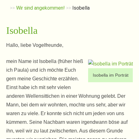
>>
Wir sind angekommen!
>>
Isobella
Isobella
Hallo, liebe Vogelfreunde,
mein Name ist Isobella (früher hieß
ich Paula) und ich möchte Euch
Isobella im Porträt
gern meine Geschichte erzählen.
Einst habe ich mit sehr vielen
anderen Wellensittichen in einer Wohnung gelebt. Der
Mann, bei dem wir wohnten, mochte uns sehr, aber wir
waren zu viele. Er konnte sich nicht um jeden von uns
kümmern. Seine Nachbarn waren irgendwann böse auf
ihn, weil wir zu laut zwitscherten. Aus diesem Grunde