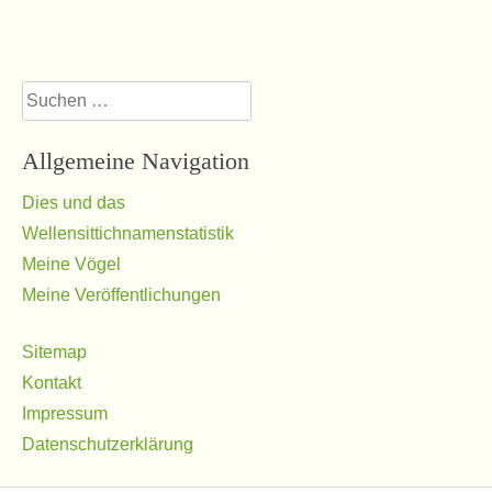
Suchen
nach:
Allgemeine Navigation
Dies und das
Wellensittichnamenstatistik
Meine Vögel
Meine Veröffentlichungen
Sitemap
Kontakt
Impressum
Datenschutzerklärung