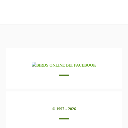
© 1997 - 2026