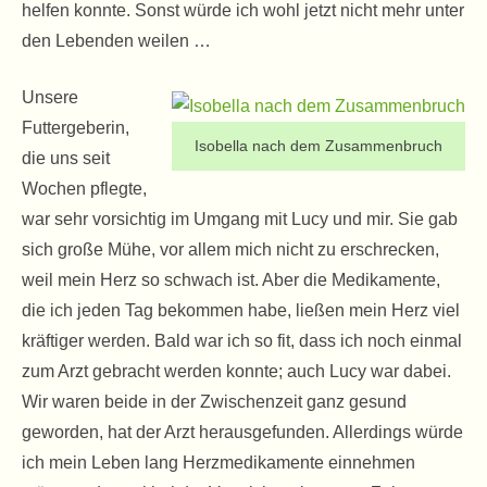
helfen konnte. Sonst würde ich wohl jetzt nicht mehr unter
den Lebenden weilen …
Unsere
Futtergeberin,
Isobella nach dem Zusammenbruch
die uns seit
Wochen pflegte,
war sehr vorsichtig im Umgang mit Lucy und mir. Sie gab
sich große Mühe, vor allem mich nicht zu erschrecken,
weil mein Herz so schwach ist. Aber die Medikamente,
die ich jeden Tag bekommen habe, ließen mein Herz viel
kräftiger werden. Bald war ich so fit, dass ich noch einmal
zum Arzt gebracht werden konnte; auch Lucy war dabei.
Wir waren beide in der Zwischenzeit ganz gesund
geworden, hat der Arzt herausgefunden. Allerdings würde
ich mein Leben lang Herzmedikamente einnehmen