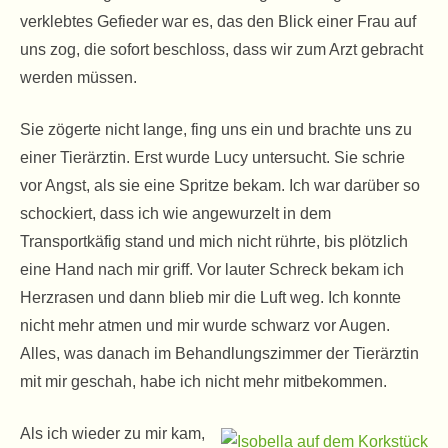
verklebtes Gefieder war es, das den Blick einer Frau auf
uns zog, die sofort beschloss, dass wir zum Arzt gebracht
werden müssen.
Sie zögerte nicht lange, fing uns ein und brachte uns zu
einer Tierärztin. Erst wurde Lucy untersucht. Sie schrie
vor Angst, als sie eine Spritze bekam. Ich war darüber so
schockiert, dass ich wie angewurzelt in dem
Transportkäfig stand und mich nicht rührte, bis plötzlich
eine Hand nach mir griff. Vor lauter Schreck bekam ich
Herzrasen und dann blieb mir die Luft weg. Ich konnte
nicht mehr atmen und mir wurde schwarz vor Augen.
Alles, was danach im Behandlungszimmer der Tierärztin
mit mir geschah, habe ich nicht mehr mitbekommen.
Als ich wieder zu mir kam,