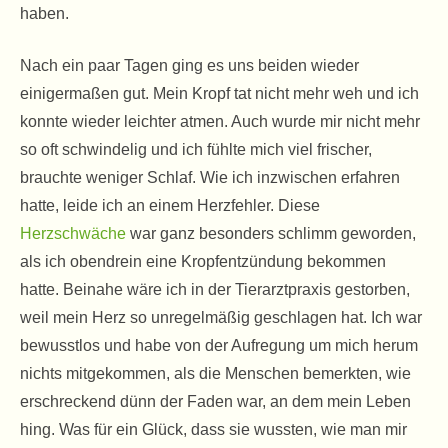
haben.
Nach ein paar Tagen ging es uns beiden wieder
einigermaßen gut. Mein Kropf tat nicht mehr weh und ich
konnte wieder leichter atmen. Auch wurde mir nicht mehr
so oft schwindelig und ich fühlte mich viel frischer,
brauchte weniger Schlaf. Wie ich inzwischen erfahren
hatte, leide ich an einem Herzfehler. Diese
Herzschwäche
war ganz besonders schlimm geworden,
als ich obendrein eine Kropfentzündung bekommen
hatte. Beinahe wäre ich in der Tierarztpraxis gestorben,
weil mein Herz so unregelmäßig geschlagen hat. Ich war
bewusstlos und habe von der Aufregung um mich herum
nichts mitgekommen, als die Menschen bemerkten, wie
erschreckend dünn der Faden war, an dem mein Leben
hing. Was für ein Glück, dass sie wussten, wie man mir