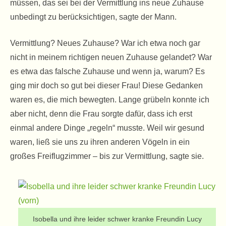
müssen, das sei bei der Vermittlung ins neue Zuhause
unbedingt zu berücksichtigen, sagte der Mann.
Vermittlung? Neues Zuhause? War ich etwa noch gar
nicht in meinem richtigen neuen Zuhause gelandet? War
es etwa das falsche Zuhause und wenn ja, warum? Es
ging mir doch so gut bei dieser Frau! Diese Gedanken
waren es, die mich bewegten. Lange grübeln konnte ich
aber nicht, denn die Frau sorgte dafür, dass ich erst
einmal andere Dinge „regeln“ musste. Weil wir gesund
waren, ließ sie uns zu ihren anderen Vögeln in ein
großes Freiflugzimmer – bis zur Vermittlung, sagte sie.
Isobella und ihre leider schwer kranke Freundin Lucy