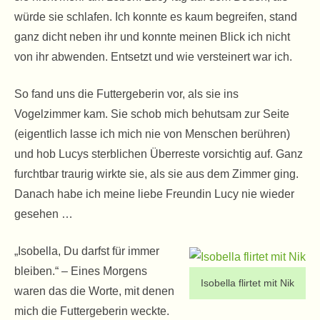
würde sie schlafen. Ich konnte es kaum begreifen, stand
ganz dicht neben ihr und konnte meinen Blick ich nicht
von ihr abwenden. Entsetzt und wie versteinert war ich.
So fand uns die Futtergeberin vor, als sie ins
Vogelzimmer kam. Sie schob mich behutsam zur Seite
(eigentlich lasse ich mich nie von Menschen berühren)
und hob Lucys sterblichen Überreste vorsichtig auf. Ganz
furchtbar traurig wirkte sie, als sie aus dem Zimmer ging.
Danach habe ich meine liebe Freundin Lucy nie wieder
gesehen …
„Isobella, Du darfst für immer
bleiben.“ – Eines Morgens
Isobella flirtet mit Nik
waren das die Worte, mit denen
mich die Futtergeberin weckte.