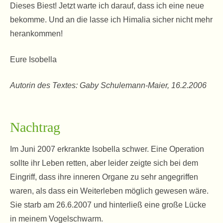
Dieses Biest! Jetzt warte ich darauf, dass ich eine neue
bekomme. Und an die lasse ich Himalia sicher nicht mehr
herankommen!
Eure Isobella
Autorin des Textes: Gaby Schulemann-Maier, 16.2.2006
Nachtrag
Im Juni 2007 erkrankte Isobella schwer. Eine Operation
sollte ihr Leben retten, aber leider zeigte sich bei dem
Eingriff, dass ihre inneren Organe zu sehr angegriffen
waren, als dass ein Weiterleben möglich gewesen wäre.
Sie starb am 26.6.2007 und hinterließ eine große Lücke
in meinem Vogelschwarm.