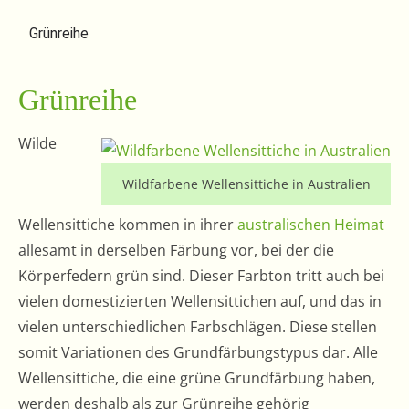
Grünreihe
Grünreihe
Wilde
Wildfarbene Wellensittiche in Australien
Wellensittiche kommen in ihrer
australischen Heimat
allesamt in derselben Färbung vor, bei der die
Körperfedern grün sind. Dieser Farbton tritt auch bei
vielen domestizierten Wellensittichen auf, und das in
vielen unterschiedlichen Farbschlägen. Diese stellen
somit Variationen des Grundfärbungstypus dar. Alle
Wellensittiche, die eine grüne Grundfärbung haben,
werden deshalb als zur Grünreihe gehörig