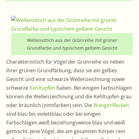
Wellensittich aus der Grünreihe mit grüner
Grundfarbe und typischem gelbem Gesicht
Charakteristisch für Vögel der Grünreihe ist neben
ihrer grünen Grundfärbung, dass sie ein gelbes
Gesicht und eine schwarze Wellenzeichnung sowie
schwarze
Kehltupfen
haben. Bei einigen Farbschlägen
können die Wellenzeichnung und die Kehltupfen grau
oder bräunlich (zimtfarben) sein. Die
Wangenflecken
sind blau bis violettblau oder bei einigen
Farbschlägen weiß beziehungsweise blau und weiß
gemischt. Jene Vögel, die am gesamten Körper rein