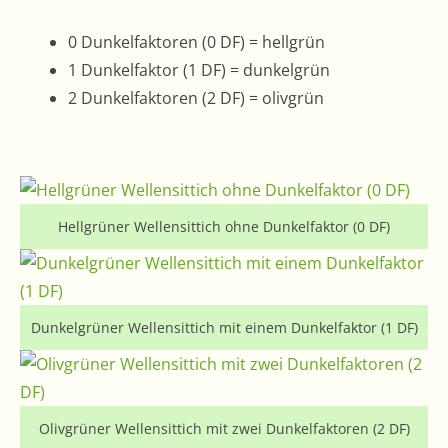
0 Dunkelfaktoren (0 DF) = hellgrün
1 Dunkelfaktor (1 DF) = dunkelgrün
2 Dunkelfaktoren (2 DF) = olivgrün
Hellgrüner Wellensittich ohne Dunkelfaktor (0 DF)
Dunkelgrüner Wellensittich mit einem Dunkelfaktor (1 DF)
Olivgrüner Wellensittich mit zwei Dunkelfaktoren (2 DF)