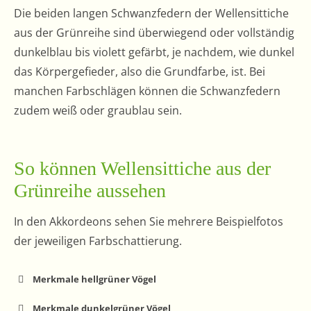
Die beiden langen Schwanzfedern der Wellensittiche
aus der Grünreihe sind überwiegend oder vollständig
dunkelblau bis violett gefärbt, je nachdem, wie dunkel
das Körpergefieder, also die Grundfarbe, ist. Bei
manchen Farbschlägen können die Schwanzfedern
zudem weiß oder graublau sein.
So können Wellensittiche aus der
Grünreihe aussehen
In den Akkordeons sehen Sie mehrere Beispielfotos
der jeweiligen Farbschattierung.
Merkmale hellgrüner Vögel
Merkmale dunkelgrüner Vögel