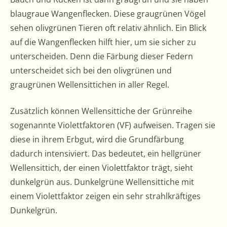
blaugraue Wangenflecken. Diese graugrünen Vögel
sehen olivgrünen Tieren oft relativ ähnlich. Ein Blick
auf die Wangenflecken hilft hier, um sie sicher zu
unterscheiden. Denn die Färbung dieser Federn
unterscheidet sich bei den olivgrünen und
graugrünen Wellensittichen in aller Regel.
Zusätzlich können Wellensittiche der Grünreihe
sogenannte Violettfaktoren (VF) aufweisen. Tragen sie
diese in ihrem Erbgut, wird die Grundfärbung
dadurch intensiviert. Das bedeutet, ein hellgrüner
Wellensittich, der einen Violettfaktor trägt, sieht
dunkelgrün aus. Dunkelgrüne Wellensittiche mit
einem Violettfaktor zeigen ein sehr strahlkräftiges
Dunkelgrün.