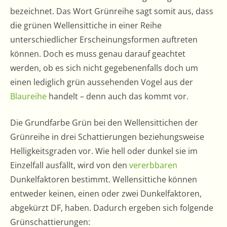
bezeichnet. Das Wort Grünreihe sagt somit aus, dass
die grünen Wellensittiche in einer Reihe
unterschiedlicher Erscheinungsformen auftreten
können. Doch es muss genau darauf geachtet
werden, ob es sich nicht gegebenenfalls doch um
einen lediglich grün aussehenden Vogel aus der
Blaureihe
handelt – denn auch das kommt vor.
Die Grundfarbe Grün bei den Wellensittichen der
Grünreihe in drei Schattierungen beziehungsweise
Helligkeitsgraden vor. Wie hell oder dunkel sie im
Einzelfall ausfällt, wird von den
vererbbaren
Dunkelfaktoren bestimmt. Wellensittiche können
entweder keinen, einen oder zwei Dunkelfaktoren,
abgekürzt DF, haben. Dadurch ergeben sich folgende
Grünschattierungen: