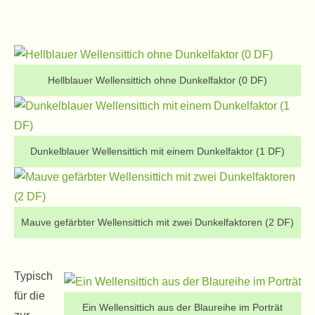
Hellblauer Wellensittich ohne Dunkelfaktor (0 DF)
Dunkelblauer Wellensittich mit einem Dunkelfaktor (1 DF)
Mauve gefärbter Wellensittich mit zwei Dunkelfaktoren (2 DF)
Typisch
für die
Ein Wellensittich aus der Blaureihe im Porträt