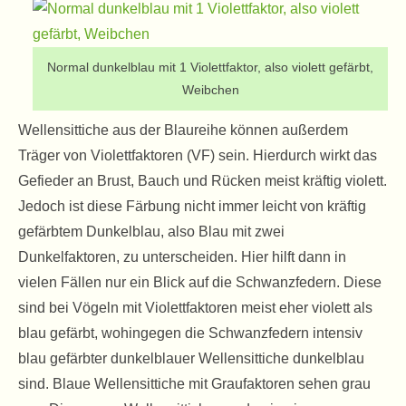
Normal dunkelblau mit 1 Violettfaktor, also violett gefärbt,
Weibchen
Wellensittiche aus der Blaureihe können außerdem
Träger von Violettfaktoren (VF) sein. Hierdurch wirkt das
Gefieder an Brust, Bauch und Rücken meist kräftig violett.
Jedoch ist diese Färbung nicht immer leicht von kräftig
gefärbtem Dunkelblau, also Blau mit zwei
Dunkelfaktoren, zu unterscheiden. Hier hilft dann in
vielen Fällen nur ein Blick auf die Schwanzfedern. Diese
sind bei Vögeln mit Violettfaktoren meist eher violett als
blau gefärbt, wohingegen die Schwanzfedern intensiv
blau gefärbter dunkelblauer Wellensittiche dunkelblau
sind. Blaue Wellensittiche mit Graufaktoren sehen grau