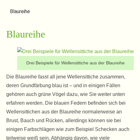
Blaureihe
Blaureihe
Drei Beispiele für Wellensittiche aus der Blaureihe
Die Blaureihe fasst all jene Wellensittiche zusammen,
deren Grundfärbung blau ist – und in einigen Fällen
gehören auch grüne Vögel dazu, wie Sie weiter unten
erfahren werden. Die blauen Federn befinden sich bei
Wellensittichen aus der Blaureihe normalerweise an
Brust, Bauch und Rücken, allerdings können sie bei
einigen Farbschlägen wie zum Beispiel Schecken auch
teilweise weiß sein. Abhängig davon, wie viele