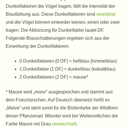
Dunkelfaktoren die Vögel tragen, fällt die Intensität der
Blaufärbung aus. Diese Dunkelfaktoren sind
vererbbar
und die Vögel können entweder keinen, einen oder zwei
tragen. Die Abkürzung für Dunkelfaktor lautet DF.
Folgende Blauschattierungen ergeben sich aus der
Einwirkung der Dunkelfaktoren:
0 Dunkelfaktoren (0 DF) = hellblau (himmelblau)
1 Dunkelfaktor (1 DF) = dunkelblau (kobaltblau)
2 Dunkelfaktoren (2 DF) = mauve*
* Mauve wird „moov“ ausgesprochen und stammt aus
dem Französischen. Auf Deutsch übersetzt heißt es
„Malve“ und steht somit für die Blütenfarbe der Wildform
dieser Pflanzenart. Mitunter wird bei Wellensittichen die
Farbe Mauve mit Grau
verwechselt
.