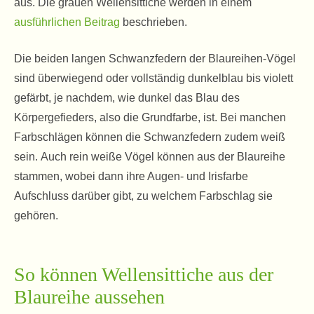
aus. Die grauen Wellensittiche werden in einem
ausführlichen Beitrag
beschrieben.
Die beiden langen Schwanzfedern der Blaureihen-Vögel
sind überwiegend oder vollständig dunkelblau bis violett
gefärbt, je nachdem, wie dunkel das Blau des
Körpergefieders, also die Grundfarbe, ist. Bei manchen
Farbschlägen können die Schwanzfedern zudem weiß
sein. Auch rein weiße Vögel können aus der Blaureihe
stammen, wobei dann ihre Augen- und Irisfarbe
Aufschluss darüber gibt, zu welchem Farbschlag sie
gehören.
So können Wellensittiche aus der
Blaureihe aussehen