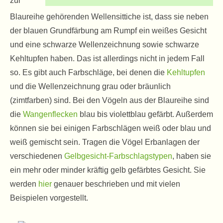
zur
Blaureihe gehörenden Wellensittiche ist, dass sie neben
der blauen Grundfärbung am Rumpf ein weißes Gesicht
und eine schwarze Wellenzeichnung sowie schwarze
Kehltupfen haben. Das ist allerdings nicht in jedem Fall
so. Es gibt auch Farbschläge, bei denen die
Kehltupfen
und die Wellenzeichnung grau oder bräunlich
(zimtfarben) sind. Bei den Vögeln aus der Blaureihe sind
die
Wangenflecken
blau bis violettblau gefärbt. Außerdem
können sie bei einigen Farbschlägen weiß oder blau und
weiß gemischt sein. Tragen die Vögel Erbanlagen der
verschiedenen
Gelbgesicht-Farbschlagstypen
, haben sie
ein mehr oder minder kräftig gelb gefärbtes Gesicht. Sie
werden
hier
genauer beschrieben und mit vielen
Beispielen vorgestellt.