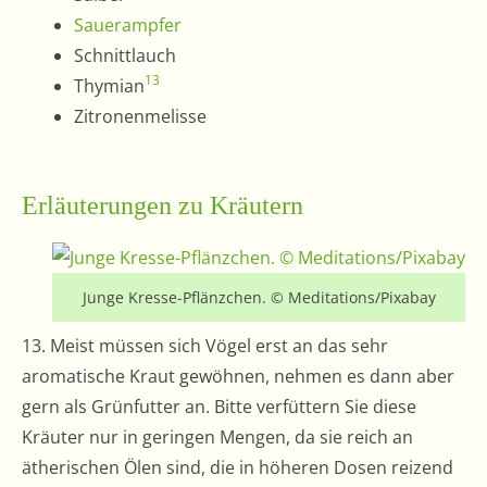
Sauerampfer
Schnittlauch
13
Thymian
Zitronenmelisse
Erläuterungen zu Kräutern
Junge Kresse-Pflänzchen. © Meditations/Pixabay
13. Meist müssen sich Vögel erst an das sehr
aromatische Kraut gewöhnen, nehmen es dann aber
gern als Grünfutter an. Bitte verfüttern Sie diese
Kräuter nur in geringen Mengen, da sie reich an
ätherischen Ölen sind, die in höheren Dosen reizend