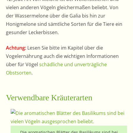
vielen anderen Vögeln gleichermaßen beliebt. Von
der Wassermelone über die Galia bis hin zur
Honigmelone sind sämtliche Sorten für die Tiere ein
gesunder Leckerbissen.
Achtung:
Lesen Sie bitte im Kapitel über die
Vogelernährung auch die wichtigen Informationen
über für Vögel
schädliche und unverträgliche
Obstsorten
.
Verwendbare Kräuterarten
Die aromatischen Blätter des Basilikums sind bei