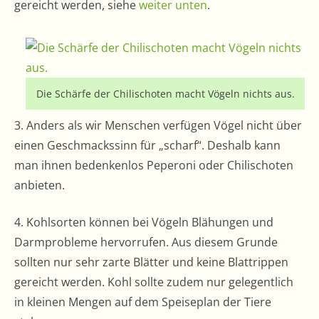
gereicht werden, siehe
weiter unten
.
Die Schärfe der Chilischoten macht Vögeln nichts aus.
3. Anders als wir Menschen verfügen Vögel nicht über
einen Geschmackssinn für „scharf“. Deshalb kann
man ihnen bedenkenlos Peperoni oder Chilischoten
anbieten.
4. Kohlsorten können bei Vögeln Blähungen und
Darmprobleme hervorrufen. Aus diesem Grunde
sollten nur sehr zarte Blätter und keine Blattrippen
gereicht werden. Kohl sollte zudem nur gelegentlich
in kleinen Mengen auf dem Speiseplan der Tiere