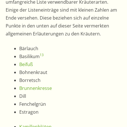
umfangreiche Liste verwendbarer Kräuterarten.
Einige der Listeneinträge sind mit kleinen Zahlen am
Ende versehen. Diese beziehen sich auf einzelne
Punkte in den unten auf dieser Seite vermerkten
allgemeinen Erläuterungen zu den Kräutern.
Bärlauch
13
Basilikum
Beifuß
Bohnenkraut
Borretsch
Brunnenkresse
Dill
Fenchelgrün
Estragon
Kamillenblüten