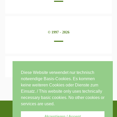
© 1997 - 2026
Diese Website verwendet nur technisch
notwendige Basis-Cookies. Es kommen
keine weiteren Cookies oder Dienste zum
Einsatz. / This website only uses technically
necessary basic cookies. No other cookies or
services are used.
Akzeptieren / Accept