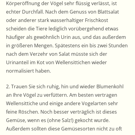
Körperöffnung der Vögel sehr flüssig verlässt, ist
echter Durchfall. Nach dem Genuss von Blattsalat
oder anderer stark wasserhaltiger Frischkost
scheiden die Tiere lediglich vorübergehend etwas
häufiger als gewöhnlich Urin aus, und das außerdem
in größeren Mengen. Spätestens ein bis zwei Stunden
nach dem Verzehr von Salat müsste sich der
Urinanteil im Kot von Wellensittichen wieder
normalisiert haben.
2. Trauen Sie sich ruhig, hin und wieder Blumenkohl
an Ihre Vögel zu verfüttern. Am besten vertragen
Wellensittiche und einige andere Vogelarten sehr
feine Röschen. Noch besser verträglich ist dieses
Gemüse, wenn es (ohne Salz!) gekocht wurde.
Außerdem sollten diese Gemüsesorten nicht zu oft