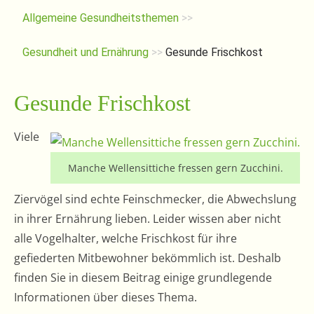
Allgemeine Gesundheitsthemen
>>
Gesundheit und Ernährung
>>
Gesunde Frischkost
Gesunde Frischkost
Viele
Manche Wellensittiche fressen gern Zucchini.
Ziervögel sind echte Feinschmecker, die Abwechslung
in ihrer Ernährung lieben. Leider wissen aber nicht
alle Vogelhalter, welche Frischkost für ihre
gefiederten Mitbewohner bekömmlich ist. Deshalb
finden Sie in diesem Beitrag einige grundlegende
Informationen über dieses Thema.