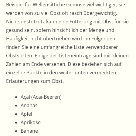
Beispiel für Wellensittiche Gemüse viel wichtiger, sie
werden von zu viel Obst oft rasch übergewichtig.
Nichtsdestotrotz kann eine Fütterung mit Obst für sie
gesund sein, sofern hinsichtlich der Menge und
Häufigkeit nicht übertrieben wird. Im Folgenden
finden Sie eine umfangreiche Liste verwendbarer
Obstsorten. Einige der Listeneinträge sind mit kleinen
Zahlen am Ende versehen. Diese beziehen sich auf
einzelne Punkte in den weiter unten vermerkten
Erläuterungen zum Obst.
Açaí (Acai-Beeren)
Ananas
Apfel
Aprikose
Banane