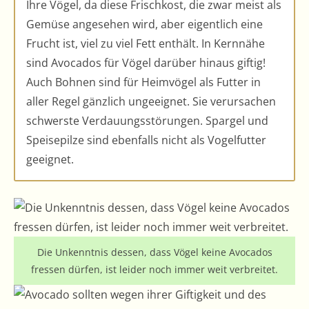
Ihre Vögel, da diese Frischkost, die zwar meist als
Gemüse angesehen wird, aber eigentlich eine
Frucht ist, viel zu viel Fett enthält. In Kernnähe
sind Avocados für Vögel darüber hinaus giftig!
Auch Bohnen sind für Heimvögel als Futter in
aller Regel gänzlich ungeeignet. Sie verursachen
schwerste Verdauungsstörungen. Spargel und
Speisepilze sind ebenfalls nicht als Vogelfutter
geeignet.
Die Unkenntnis dessen, dass Vögel keine Avocados
fressen dürfen, ist leider noch immer weit verbreitet.