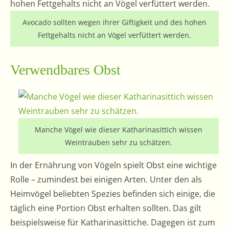
Avocado sollten wegen ihrer Giftigkeit und des hohen
Fettgehalts nicht an Vögel verfüttert werden.
Verwendbares Obst
Manche Vögel wie dieser Katharinasittich wissen
Weintrauben sehr zu schätzen.
In der Ernährung von Vögeln spielt Obst eine wichtige
Rolle – zumindest bei einigen Arten. Unter den als
Heimvögel beliebten Spezies befinden sich einige, die
täglich eine Portion Obst erhalten sollten. Das gilt
beispielsweise für Katharinasittiche. Dagegen ist zum