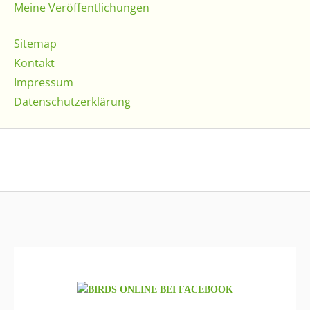
Meine Veröffentlichungen
Sitemap
Kontakt
Impressum
Datenschutzerklärung