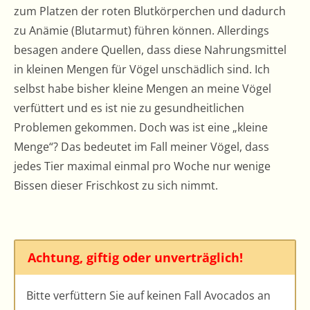
zum Platzen der roten Blutkörperchen und dadurch
zu Anämie (Blutarmut) führen können. Allerdings
besagen andere Quellen, dass diese Nahrungsmittel
in kleinen Mengen für Vögel unschädlich sind. Ich
selbst habe bisher kleine Mengen an meine Vögel
verfüttert und es ist nie zu gesundheitlichen
Problemen gekommen. Doch was ist eine „kleine
Menge“? Das bedeutet im Fall meiner Vögel, dass
jedes Tier maximal einmal pro Woche nur wenige
Bissen dieser Frischkost zu sich nimmt.
Achtung, giftig oder unverträglich!
Bitte verfüttern Sie auf keinen Fall Avocados an