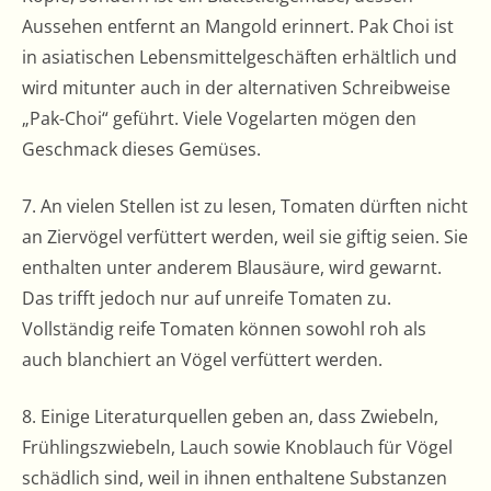
Aussehen entfernt an Mangold erinnert. Pak Choi ist
in asiatischen Lebensmittelgeschäften erhältlich und
wird mitunter auch in der alternativen Schreibweise
„Pak-Choi“ geführt. Viele Vogelarten mögen den
Geschmack dieses Gemüses.
7. An vielen Stellen ist zu lesen, Tomaten dürften nicht
an Ziervögel verfüttert werden, weil sie giftig seien. Sie
enthalten unter anderem Blausäure, wird gewarnt.
Das trifft jedoch nur auf unreife Tomaten zu.
Vollständig reife Tomaten können sowohl roh als
auch blanchiert an Vögel verfüttert werden.
8. Einige Literaturquellen geben an, dass Zwiebeln,
Frühlingszwiebeln, Lauch sowie Knoblauch für Vögel
schädlich sind, weil in ihnen enthaltene Substanzen