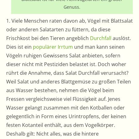
Genuss.
1. Viele Menschen raten davon ab, Vögel mit Blattsalat
oder anderen Salatarten zu füttern, da diese
Frischkost bei den Tieren angeblich
Durchfall
auslöst.
Dies ist ein
populärer Irrtum
und man kann seinen
Vögeln ruhigen Gewissens Salat anbieten, sofern
dieser nicht mit Pestiziden belastet ist. Doch woher
rührt die Annahme, dass Salat Durchfall verursacht?
Weil Salat und anderes Blattgemüse zu großen Teilen
aus Wasser bestehen, nehmen die Vögel beim
Fressen vergleichsweise viel Flüssigkeit auf. Jenes
Wasser gelangt zusammen mit den Kotballen oder
gelegentlich in Form eines Urintropfens, der keinen
festen Kotanteil enthält, aus dem Vogelkörper.
Deshalb gilt: Nicht alles, was die hintere