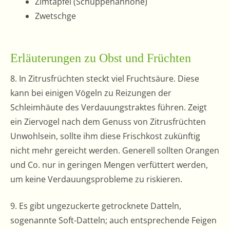
Zimtapfel (Schuppenannone)
Zwetschge
Erläuterungen zu Obst und Früchten
8. In Zitrusfrüchten steckt viel Fruchtsäure. Diese
kann bei einigen Vögeln zu Reizungen der
Schleimhäute des Verdauungstraktes führen. Zeigt
ein Ziervogel nach dem Genuss von Zitrusfrüchten
Unwohlsein, sollte ihm diese Frischkost zukünftig
nicht mehr gereicht werden. Generell sollten Orangen
und Co. nur in geringen Mengen verfüttert werden,
um keine Verdauungsprobleme zu riskieren.
9. Es gibt ungezuckerte getrocknete Datteln,
sogenannte Soft-Datteln; auch entsprechende Feigen