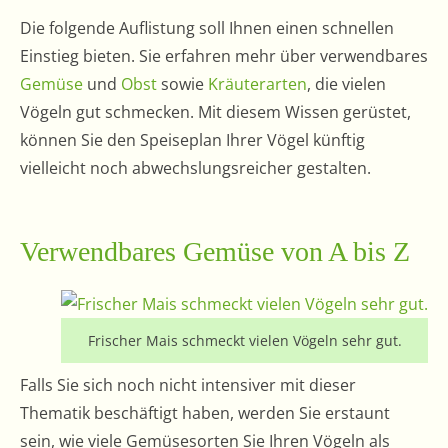
Die folgende Auflistung soll Ihnen einen schnellen
Einstieg bieten. Sie erfahren mehr über verwendbares
Gemüse
und
Obst
sowie
Kräuterarten
, die vielen
Vögeln gut schmecken. Mit diesem Wissen gerüstet,
können Sie den Speiseplan Ihrer Vögel künftig
vielleicht noch abwechslungsreicher gestalten.
Verwendbares Gemüse von A bis Z
Frischer Mais schmeckt vielen Vögeln sehr gut.
Falls Sie sich noch nicht intensiver mit dieser
Thematik beschäftigt haben, werden Sie erstaunt
sein, wie viele Gemüsesorten Sie Ihren Vögeln als