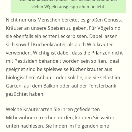
vielen Vögeln ausgesprochen beliebt.
Nicht nur uns Menschen bereitet es großen Genuss,
Kräuter an unsere Speisen zu geben. Für Vögel sind
sie ebenfalls ein echter Leckerbissen. Dabei lassen
sich sowohl Küchenkräuter als auch Wildkräuter
verwenden. Wichtig ist dabei, dass die Pflanzen nicht
mit Pestiziden behandelt worden sein sollten. Ideal
geeignet sind beispielsweise Küchenkräuter aus
biologischem Anbau – oder solche, die Sie selbst im
Garten, auf dem Balkon oder auf der Fensterbank
gezüchtet haben.
Welche Kräuterarten Sie Ihren gefiederten
Mitbewohnern reichen dürfen, können Sie weiter
unten nachlesen. Sie finden im Folgenden eine