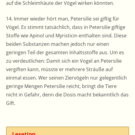
auf die Schleimhäute der Vögel wirken könnten.
14. Immer wieder hört man, Petersilie sei giftig für
Vögel. Es stimmt tatsächlich, dass in Petersilie giftige
Stoffe wie Apinol und Myristicin enthalten sind. Diese
beiden Substanzen machen jedoch nur einen
geringen Teil der gesamten Inhaltsstoffe aus. Um es
zu verdeutlichen: Damit sich ein Vogel an Petersilie
vergiften kann, müsste er mehrere Sträuße auf
einmal essen. Wer seinen Ziervögeln nur gelegentlich
geringe Mengen Petersilie reicht, bringt die Tiere
nicht in Gefahr, denn die Dosis macht bekanntlich das
Gift.
Lesetipp