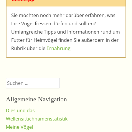
Sie möchten noch mehr darüber erfahren, was
Ihre Vögel fressen dürfen und sollten?
Umfangreiche Tipps und Informationen rund um
Futter für Heimvögel finden Sie außerdem in der
Rubrik über die
Ernährung
.
Suchen
nach:
Allgemeine Navigation
Dies und das
Wellensittichnamenstatistik
Meine Vögel