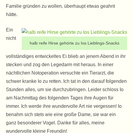
Familie gründen zu wollen, überhaupt etwas geahnt
hätte.
Ein
nicht
halb reife Hirse gehörte zu Ios Lieblings-Snacks
vollständiges entwickeltes Ei blieb an jenem Abend in ihr
stecken und zog den Legedarm mit heraus. In einer
nächtlichen Notoperation versuchte ein Tierarzt, die
schwer kranke Io zu retten. Ich tat in den darauf folgenden
Stunden alles, um sie durchzubringen. Leider schloss Io
am Nachmittag des folgenden Tages ihre Augen für
immer. Ich werde ihre wundervolle Art nie vergessen! Io
benahm sich stets wie eine große Dame, sie war ein
ganz besonderer Vogel. Danke für alles, meine
wundervolle kleine Freundin!