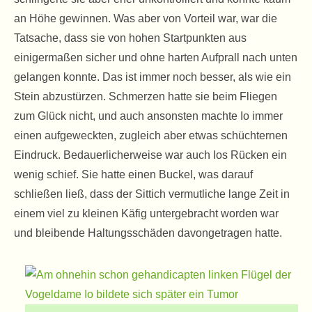
an Höhe gewinnen. Was aber von Vorteil war, war die
Tatsache, dass sie von hohen Startpunkten aus
einigermaßen sicher und ohne harten Aufprall nach unten
gelangen konnte. Das ist immer noch besser, als wie ein
Stein abzustürzen. Schmerzen hatte sie beim Fliegen
zum Glück nicht, und auch ansonsten machte Io immer
einen aufgeweckten, zugleich aber etwas schüchternen
Eindruck. Bedauerlicherweise war auch Ios Rücken ein
wenig schief. Sie hatte einen Buckel, was darauf
schließen ließ, dass der Sittich vermutliche lange Zeit in
einem viel zu kleinen Käfig untergebracht worden war
und bleibende Haltungsschäden davongetragen hatte.