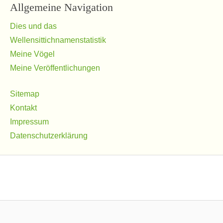
Allgemeine Navigation
Dies und das
Wellensittichnamenstatistik
Meine Vögel
Meine Veröffentlichungen
Sitemap
Kontakt
Impressum
Datenschutzerklärung