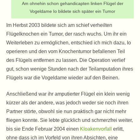
Am ohnehin schon gehandicapten linken Flügel der
Vogeldame Io bildete sich später ein Tumor
Im Herbst 2003 bildete sich am schief verheilten
Flügelknochen ein Tumor, der rasch wuchs. Um ihr ein
Weiterleben zu ermöglichen, entschied ich mich dazu, Io
operieren und den vom Knochentumor befallenen Teil
des Flügels entfernen zu lassen. Die Operation verlief
gut, schon wenige Stunden nach der Teilamputation ihres
Flügels war die Vogeldame wieder auf den Beinen.
Anschließend war ihr amputierter Flügel ein klein wenig
kürzer als der andere, was jedoch weder sie noch ihren
Partner störte, obwohl sie nun praktisch gar nicht mehr
fliegen konnte. Sie lebte glücklich und schmerzfrei weiter,
bis sie Ende Februar 2004 einen
Kloakenvorfall
erlitt,
ohne dass ich im Vorfeld von ihren Absichten, eine