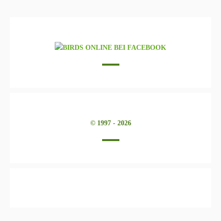
© 1997 - 2026