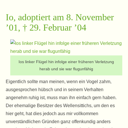
Io, adoptiert am 8. November
’01, † 29. Februar ’04
Ios linker Flügel hin infolge einer früheren Verletzung
herab und sie war flugunfähig
Eigentlich sollte man meinen, wenn ein Vogel zahm,
ausgesprochen hübsch und in seinem Verhalten
angenehm ruhig ist, muss man ihn einfach gern haben.
Der ehemalige Besitzer des Wellensittichs, um den es
hier geht, hat dies jedoch aus mir vollkommen
unverständlichen Gründen ganz offenkundig anders