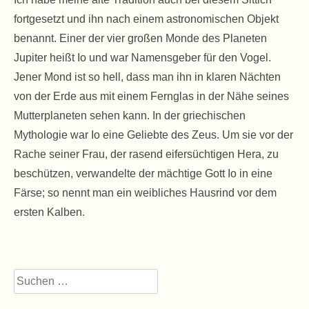
fortgesetzt und ihn nach einem astronomischen Objekt
benannt. Einer der vier großen Monde des Planeten
Jupiter heißt Io und war Namensgeber für den Vogel.
Jener Mond ist so hell, dass man ihn in klaren Nächten
von der Erde aus mit einem Fernglas in der Nähe seines
Mutterplaneten sehen kann. In der griechischen
Mythologie war Io eine Geliebte des Zeus. Um sie vor der
Rache seiner Frau, der rasend eifersüchtigen Hera, zu
beschützen, verwandelte der mächtige Gott Io in eine
Färse; so nennt man ein weibliches Hausrind vor dem
ersten Kalben.
Suchen
nach: