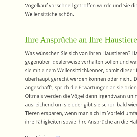
Vogelkauf vorschnell getroffen wurde und Sie di
Wellensittiche schön.
Ihre Ansprüche an Ihre Haustiere
Was wünschen Sie sich von Ihren Haustieren? Hab
gegenüber idealerweise verhalten sollen und was
sie mit einem Wellensittichkenner, damit dieser
überhaupt gerecht werden können oder nicht. D
angeschafft, sprich die Erwartungen an sie orien
Oftmals werden die Vögel dann irgendwann unin
ausreichend um sie oder gibt sie schon bald wie
Tieren ersparen, wenn man sich im Vorfeld um
ihre Fähigkeiten sowie ihre Ansprüche an die Hal