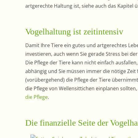
artgerechte Haltung ist, siehe auch das Kapitel 
Vogelhaltung ist zeitintensiv
Damit Ihre Tiere ein gutes und artgerechtes Le
investieren, auch wenn Sie gerade Stress bei de
Die Pflege der Tiere kann nicht einfach ausfalle
abhängig und Sie müssen immer die nötige Zeit
(vorübergehend) die Pflege der Tiere übernimmt. 
die Pflege von Wellensittichen einplanen sollten
die Pflege
.
Die finanzielle Seite der Vogelh