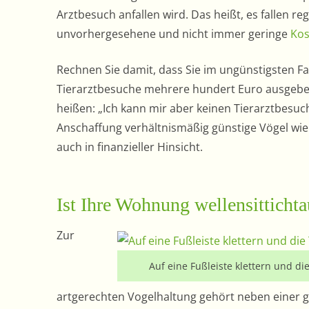
Arztbesuch anfallen wird. Das heißt, es fallen r
unvorhergesehene und nicht immer geringe
Kos
Rechnen Sie damit, dass Sie im ungünstigsten Fa
Tierarztbesuche mehrere hundert Euro ausgeben
heißen: „Ich kann mir aber keinen Tierarztbesuch 
Anschaffung verhältnismäßig günstige Vögel wie W
auch in finanzieller Hinsicht.
Ist Ihre Wohnung wellensittichta
Zur
Auf eine Fußleiste klettern und d
artgerechten Vogelhaltung gehört neben einer