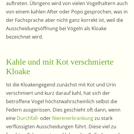
auftreten. Übrigens wird von vielen Vogelhaltern auch
von einem kahlen After oder Popo gesprochen, was in
der Fachsprache aber nicht ganz korrekt ist, weil die
Ausscheidungsöffnung bei Vögeln als Kloake
bezeichnet wird.
Kahle und mit Kot verschmierte
Kloake
Ist die Kloakengegend zunächst mit Kot und Urin
verschmiert und kurz darauf kahl, hat sich der
betroffene Vogel höchstwahrscheinlich selbst die
Federn ausgerissen. Dies geschieht oft dann, wenn
eine
Durchfall-
oder
Nierenerkrankung
zu stark
verflüssigten Ausscheidungen führt. Diese viel zu