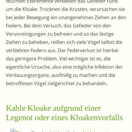
feuchten Exkremente verkleben das Gefieder rund
um die Kloake. Trocknen die Krusten, verursachen sie
bei jeder Bewegung ein unangenehmes Ziehen an den
Federn. Bei dem Versuch, das Gefieder von den
Verunreinigungen zu befreien und so das lästige
Ziehen zu beheben, reißen sich viele Vögel selbst die
verklebten Federn aus. Der Federverlust ist hierbei
das geringere Problem. Viel wichtiger ist es, die
eigentliche Ursache, also eine mögliche Infektion der
Verdauungsorgane, ausfindig zu machen und die
betroffenen Vögel zielgerichtet zu behandeln.
Kahle Kloake aufgrund einer
Legenot oder eines Kloakenvorfalls