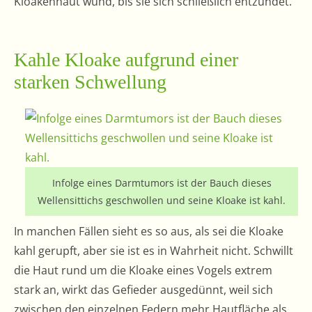
Kloakenhaut wund, bis sie sich schließlich entzündet.
Kahle Kloake aufgrund einer
starken Schwellung
Infolge eines Darmtumors ist der Bauch dieses
Wellensittichs geschwollen und seine Kloake ist kahl.
In manchen Fällen sieht es so aus, als sei die Kloake
kahl gerupft, aber sie ist es in Wahrheit nicht. Schwillt
die Haut rund um die Kloake eines Vogels extrem
stark an, wirkt das Gefieder ausgedünnt, weil sich
zwischen den einzelnen Federn mehr Hautfläche als