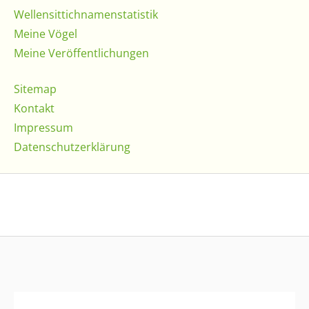
Wellensittichnamenstatistik
Meine Vögel
Meine Veröffentlichungen
Sitemap
Kontakt
Impressum
Datenschutzerklärung