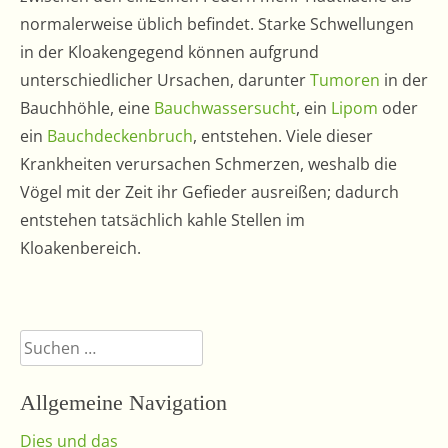
normalerweise üblich befindet. Starke Schwellungen
in der Kloakengegend können aufgrund
unterschiedlicher Ursachen, darunter
Tumoren
in der
Bauchhöhle, eine
Bauchwassersucht
, ein
Lipom
oder
ein
Bauchdeckenbruch
, entstehen. Viele dieser
Krankheiten verursachen Schmerzen, weshalb die
Vögel mit der Zeit ihr Gefieder ausreißen; dadurch
entstehen tatsächlich kahle Stellen im
Kloakenbereich.
Suchen
nach:
Allgemeine Navigation
Dies und das