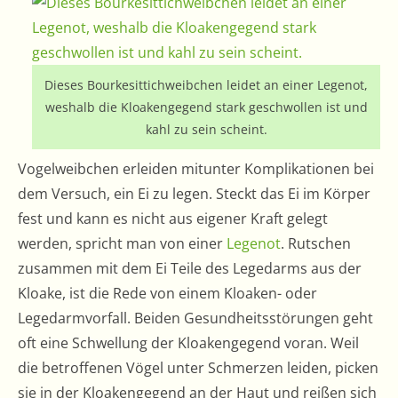
Dieses Bourkesittichweibchen leidet an einer Legenot,
weshalb die Kloakengegend stark geschwollen ist und
kahl zu sein scheint.
Vogelweibchen erleiden mitunter Komplikationen bei
dem Versuch, ein Ei zu legen. Steckt das Ei im Körper
fest und kann es nicht aus eigener Kraft gelegt
werden, spricht man von einer
Legenot
. Rutschen
zusammen mit dem Ei Teile des Legedarms aus der
Kloake, ist die Rede von einem Kloaken- oder
Legedarmvorfall. Beiden Gesundheitsstörungen geht
oft eine Schwellung der Kloakengegend voran. Weil
die betroffenen Vögel unter Schmerzen leiden, picken
sie in der Kloakengegend an der Haut und reißen sich