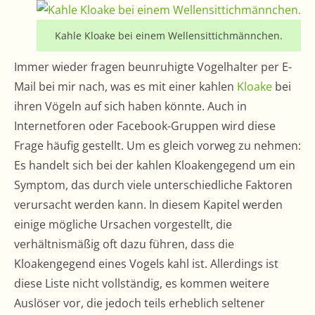
Kahle Kloake bei einem Wellensittichmännchen.
Immer wieder fragen beunruhigte Vogelhalter per E-
Mail bei mir nach, was es mit einer kahlen
Kloake
bei
ihren Vögeln auf sich haben könnte. Auch in
Internetforen oder Facebook-Gruppen wird diese
Frage häufig gestellt. Um es gleich vorweg zu nehmen:
Es handelt sich bei der kahlen Kloakengegend um ein
Symptom, das durch viele unterschiedliche Faktoren
verursacht werden kann. In diesem Kapitel werden
einige mögliche Ursachen vorgestellt, die
verhältnismäßig oft dazu führen, dass die
Kloakengegend eines Vogels kahl ist. Allerdings ist
diese Liste nicht vollständig, es kommen weitere
Auslöser vor, die jedoch teils erheblich seltener