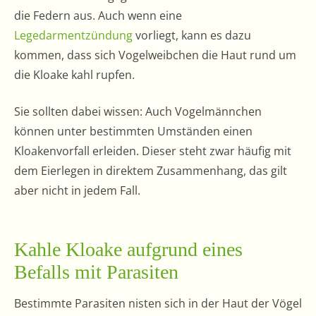
die Federn aus. Auch wenn eine
Legedarmentzündung
vorliegt, kann es dazu
kommen, dass sich Vogelweibchen die Haut rund um
die Kloake kahl rupfen.
Sie sollten dabei wissen: Auch Vogelmännchen
können unter bestimmten Umständen einen
Kloakenvorfall erleiden. Dieser steht zwar häufig mit
dem Eierlegen in direktem Zusammenhang, das gilt
aber nicht in jedem Fall.
Kahle Kloake aufgrund eines
Befalls mit Parasiten
Bestimmte Parasiten nisten sich in der Haut der Vögel