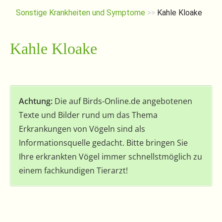
Sonstige Krankheiten und Symptome
>>
Kahle Kloake
Kahle Kloake
Achtung:
Die auf Birds-Online.de angebotenen
Texte und Bilder rund um das Thema
Erkrankungen von Vögeln sind als
Informationsquelle gedacht. Bitte bringen Sie
Ihre erkrankten Vögel immer schnellstmöglich zu
einem fachkundigen Tierarzt!