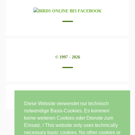
© 1997 - 2026
Diese Website verwendet nur technisch
notwendige Basis-Cookies. Es kommen
keine weiteren Cookies oder Dienste zum
Einsatz. / This website only uses technically
necessary basic cookies. No other cookies or