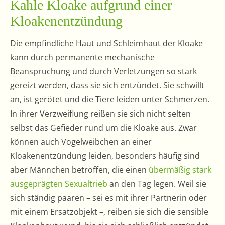
Kahle Kloake aufgrund einer
Kloakenentzündung
Die empfindliche Haut und Schleimhaut der Kloake
kann durch permanente mechanische
Beanspruchung und durch Verletzungen so stark
gereizt werden, dass sie sich entzündet. Sie schwillt
an, ist gerötet und die Tiere leiden unter Schmerzen.
In ihrer Verzweiflung reißen sie sich nicht selten
selbst das Gefieder rund um die Kloake aus. Zwar
können auch Vogelweibchen an einer
Kloakenentzündung leiden, besonders häufig sind
aber Männchen betroffen, die einen
übermäßig stark
ausgeprägten Sexualtrieb
an den Tag legen. Weil sie
sich ständig paaren – sei es mit ihrer Partnerin oder
mit einem Ersatzobjekt –, reiben sie sich die sensible