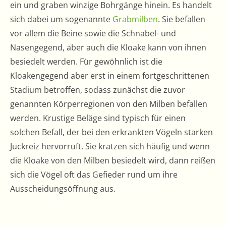
ein und graben winzige Bohrgänge hinein. Es handelt
sich dabei um sogenannte
Grabmilben
. Sie befallen
vor allem die Beine sowie die Schnabel- und
Nasengegend, aber auch die Kloake kann von ihnen
besiedelt werden. Für gewöhnlich ist die
Kloakengegend aber erst in einem fortgeschrittenen
Stadium betroffen, sodass zunächst die zuvor
genannten Körperregionen von den Milben befallen
werden. Krustige Beläge sind typisch für einen
solchen Befall, der bei den erkrankten Vögeln starken
Juckreiz hervorruft. Sie kratzen sich häufig und wenn
die Kloake von den Milben besiedelt wird, dann reißen
sich die Vögel oft das Gefieder rund um ihre
Ausscheidungsöffnung aus.