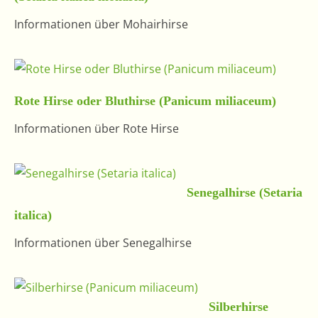
Informationen über Mohairhirse
Rote Hirse oder Bluthirse (Panicum miliaceum)
Informationen über Rote Hirse
Senegalhirse (Setaria
italica)
Informationen über Senegalhirse
Silberhirse