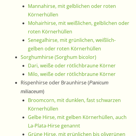
Mannahirse, mit gelblichen oder roten
Körnerhüllen
Mohairhirse, mit weißlichen, gelblichen oder
roten Körnerhüllen
Senegalhirse, mit grünlichen, weißlich-
gelben oder roten Körnerhüllen
Sorghumhirse (Sorghum bicolor)
Dari, weiße oder rötlichbraune Körner
Milo, weiße oder rötlichbraune Körner
Rispenhirse oder Braunhirse (
Panicum
)
miliaceum
Broomcorn, mit dunklen, fast schwarzen
Körnerhüllen
Gelbe Hirse, mit gelben Körnerhüllen, auch
La-Plata-Hirse genannt
Grüne Hirse, mit grünlichen bis olivgrünen