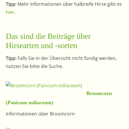
Tipp:
Mehr Informationen über halbreife Hirse gibt es
hier
.
Das sind die Beiträge über
Hirsearten und -sorten
Tipp:
Falls Sie in der Übersicht nicht fündig werden,
nutzen Sie bitte die Suche.
Broomcorn
(Panicum miliaceum)
Informationen über Broomcorn