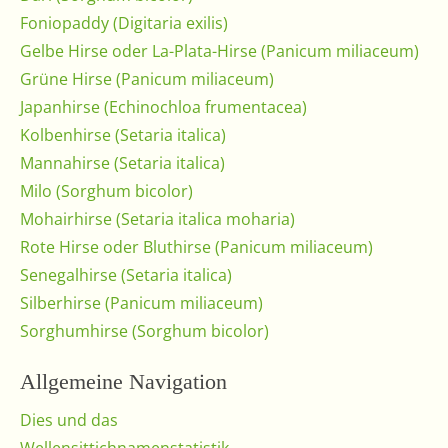
Foniopaddy (Digitaria exilis)
Gelbe Hirse oder La-Plata-Hirse (Panicum miliaceum)
Grüne Hirse (Panicum miliaceum)
Japanhirse (Echinochloa frumentacea)
Kolbenhirse (Setaria italica)
Mannahirse (Setaria italica)
Milo (Sorghum bicolor)
Mohairhirse (Setaria italica moharia)
Rote Hirse oder Bluthirse (Panicum miliaceum)
Senegalhirse (Setaria italica)
Silberhirse (Panicum miliaceum)
Sorghumhirse (Sorghum bicolor)
Allgemeine Navigation
Dies und das