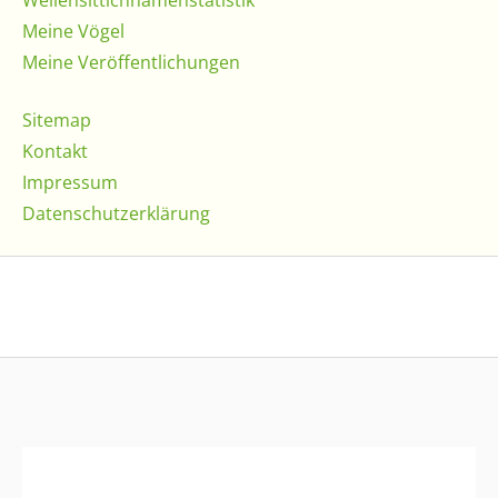
Wellensittichnamenstatistik
Meine Vögel
Meine Veröffentlichungen
Sitemap
Kontakt
Impressum
Datenschutzerklärung