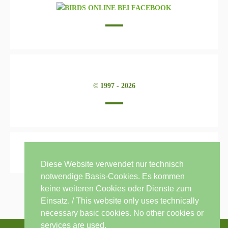
© 1997 - 2026
Diese Website verwendet nur technisch
notwendige Basis-Cookies. Es kommen
keine weiteren Cookies oder Dienste zum
Einsatz. / This website only uses technically
necessary basic cookies. No other cookies or
services are used.