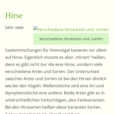
Hirse
Sehr viele
Verschiedene Hirsearten und -sorten
Saatenmischungen für Heimvögel basieren vor allem
auf Hirse. Eigentlich müsste es aber „Hirsen“ heißen,
denn es gibt nicht nur die eine Hirse, sondern viele
verschiedene Arten und Sorten. Der Unterschied
zwischen Arten und Sorten ist bei den Hirsen ähnlich
wie bei den Vögeln: Wellensittiche sind eine Art und
Nymphensittiche eine andere. Beide Arten gibt es in
unterschiedlichen Farbschlägen, also Farbvarianten.
Bei den Hirsearten heißen diese Varianten Sorten.