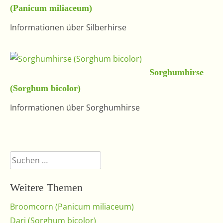
(Panicum miliaceum)
Informationen über Silberhirse
Sorghumhirse
(Sorghum bicolor)
Informationen über Sorghumhirse
Suchen
nach:
Weitere Themen
Broomcorn (Panicum miliaceum)
Dari (Sorghum bicolor)