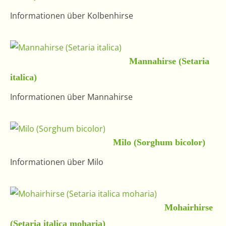
Informationen über Kolbenhirse
Mannahirse (Setaria
italica)
Informationen über Mannahirse
Milo (Sorghum bicolor)
Informationen über Milo
Mohairhirse
(Setaria italica moharia)