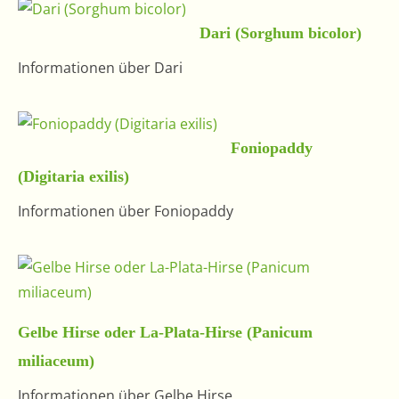
Dari (Sorghum bicolor)
Informationen über Dari
Foniopaddy
(Digitaria exilis)
Informationen über Foniopaddy
Gelbe Hirse oder La-Plata-Hirse (Panicum
miliaceum)
Informationen über Gelbe Hirse