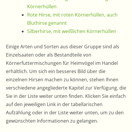
Körnerhüllen
Rote Hirse, mit roten Körnerhüllen, auch
Bluthirse genannt
Silberhirse, mit weißlichen Körnerhüllen
Einige Arten und Sorten aus dieser Gruppe sind als
Einzelsaaten oder als Bestandteile von
Körnerfuttermischungen für Heimvögel im Handel
erhältlich. Um sich ein besseres Bild über die
einzelnen Hirsen machen zu können, stehen Ihnen
verschiedene angegliederte Kapitel zur Verfügung, die
Sie in der Liste weiter unten finden. Klicken Sie einfach
auf den jeweiligen Link in der tabellarischen
Aufzählung oder in der Liste weiter unten, um zu den
gewünschten Informationen zu gelangen.