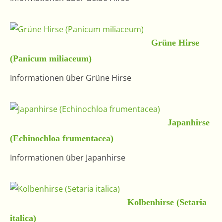
Grüne Hirse
(Panicum miliaceum)
Informationen über Grüne Hirse
Japanhirse
(Echinochloa frumentacea)
Informationen über Japanhirse
Kolbenhirse (Setaria
italica)