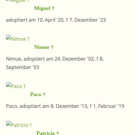
Miguel †
adoptiert am 10. April '20, † 7. Dezember '23
Nimue †
Nimue, adoptiert am 24. Dezember '02, † 8.
September '03
Paco †
Paco, adoptiert am 8. Dezember '13, † 1. Februar '19
Patricio †