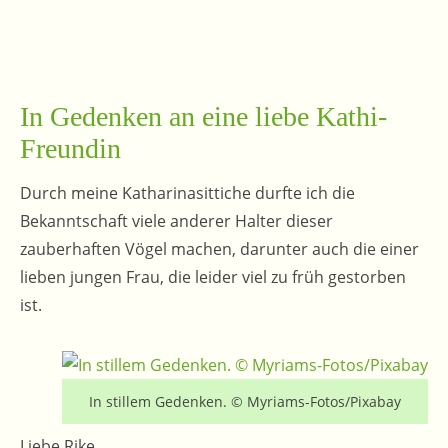
In Gedenken an eine liebe Kathi-
Freundin
Durch meine Katharinasittiche durfte ich die
Bekanntschaft viele anderer Halter dieser
zauberhaften Vögel machen, darunter auch die einer
lieben jungen Frau, die leider viel zu früh gestorben
ist.
In stillem Gedenken. © Myriams-Fotos/Pixabay
Liebe Rike,