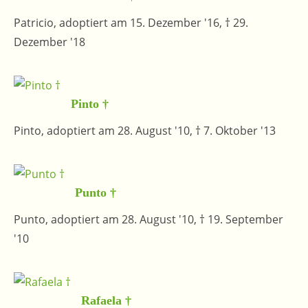
Patricio, adoptiert am 15. Dezember '16, † 29.
Dezember '18
Pinto †
Pinto, adoptiert am 28. August '10, † 7. Oktober '13
Punto †
Punto, adoptiert am 28. August '10, † 19. September
'10
Rafaela †