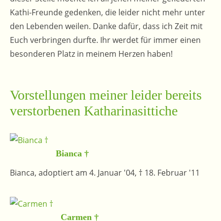
Kathi-Freunde gedenken, die leider nicht mehr unter
den Lebenden weilen. Danke dafür, dass ich Zeit mit
Euch verbringen durfte. Ihr werdet für immer einen
besonderen Platz in meinem Herzen haben!
Vorstellungen meiner leider bereits
verstorbenen Katharinasittiche
Bianca †
Bianca, adoptiert am 4. Januar '04, † 18. Februar '11
Carmen †