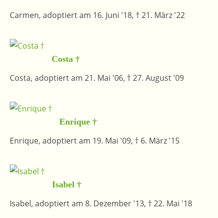
Carmen, adoptiert am 16. Juni '18, † 21. März '22
Costa †
Costa, adoptiert am 21. Mai '06, † 27. August '09
Enrique †
Enrique, adoptiert am 19. Mai '09, † 6. März '15
Isabel †
Isabel, adoptiert am 8. Dezember '13, † 22. Mai '18