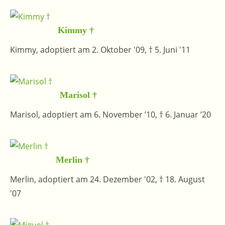
Kimmy †
Kimmy, adoptiert am 2. Oktober '09, † 5. Juni '11
Marisol †
Marisol, adoptiert am 6. November ’10, † 6. Januar ’20
Merlin †
Merlin, adoptiert am 24. Dezember '02, † 18. August
'07