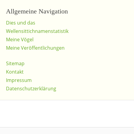
Allgemeine Navigation
Dies und das
Wellensittichnamenstatistik
Meine Vögel
Meine Veröffentlichungen
Sitemap
Kontakt
Impressum
Datenschutzerklärung