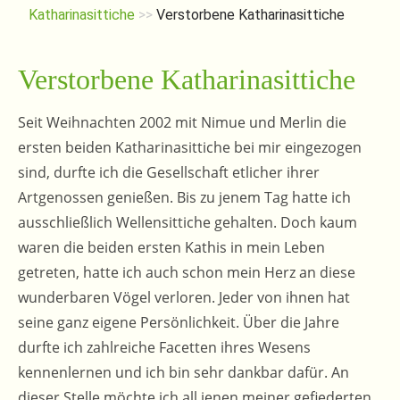
Katharinasittiche
>>
Verstorbene Katharinasittiche
Verstorbene Katharinasittiche
Seit Weihnachten 2002 mit Nimue und Merlin die
ersten beiden Katharinasittiche bei mir eingezogen
sind, durfte ich die Gesellschaft etlicher ihrer
Artgenossen genießen. Bis zu jenem Tag hatte ich
ausschließlich Wellensittiche gehalten. Doch kaum
waren die beiden ersten Kathis in mein Leben
getreten, hatte ich auch schon mein Herz an diese
wunderbaren Vögel verloren. Jeder von ihnen hat
seine ganz eigene Persönlichkeit. Über die Jahre
durfte ich zahlreiche Facetten ihres Wesens
kennenlernen und ich bin sehr dankbar dafür. An
dieser Stelle möchte ich all jenen meiner gefiederten