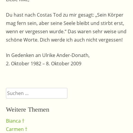
Du hast nach Costas Tod zu mir gesagt: „Sein Körper
mag fern sein, aber seine Seele bleibt und stirbt erst,
wenn er vergessen wurde.“ Das waren sehr weise und
schöne Worte. Dich werde ich auch nicht vergessen!
In Gedenken an Ulrike Ander-Donath,
2. Oktober 1982 – 8. Oktober 2009
Suchen
nach:
Weitere Themen
Bianca †
Carmen †