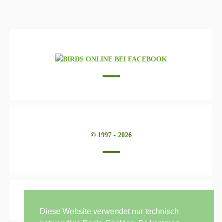
© 1997 - 2026
Diese Website verwendet nur technisch