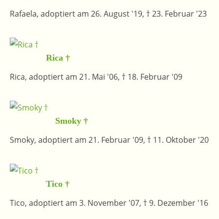
Rafaela, adoptiert am 26. August '19, † 23. Februar '23
Rica †
Rica, adoptiert am 21. Mai '06, † 18. Februar '09
Smoky †
Smoky, adoptiert am 21. Februar '09, † 11. Oktober '20
Tico †
Tico, adoptiert am 3. November '07, † 9. Dezember '16